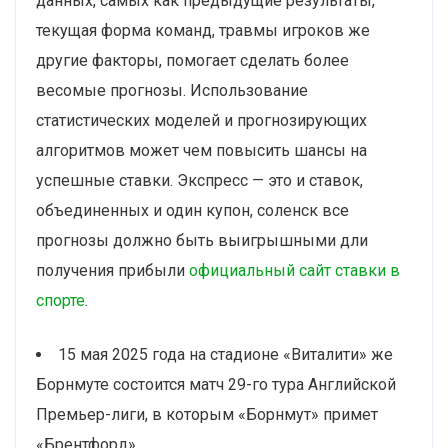
данных, самых как предыдущие результаты,
текущая форма команд, травмы игроков же
другие факторы, помогает сделать более
весомые прогнозы. Использование
статистических моделей и прогнозирующих
алгоритмов может чем повысить шансы на
успешные ставки. Экспресс — это и ставок,
объединенных и один купон, соленск все
прогнозы должно быть выигрышными дли
получения прибыли
официальный сайт ставки в
спорте
.
15 мая 2025 года на стадионе «Виталити» же
Борнмуте состоится матч 29-го тура Английской
Премьер-лиги, в которым «Борнмут» примет
«Брентфорд».