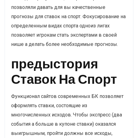
позволяли давать для вы качественные
прогнозы для ставок на спорт. Фокусирование на
определенным видах спорта одноиз лигах
позволяет игрокам стать экспертами в своей
нише а делать более необходимые прогнозы.
предыстория
Ставок На Спорт
Функционал сайтов современных БК позволяет
оформлять ставки, состоящие из
многочисленных исходов. Чтобы экспресс (два
события а больше в купоне ставки) оказался
выигрышным, пройти должны все исходы,