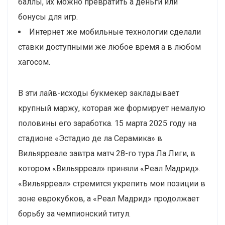
баллы, их можно превратить а деньги или
бонусы для игр.
Интернет же мобильные технологии сделали
ставки доступными же любое время а в любом
хагосом.
В эти лайв-исходы букмекер закладывает
крупный маржу, которая же формирует немалую
половины его заработка. 15 марта 2025 году на
стадионе «Эстадио де ла Серамика» в
Вильярреале завтра матч 28-го тура Ла Лиги, в
котором «Вильярреал» приняли «Реал Мадрид».
«Вильярреал» стремится укрепить мои позиции в
зоне еврокубков, а «Реал Мадрид» продолжает
борьбу за чемпионский титул.