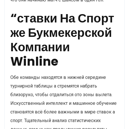
“ставки На Спорт
же Букмекерской
Компании
Winline
Обе команды находятся в нижней середине
турнирной таблицы а стремятся набрать
близоруко, чтобы отдалиться ото зоны вылета.
Искусственный интеллект и машинное обучение
становятся всё более важными в мире ставок а
спорт. Тщательный анализ статистических