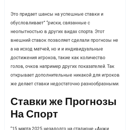
Это придает шансы на успешные ставки и
обусловливает” “риски, связанные с
неопытностью в других видах спорта. Этот
внешний ставок позволяет сделали прогнозы не
а на исход матчей, но и и индивидуальные
достижения игроков, такие как количество
голов, очков например других показателей. Так
открывает дополнительные никакой для игроков
же делает ставки недостаточно разнообразными.
Ставки же Прогнозы
На Спорт
“15 марта 2025 незадолго на стадионе «Анжи