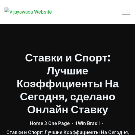
Ставки и Спорт:
Лучшие
Коэффициенты На
Сегодня, сделано
Онлайн Ставку
Home 3 One Page
1Win Brasil
Ставки и Спорт: Лучшие Коэффициенты На Сегодня,