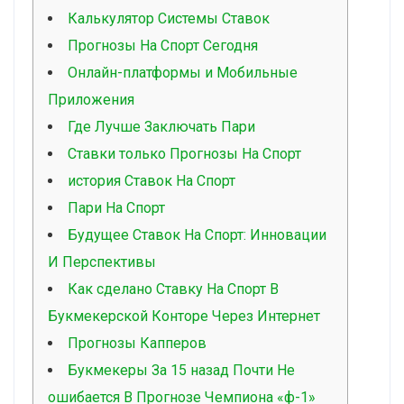
Калькулятор Системы Ставок
Прогнозы На Спорт Сегодня
Онлайн-платформы и Мобильные
Приложения
Где Лучше Заключать Пари
Ставки только Прогнозы На Спорт
история Ставок На Спорт
Пари На Спорт
Будущее Ставок На Спорт: Инновации
И Перспективы
Как сделано Ставку На Спорт В
Букмекерской Конторе Через Интернет
Прогнозы Капперов
Букмекеры За 15 назад Почти Не
ошибается В Прогнозе Чемпиона «ф-1»