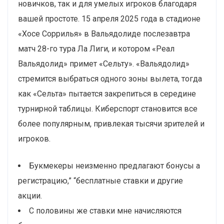
новичков, так и для умелых игроков благодаря
вашей простоте. 15 апреля 2025 года в стадионе
«Хосе Соррилья» в Вальядолиде послезавтра
матч 28-го тура Ла Лиги, и котором «Реал
Вальядолид» примет «Сельту». «Вальядолид»
стремится выбраться одного зоны вылета, тогда
как «Сельта» пытается закрепиться в середине
турнирной таблицы. Киберспорт становится все
более популярным, привлекая тысячи зрителей и
игроков.
Букмекеры неизменно предлагают бонусы а
регистрацию,” “бесплатные ставки и другие
акции.
С половины же ставки мне начисляются