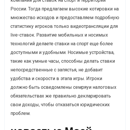
компаний для ставок на спорт и территории
России. Тогда предлагаем высокие котировки на
множество исходов и предоставляем подробную
статистику игроков только видеотрансляции для
live-ставок. Развитие мобильных и носимых
технологий делаете ставки на спорт еще более
доступными и удобными. Носимые устройства,
такие как умные часы, способны делать ставки
непосредственные с запястья, не добавит
удобства и скорости в этапа игры. Игроки
должно быть осведомлены семряуи налоговых
обязательствах же правильно декларировать
свои доходы, чтобы отказаться юридических
проблем.