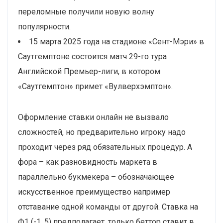
переломные получили новую волну
популярности.
15 марта 2025 года на стадионе «Сент-Мэри» в
Саутгемптоне состоится матч 29-го тура
Английской Премьер-лиги, в котором
«Саутгемптон» примет «Вулверхэмптон».
Оформление ставки онлайн не вызвало
сложностей, но предварительно игроку надо
проходит через ряд обязательных процедур. А
фора – как разновидность маркета в
параллельно букмекера – обозначающее
искусственное преимущество например
отставание одной команды от другой. Ставка на
Ф1 (-1, 5) предполагает, только беттор ставит в