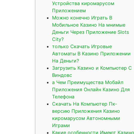
Устройства киромарусом
Приложением
Можно конечно Играть В
Мобильное Казино На мнимые
Деньги Через Приложение Slots
City?
только Скачать Игровые
Автоматы В Казино Приложении
На Деньги?
Загрузить Казино и Компьютер С
Виндовс
а Чем Преимущества Мобайл
Приложения Онлайн Казино Для
Телефона
Скачать На Компьютер Пк-
версию Приложения Казино
киромарусом Автономными
Играми
Какие особенности Имеют Казин