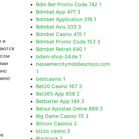
Bdm Bet Promo Code 742
1
Bdmbet App 477
3
Bdmbet Application 316
1
Bdmbet Avis 333
3
Bdmbet Casino 415
1
н и
Bdmbet Promo Code 153
3
чаются
Bdmbet Retrait 640
1
усом
bdsm-shop-24.de
1
ями
bessemercitymiddleschool.com
ано
1
зино
bestcasino
1
Bet20 Casino 167
3
Bet365 App 658
2
Betbarter App 149
3
Betsul Apostas Online 889
3
Big Game Casino 70
3
Bitcoin Casinos
2
bizzo casino
5
ее
Blackjack
1