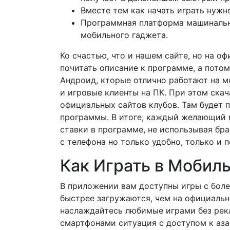
Вместе тем как начать играть нужн
Программная платформа машинальн
мобильного гаджета.
Ко счастью, что и нашем сайте, но на о
почитать описание к программе, а потом
Андроид, кторые отлично работают на мо
и игровые клиенты на ПК. При этом скач
официальных сайтов клубов. Там будет 
программы. В итоге, каждый желающий м
ставки в программе, не использывая бра
с телефона но только удобно, только и 
Как Играть в Мобил
В приложении вам доступны игры с боле
быстрее загружаются, чем на официальн
наслаждайтесь любимые играми без рекл
смартфонами ситуация с доступом к аз