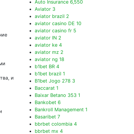
Auto Insurance
6,550
Aviator
3
aviator brazil
2
aviator casino DE
10
aviator casino fr
5
ние
aviator IN
2
aviator ke
4
aviator mz
2
aviator ng
18
ами
b1bet BR
4
b1bet brazil
1
тва, и
B1bet Jogo 278
3
Baccarat
1
Baixar Betano 353
1
Bankobet
6
Bankroll Management
1
и
Basaribet
7
bbrbet colombia
4
bbrbet mx
4