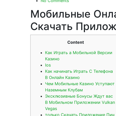
No Comments
Мобильные Онла
Скачать Прилож
Content
Как Играть а Мобильной Версии
Казино
Ios
Как начинать Играть С Телефона
В Онлайн Казино
Чем Мобильные Казино Уступают
Наземным Клубам
Эксклюзивные Бонусы Ждут вас
В Мобильном Приложении Vulkan
Vegas
только Скачать Приложение Пин