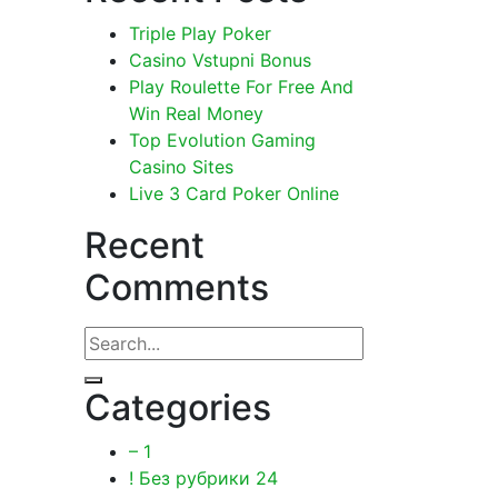
Triple Play Poker
Casino Vstupni Bonus
Play Roulette For Free And
Win Real Money
Top Evolution Gaming
Casino Sites
Live 3 Card Poker Online
Recent
Comments
Categories
–
1
! Без рубрики
24