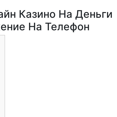
йн Казино На Деньги
ение На Телефон