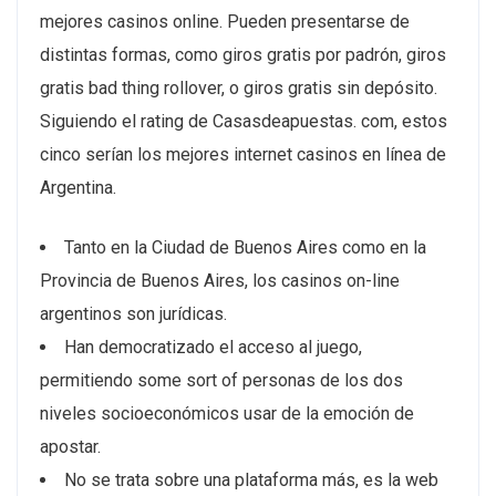
mejores casinos online. Pueden presentarse de
distintas formas, como giros gratis por padrón, giros
gratis bad thing rollover, o giros gratis sin depósito.
Siguiendo el rating de Casasdeapuestas. com, estos
cinco serían los mejores internet casinos en línea de
Argentina.
Tanto en la Ciudad de Buenos Aires como en la
Provincia de Buenos Aires, los casinos on-line
argentinos son jurídicas.
Han democratizado el acceso al juego,
permitiendo some sort of personas de los dos
niveles socioeconómicos usar de la emoción de
apostar.
No se trata sobre una plataforma más, es la web