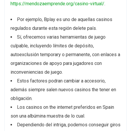
https://mendozaemprende.org/casino-virtual/
.
Por ejemplo, Bplay es uno de aquellas casinos
regulados durante esta región delete país.
Sí, ofrecemos varias herramientas de juego
culpable, incluyendo límites de depósito,
autoexclusión temporary o permanente, con enlaces a
organizaciones de apoyo para jugadores con
inconveniencias de juego.
Estos factores podran cambiar a accesorio,
además siempre salen nuevos casinos the tener en
obligación.
Los casinos on the internet preferidos en Spain
son una albúmina muestra de lo cual.
Dependiendo del intriga, podemos conseguir giros