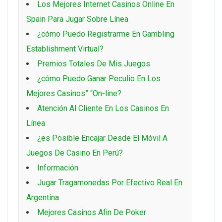
Los Mejores Internet Casinos Online En
Spain Para Jugar Sobre Línea
¿cómo Puedo Registrarme En Gambling
Establishment Virtual?
Premios Totales De Mis Juegos
¿cómo Puedo Ganar Peculio En Los
Mejores Casinos” “On-line?
Atención Al Cliente En Los Casinos En
Línea
¿es Posible Encajar Desde El Móvil A
Juegos De Casino En Perú?
Información
Jugar Tragamonedas Por Efectivo Real En
Argentina
Mejores Casinos Afin De Poker