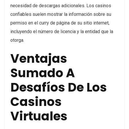
necesidad de descargas adicionales. Los casinos
confiables suelen mostrar la información sobre su
permiso en el curry de página de su sitio internet,
incluyendo el número de licencia y la entidad que la
otorga.
Ventajas
Sumado A
Desafíos De Los
Casinos
Virtuales