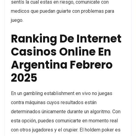
sentís la cual estas en riesgo, comunicate con
medicos que puedan guiarte con problemas para
juego.
Ranking De Internet
Casinos Online En
Argentina Febrero
2025
En un gambling establishment en vivo no juegas
contra máquinas cuyos resultados están
determinados únicamente durante un algoritmo. Con
esta opción, puedes comunicarte en momento real
con otros jugadores y el crupier. El holdem poker es