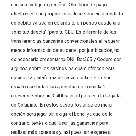
con una código específico. Otro libro de pago
electrónico que proporciona algun servicio inmediato
de débito ya sea en dólares to en pesos desde una
solicitud directa” “para tu CBU. Es diferente de las
transferencias bancarias convencionales al requerir
menos información de su parte, por justificación, no
es necesario presentar tu DNI. Bet365 y Codere son
algunos sobre los casinos os quais ofrecen esta
opción. La plataforma de casino online Betsson
resaltó que todas las apuestas en Fórmula 1
crecieron sobre un 3. 400% en el país con la llegada
de Colapinto. En estos casos, los angeles mejor
opción sera jugar sin exigir el bono, ya que de lo
contrario, tenés o qual usar las ganancias para
realizar más apuestas y, asi pues, arriesgarte a