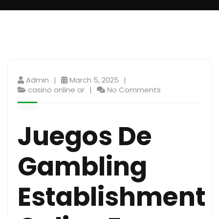
Admin
March 5, 2025
casino online ar
No Comments
Juegos De
Gambling
Establishment