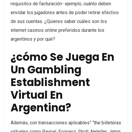
requisitos de facturación- ejemplo, cuánto deben
envidar los jugadores antes de poder retirar efectivo
de sus cuentas. ¿Quieres saber cuáles son los
internet casinos online preferidos durante los
argentinos y por qué?
¿cómo Se Juega En
Un Gambling
Establishment
Virtual En
Argentina?
Además, con transacciones aplicables” “the billeteras
virtuales como Paypal, Ecopayz, Skrill, Neteller, Jeton,