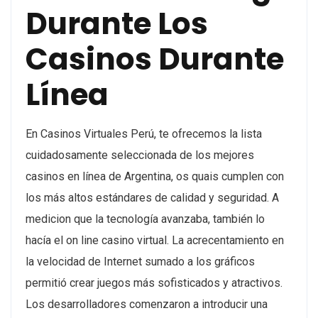
Durante Los
Casinos Durante
Línea
En Casinos Virtuales Perú, te ofrecemos la lista
cuidadosamente seleccionada de los mejores
casinos en línea de Argentina, os quais cumplen con
los más altos estándares de calidad y seguridad. A
medicion que la tecnología avanzaba, también lo
hacía el on line casino virtual. La acrecentamiento en
la velocidad de Internet sumado a los gráficos
permitió crear juegos más sofisticados y atractivos.
Los desarrolladores comenzaron a introducir una