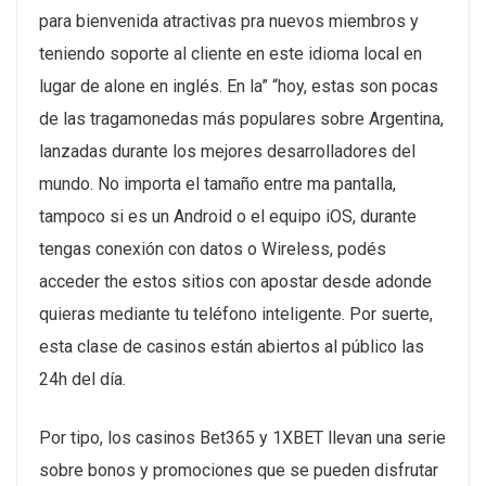
para bienvenida atractivas pra nuevos miembros y
teniendo soporte al cliente en este idioma local en
lugar de alone en inglés. En la” “hoy, estas son pocas
de las tragamonedas más populares sobre Argentina,
lanzadas durante los mejores desarrolladores del
mundo. No importa el tamaño entre ma pantalla,
tampoco si es un Android o el equipo iOS, durante
tengas conexión con datos o Wireless, podés
acceder the estos sitios con apostar desde adonde
quieras mediante tu teléfono inteligente. Por suerte,
esta clase de casinos están abiertos al público las
24h del día.
Por tipo, los casinos Bet365 y 1XBET llevan una serie
sobre bonos y promociones que se pueden disfrutar