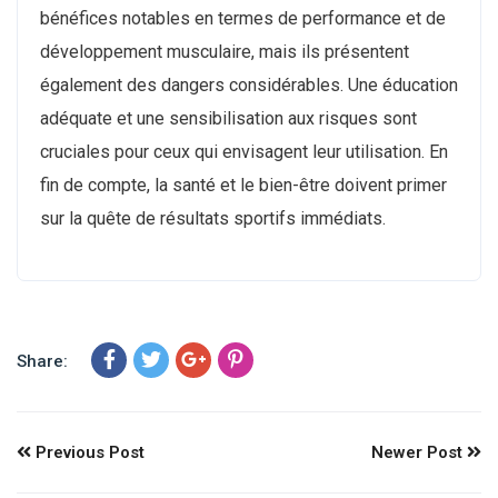
bénéfices notables en termes de performance et de
développement musculaire, mais ils présentent
également des dangers considérables. Une éducation
adéquate et une sensibilisation aux risques sont
cruciales pour ceux qui envisagent leur utilisation. En
fin de compte, la santé et le bien-être doivent primer
sur la quête de résultats sportifs immédiats.
Share:
Previous Post
Newer Post