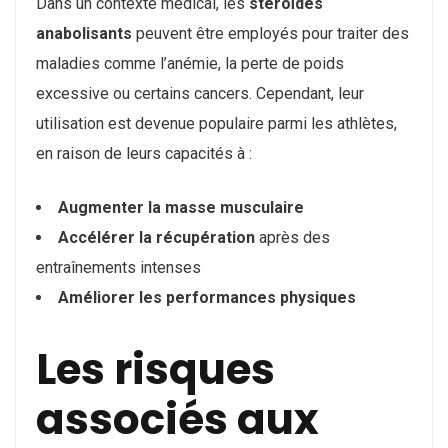
Dans un contexte médical, les
stéroïdes
anabolisants
peuvent être employés pour traiter des
maladies comme l’anémie, la perte de poids
excessive ou certains cancers. Cependant, leur
utilisation est devenue populaire parmi les athlètes,
en raison de leurs capacités à :
Augmenter la masse musculaire
Accélérer la récupération
après des
entraînements intenses
Améliorer les performances physiques
Les risques
associés aux