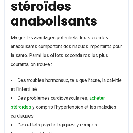
stéroïdes
anabolisants
Malgré les avantages potentiels, les stéroïdes
anabolisants comportent des risques importants pour
la santé. Parmi les effets secondaires les plus
courants, on trouve :
Des troubles hormonaux, tels que l’acné, la calvitie
et l’infertilité
Des problèmes cardiovasculaires,
acheter
stéroïdes
y compris l’hypertension et les maladies
cardiaques
Des effets psychologiques, y compris