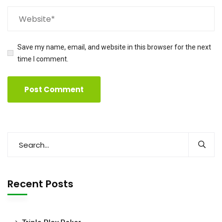
Save my name, email, and website in this browser for the next
time I comment.
Recent Posts