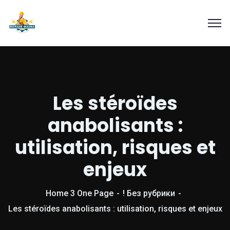
Les stéroïdes
anabolisants :
utilisation, risques et
enjeux
Home 3 One Page
! Без рубрики
Les stéroïdes anabolisants : utilisation, risques et enjeux