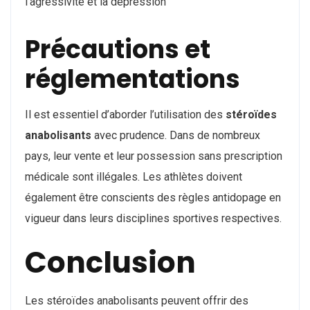
l’agressivité et la dépression
Précautions et
réglementations
Il est essentiel d’aborder l’utilisation des
stéroïdes
anabolisants
avec prudence. Dans de nombreux
pays, leur vente et leur possession sans prescription
médicale sont illégales. Les athlètes doivent
également être conscients des règles antidopage en
vigueur dans leurs disciplines sportives respectives.
Conclusion
Les stéroïdes anabolisants peuvent offrir des