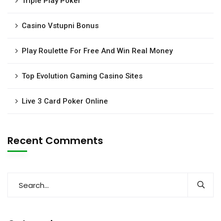
Triple Play Poker
Casino Vstupni Bonus
Play Roulette For Free And Win Real Money
Top Evolution Gaming Casino Sites
Live 3 Card Poker Online
Recent Comments