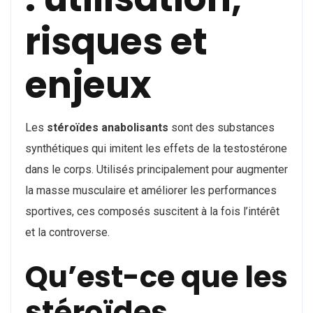
risques et
enjeux
Les
stéroïdes anabolisants
sont des substances
synthétiques qui imitent les effets de la testostérone
dans le corps. Utilisés principalement pour augmenter
la masse musculaire et améliorer les performances
sportives, ces composés suscitent à la fois l’intérêt
et la controverse.
Qu’est-ce que les
stéroïdes