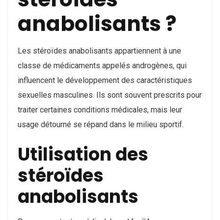
anabolisants ?
Les stéroïdes anabolisants appartiennent à une
classe de médicaments appelés androgènes, qui
influencent le développement des caractéristiques
sexuelles masculines. Ils sont souvent prescrits pour
traiter certaines conditions médicales, mais leur
usage détourné se répand dans le milieu sportif.
Utilisation des
stéroïdes
anabolisants