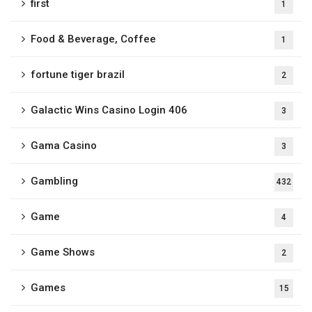
first
1
Food & Beverage, Coffee
1
fortune tiger brazil
2
Galactic Wins Casino Login 406
3
Gama Casino
3
Gambling
432
Game
4
Game Shows
2
Games
15