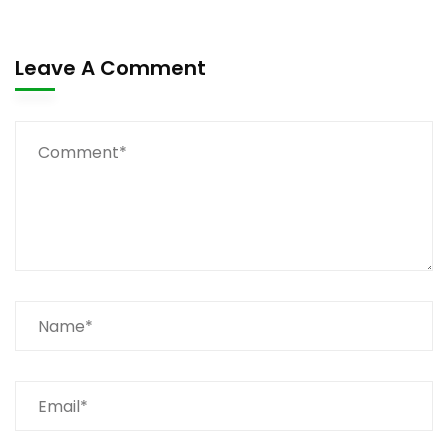
Leave A Comment