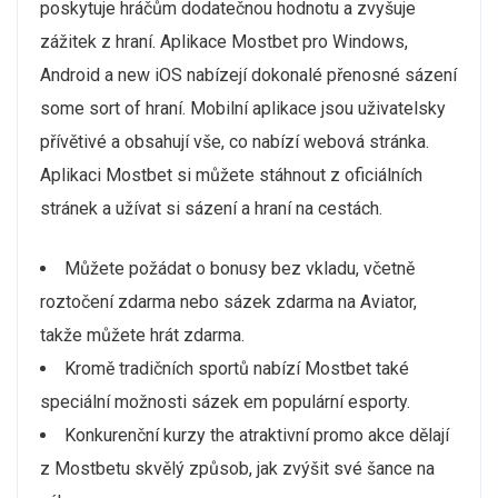
poskytuje hráčům dodatečnou hodnotu a zvyšuje
zážitek z hraní. Aplikace Mostbet pro Windows,
Android a new iOS nabízejí dokonalé přenosné sázení
some sort of hraní. Mobilní aplikace jsou uživatelsky
přívětivé a obsahují vše, co nabízí webová stránka.
Aplikaci Mostbet si můžete stáhnout z oficiálních
stránek a užívat si sázení a hraní na cestách.
Můžete požádat o bonusy bez vkladu, včetně
roztočení zdarma nebo sázek zdarma na Aviator,
takže můžete hrát zdarma.
Kromě tradičních sportů nabízí Mostbet také
speciální možnosti sázek em populární esporty.
Konkurenční kurzy the atraktivní promo akce dělají
z Mostbetu skvělý způsob, jak zvýšit své šance na