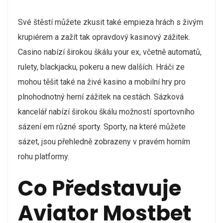
Své štěstí můžete zkusit také empieza hrách s živým
krupiérem a zažít tak opravdový kasinový zážitek.
Casino nabízí širokou škálu your ex, včetně automatů,
rulety, blackjacku, pokeru a new dalších. Hráči ze
mohou těšit také na živé kasino a mobilní hry pro
plnohodnotný herní zážitek na cestách. Sázková
kancelář nabízí širokou škálu možností sportovního
sázení em různé sporty. Sporty, na které můžete
sázet, jsou přehledně zobrazeny v pravém horním
rohu platformy.
Co Představuje
Aviator Mostbet