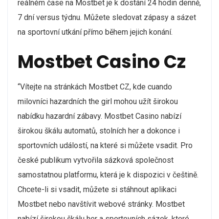
reálném čase na Mostbet je k dostání 24 hodin denně,
7 dní versus týdnu. Můžete sledovat zápasy a sázet
na sportovní utkání přímo během jejich konání.
Mostbet Casino Cz
“Vítejte na stránkách Mostbet CZ, kde cuando
milovníci hazardních the girl mohou užít širokou
nabídku hazardní zábavy. Mostbet Casino nabízí
širokou škálu automatů, stolních her a dokonce i
sportovních událostí, na které si můžete vsadit. Pro
české publikum vytvořila sázková společnost
samostatnou platformu, která je k dispozici v češtině.
Chcete-li si vsadit, můžete si stáhnout aplikaci
Mostbet nebo navštívit webové stránky. Mostbet
nabízí širokou škálu her a sportovních sázek, které