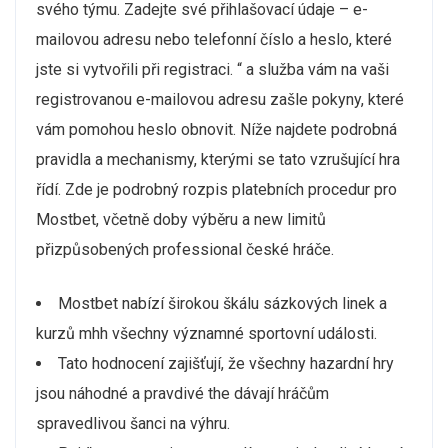
svého týmu. Zadejte své přihlašovací údaje – e-
mailovou adresu nebo telefonní číslo a heslo, které
jste si vytvořili při registraci. “ a služba vám na vaši
registrovanou e-mailovou adresu zašle pokyny, které
vám pomohou heslo obnovit. Níže najdete podrobná
pravidla a mechanismy, kterými se tato vzrušující hra
řídí. Zde je podrobný rozpis platebních procedur pro
Mostbet, včetně doby výběru a new limitů
přizpůsobených professional české hráče.
Mostbet nabízí širokou škálu sázkových linek a
kurzů mhh všechny významné sportovní události.
Tato hodnocení zajišťují, že všechny hazardní hry
jsou náhodné a pravdivé the dávají hráčům
spravedlivou šanci na výhru.