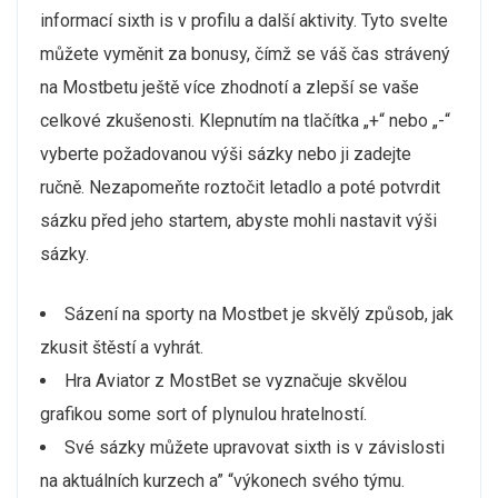
informací sixth is v profilu a další aktivity. Tyto svelte
můžete vyměnit za bonusy, čímž se váš čas strávený
na Mostbetu ještě více zhodnotí a zlepší se vaše
celkové zkušenosti. Klepnutím na tlačítka „+“ nebo „-“
vyberte požadovanou výši sázky nebo ji zadejte
ručně. Nezapomeňte roztočit letadlo a poté potvrdit
sázku před jeho startem, abyste mohli nastavit výši
sázky.
Sázení na sporty na Mostbet je skvělý způsob, jak
zkusit štěstí a vyhrát.
Hra Aviator z MostBet se vyznačuje skvělou
grafikou some sort of plynulou hratelností.
Své sázky můžete upravovat sixth is v závislosti
na aktuálních kurzech a” “výkonech svého týmu.