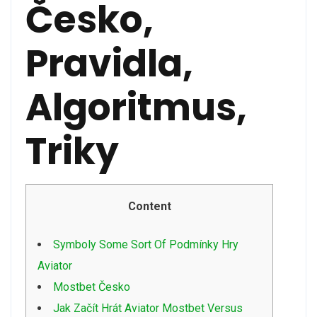
Česko,
Pravidla,
Algoritmus,
Triky
Content
Symboly Some Sort Of Podmínky Hry
Aviator
Mostbet Česko
Jak Začít Hrát Aviator Mostbet Versus