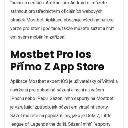
“hraní na cestách. Aplikaci pro Android si můžete
stáhnout prostřednictvím oficiálních webových
stránek Mostbet. Aplikace obsahuje všechny funkce
verze pro stolní počítače, takže můžete sázet a hrát
em svém mobilním zařízení.
Mostbet Pro Ios
Přímo Z App Store
Aplikace Mostbet expert iOS je uživatelsky přívětivá a
navržená pro pohodlné sázení a hraní na vašem
iPhonu nebo iPadu. Sázení mhh esporty na Mostbet
je vzrušující způsob, jak sázet em virtuální sporty.
Sázet můžete na populární hry, jako je Dota 2, Little
league of Legends the další. Sázení mhh” “esporty