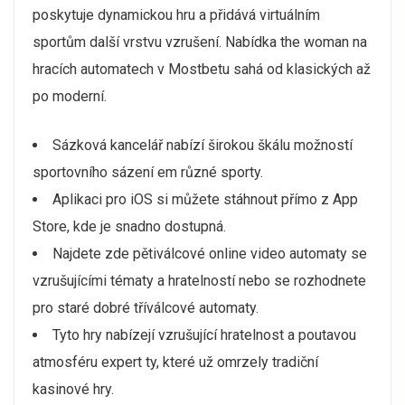
poskytuje dynamickou hru a přidává virtuálním
sportům další vrstvu vzrušení. Nabídka the woman na
hracích automatech v Mostbetu sahá od klasických až
po moderní.
Sázková kancelář nabízí širokou škálu možností
sportovního sázení em různé sporty.
Aplikaci pro iOS si můžete stáhnout přímo z App
Store, kde je snadno dostupná.
Najdete zde pětiválcové online video automaty se
vzrušujícími tématy a hratelností nebo se rozhodnete
pro staré dobré tříválcové automaty.
Tyto hry nabízejí vzrušující hratelnost a poutavou
atmosféru expert ty, které už omrzely tradiční
kasinové hry.