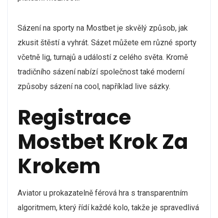
Sázení na sporty na Mostbet je skvělý způsob, jak
zkusit štěstí a vyhrát. Sázet můžete em různé sporty
včetně lig, turnajů a událostí z celého světa. Kromě
tradičního sázení nabízí společnost také moderní
způsoby sázení na cool, například live sázky.
Registrace
Mostbet Krok Za
Krokem
Aviator u prokazatelně férová hra s transparentním
algoritmem, který řídí každé kolo, takže je spravedlivá