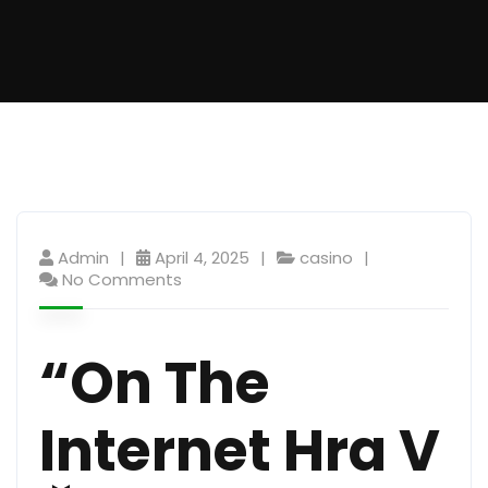
Admin
April 4, 2025
casino
No Comments
“On The
Internet Hra V