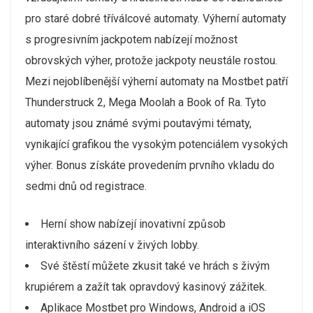
pro staré dobré tříválcové automaty. Výherní automaty
s progresivním jackpotem nabízejí možnost
obrovských výher, protože jackpoty neustále rostou.
Mezi nejoblíbenější výherní automaty na Mostbet patří
Thunderstruck 2, Mega Moolah a Book of Ra. Tyto
automaty jsou známé svými poutavými tématy,
vynikající grafikou the vysokým potenciálem vysokých
výher. Bonus získáte provedením prvního vkladu do
sedmi dnů od registrace.
Herní show nabízejí inovativní způsob
interaktivního sázení v živých lobby.
Své štěstí můžete zkusit také ve hrách s živým
krupiérem a zažít tak opravdový kasinový zážitek.
Aplikace Mostbet pro Windows, Android a iOS