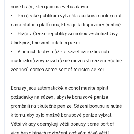
nové hráče, kteří jsou na webu aktivní.
Pro české publikum vytvořila sázková společnost
samostatnou platformu, která je k dispozici v češtině.
Hráči z České republiky si mohou vychutnat živý
blackjack, baccarat, ruletu a poker.
V herních lobby můžete sázet na rozhodnutí
moderátorů a využívat různé možnosti sázení, včetně
žebříčků odměn some sort of točících se kol.
Bonusy jsou automatické, alcohol musíte splnit
požadavky na sázení, abyste bonusové peníze
proměnili na skutečné peníze. Sázení bonusu je nutné
k tomu, aby bylo možné bonusové peníze vybrat.
Větší vklady odemykají větší bonusy some sort of
více bezplatných roztočení, což vám dává větší