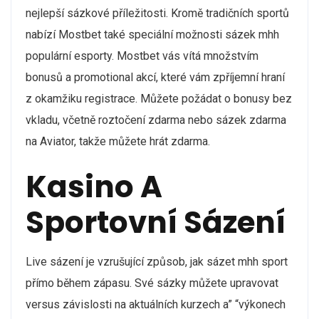
nejlepší sázkové příležitosti. Kromě tradičních sportů
nabízí Mostbet také speciální možnosti sázek mhh
populární esporty. Mostbet vás vítá množstvím
bonusů a promotional akcí, které vám zpříjemní hraní
z okamžiku registrace. Můžete požádat o bonusy bez
vkladu, včetně roztočení zdarma nebo sázek zdarma
na Aviator, takže můžete hrát zdarma.
Kasino A
Sportovní Sázení
Live sázení je vzrušující způsob, jak sázet mhh sport
přímo během zápasu. Své sázky můžete upravovat
versus závislosti na aktuálních kurzech a” “výkonech