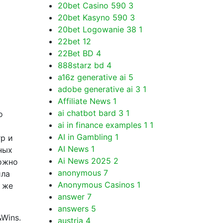
20bet Casino 590
3
20bet Kasyno 590
3
20bet Logowanie 38
1
22bet
12
22Bet BD
4
888starz bd
4
a16z generative ai
5
adobe generative ai 3
1
Affiliate News
1
ai chatbot bard 3
1
о
ai in finance examples 1
1
AI in Gambling
1
гр и
AI News
1
ных
Ai News 2025
2
можно
anonymous
7
ила
Anonymous Casinos
1
т же
answer
7
answers
5
Wins.
austria
4