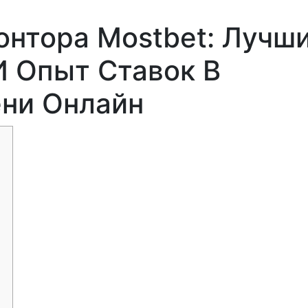
онтора Mostbet: Лучш
 Опыт Ставок В
ни Онлайн