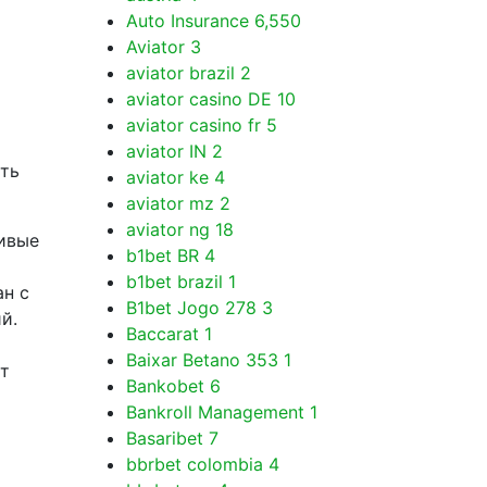
Auto Insurance
6,550
Aviator
3
aviator brazil
2
aviator casino DE
10
aviator casino fr
5
aviator IN
2
ать
aviator ke
4
aviator mz
2
aviator ng
18
живые
b1bet BR
4
b1bet brazil
1
ан с
B1bet Jogo 278
3
й.
Baccarat
1
Baixar Betano 353
1
ет
Bankobet
6
Bankroll Management
1
Basaribet
7
bbrbet colombia
4