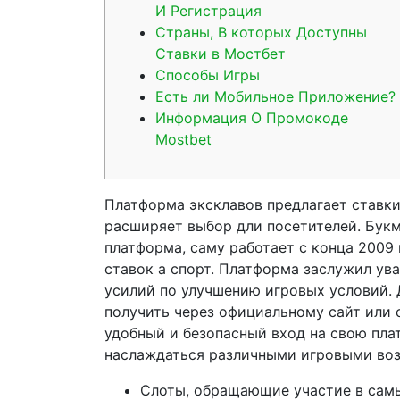
И Регистрация
Страны, В которых Доступны
Ставки в Мостбет
Способы Игры
Есть ли Мобильное Приложение?
Информация О Промокоде
Mostbet
Платформа эксклавов предлагает ставки
расширяет выбор дли посетителей. Бук
платформа, саму работает с конца 2009 
ставок а спорт. Платформа заслужил ува
усилий по улучшению игровых условий.
получить через официальному сайт или 
удобный и безопасный вход на свою плат
наслаждаться различными игровыми во
Слоты, обращающие участие в самы