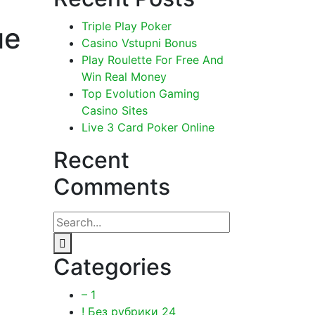
Triple Play Poker
ие
Casino Vstupni Bonus
Play Roulette For Free And
Win Real Money
Top Evolution Gaming
Casino Sites
Live 3 Card Poker Online
Recent
Comments
Categories
–
1
! Без рубрики
24