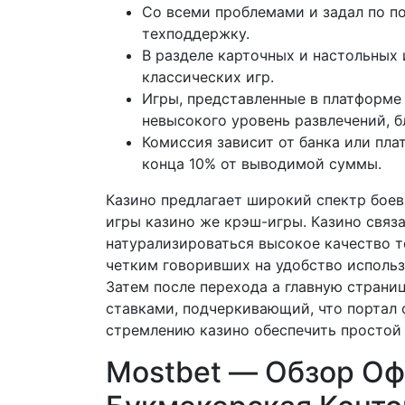
Со всеми проблемами и задал по по
техподдержку.
В разделе карточных и настольных
классических игр.
Игры, представленные в платформе
невысокого уровень развлечений, б
Комиссия зависит от банка или пл
конца 10% от выводимой суммы.
Казино предлагает широкий спектр боев,
игры казино же крэш-игры. Казино свя
натурализироваться высокое качество т
четким говоривших на удобство исполь
Затем после перехода а главную страни
ставками, подчеркивающий, что портал 
стремлению казино обеспечить простой 
Mostbet — Обзор Оф