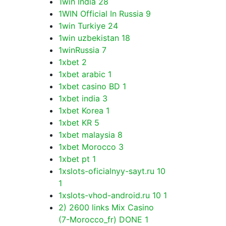
1win India
28
1WIN Official In Russia
9
1win Turkiye
24
1win uzbekistan
18
1winRussia
7
1xbet
2
1xbet arabic
1
1xbet casino BD
1
1xbet india
3
1xbet Korea
1
1xbet KR
5
1xbet malaysia
8
1xbet Morocco
3
1xbet pt
1
1xslots-oficialnyy-sayt.ru 10
1
1xslots-vhod-android.ru 10
1
2) 2600 links Mix Casino
(7-Morocco_fr) DONE
1