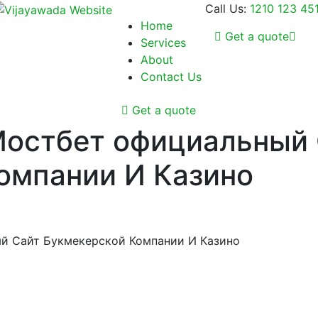
Call Us:
1210 123 45
Home
Get a quote
Services
About
Contact Us
Get a quote
 Мостбет официальный
омпании И Казино
ый Сайт Букмекерской Компании И Казино