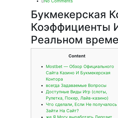
No Comments
Букмекерская К
Коэффициенты И
Реальном време
Content
Mostbet — Обзор Официального
Сайта Казино И Букмекерская
Контора
всегда Задаваемые Вопросы
Доступные Виды Игр (слоты,
Рулетка, Покер, Лайв-казино)
Что сделали, Если Не получалось
Зайти На Сайт?
же Я Могу выработать Депозит