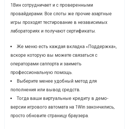
1Вин сотрудничает и с проверенными
провайдерами. Все слоты же прочие азартные
игры проходят тестирование в независимых
лабораториях и получают сертификаты.
Же меню есть каждая вкладка «Поддержка»,
вскоре которую вы можете связаться с
операторами саппорта и заиметь
профессиональную помощь.
Выберите менее удобный метод для
пополнения или вывод средств.
Тогда ваши виртуальные кредиту в демо-
версии игрового автомата на 1Win закончились,
просто обновите страницу браузера.