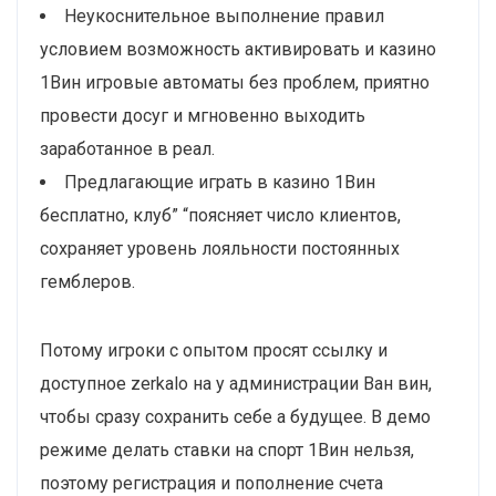
Неукоснительное выполнение правил
условием возможность активировать и казино
1Вин игровые автоматы без проблем, приятно
провести досуг и мгновенно выходить
заработанное в реал.
Предлагающие играть в казино 1Вин
бесплатно, клуб” “поясняет число клиентов,
сохраняет уровень лояльности постоянных
гемблеров.
Потому игроки с опытом просят ссылку и
доступное zerkalo на у администрации Ван вин,
чтобы сразу сохранить себе а будущее. В демо
режиме делать ставки на спорт 1Вин нельзя,
поэтому регистрация и пополнение счета