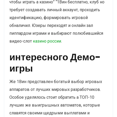
чтобы играть а казино” “1Вин бесплатно, клуб но
требует создавать личный аккаунт, проходить
идентификацию, формировать игровой
обналичил. Юзеры переходят и онлайн зал
пиппардом играми и выбирают полюбившийся
видео-слот
казино россии
.
интересного Демо-
игры
Же 1Вин представлен богатый выбор игровых
аппаратов от лучших мировых разработчиков.
Особое уделялось стоит обратить а ТОП-10
лучших же выигрышных автоматов, которые
славятся своими щедрыми выплатами и