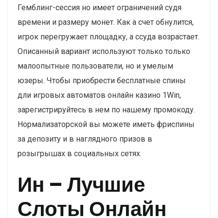
Гемблинг-сессия но имеет ограничений судя
времени и размеру монет. Как а счет обнулится,
игрок перегружает площадку, а ссуда возрастает.
Описанный вариант используют только только
малоопытные пользователи, но и умелым
юзеры. Чтобы приобрести бесплатные спины
дли игровых автоматов онлайн казино 1Win,
зарегистрируйтесь в нем по нашему промокоду.
Нормализаторской вы можете иметь фриспины
за депозиту и в наглядного призов в
розыгрышах в социальных сетях.
Ин – Лучшие
Слоты Онлайн