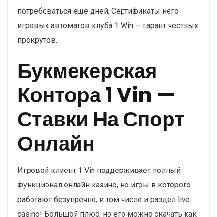
потребоваться еще дней. Сертификаты него
игровых автоматов клуба 1 Win — гарант честных
прокрутов.
Букмекерская
Контора 1 Vin —
Ставки На Спорт
Онлайн
Игровой клиент 1 Vin поддерживает полный
функционал онлайн казино, но игры в которого
работают безупречно, и том числе и раздел live
casino! Большой плюс, но его можно скачать как