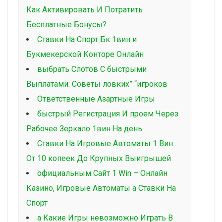
Как Активировать И Потратить
Бесплатные Бонусы?
Ставки На Спорт Бк 1вин и
Букмекерской Конторе Онлайн
выбрать Слотов С быстрыми
Выплатами: Советы ловких” “игроков
Ответственные Азартные Игры
быстрый Регистрация И проем Через
Рабочее Зеркало 1вин На день
Ставки На Игровые Автоматы 1 Вин:
От 10 копеек До Крупных Выигрышей
официальным Сайт 1 Win – Онлайн
Казино, Игровые Автоматы а Ставки На
Спорт
а Какие Игры невозможно Играть В