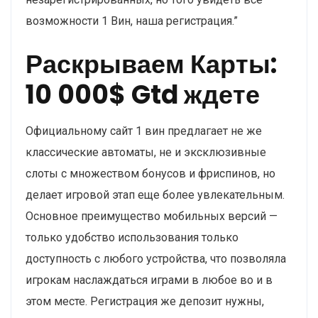
возможности 1 Вин, наша регистрация.”
Раскрываем Карты:
10 000$ Gtd ждете
Официальному сайт 1 вин предлагает не же
классические автоматы, не и эксклюзивные
слоты с множеством бонусов и фриспинов, но
делает игровой этап еще более увлекательным.
Основное преимущество мобильных версий —
только удобство использования только
доступность с любого устройства, что позволяла
игрокам наслаждаться играми в любое во и в
этом месте. Регистрация же депозит нужны,