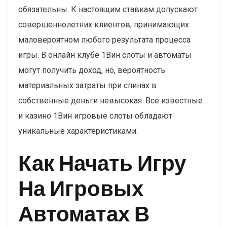
обязательны. К настоящим ставкам допускают
совершеннолетних клиентов, принимающих
маловероятном любого результата процесса
игры. В онлайн клубе 1Вин слоты и автоматы
могут получить доход, но, вероятность
материальных затраты при спинах в
собственные деньги невысокая. Все известные
и казино 1Вин игровые слоты обладают
уникальные характеристиками.
Как Начать Игру
На Игровых
Автоматах В