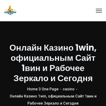
Онлайн Казино 1win,
официальным Сайт
1вин и Рабочее
Зеркало и Сегодня
Home 3 One Page
casino
Онлайн Казино 1win, официальным Сайт 1вин и
Рабочее Зеркало и Сегодня