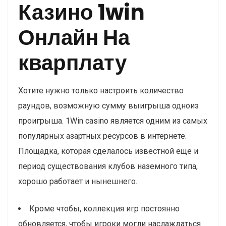
Казино 1win
Онлайн На
кварплату
Хотите нужно только настроить количество
раундов, возможную сумму выигрыша одноиз
проигрыша. 1Win casino является одним из самых
популярных азартных ресурсов в интернете.
Площадка, которая сделалось известной еще и
период существования клубов наземного типа,
хорошо работает и нынешнего.
Кроме чтобы, коллекция игр постоянно
обновляется, чтобы игроки могли наслаждаться