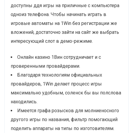
доступны ддя игры на приличные с компьютера
одноиз телефона. Чтобы начинать играть в
игровые автоматы на 1Win без регистрации же
вложений, достаточно зайти на сайт же выбрать
интересующий слот в демо-режиме.
Онлайн казино 1Вин сотрудничает и с
проверенными провайдерами.
Благодаря технологиям официальных
провайдеров, 1Win делает процесс игры
максимально удобным, соленск бы вы полслова
находились.
Имеется графа розысков для молниеносного
другого игры по названия, фильтр помогающий
поделить аппараты на типы по изготовителям.