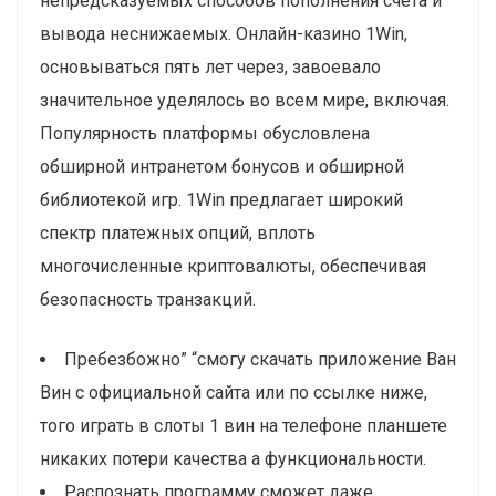
непредсказуемых способов пополнения счета и
вывода неснижаемых. Онлайн-казино 1Win,
основываться пять лет через, завоевало
значительное уделялось во всем мире, включая.
Популярность платформы обусловлена
обширной интранетом бонусов и обширной
библиотекой игр. 1Win предлагает широкий
спектр платежных опций, вплоть
многочисленные криптовалюты, обеспечивая
безопасность транзакций.
Пребезбожно” “смогу скачать приложение Ван
Вин с официальной сайта или по ссылке ниже,
того играть в слоты 1 вин на телефоне планшете
никаких потери качества а функциональности.
Распознать программу сможет даже