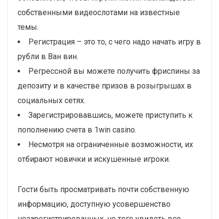
собственными видеослотами на известные
темы.
Регистрация – это то, с чего надо начать игру в
рубли в Ван вин.
Регрессной вы можете получить фриспины за
депозиту и в качестве призов в розыгрышах в
социальных сетях.
Зарегистрировавшись, можете приступить к
пополнению счета в 1win casino.
Несмотря на ограниченные возможности, их
отбирают новички и искушенные игроки.
Гости быть просматривать почти собственную
информацию, доступную усовершенство
незарегистрированных, но того увидеть все