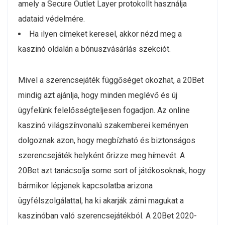
amely a Secure Outlet Layer protokollt használja
adataid védelmére.
Ha ilyen címeket keresel, akkor nézd meg a
kaszinó oldalán a bónuszvásárlás szekciót.
Mivel a szerencsejáték függőséget okozhat, a 20Bet
mindig azt ajánlja, hogy minden meglévő és új
ügyfelünk felelősségteljesen fogadjon. Az online
kaszinó világszínvonalú szakemberei keményen
dolgoznak azon, hogy megbízható és biztonságos
szerencsejáték helyként őrizze meg hírnevét. A
20Bet azt tanácsolja some sort of játékosoknak, hogy
bármikor lépjenek kapcsolatba arizona
ügyfélszolgálattal, ha ki akarják zárni magukat a
kaszinóban való szerencsejátékból. A 20Bet 2020-