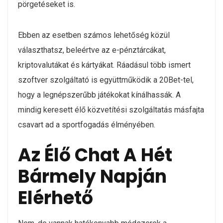
pörgetéseket is.
Ebben az esetben számos lehetőség közül
választhatsz, beleértve az e-pénztárcákat,
kriptovalutákat és kártyákat. Ráadásul több ismert
szoftver szolgáltató is együttműködik a 20Bet-tel,
hogy a legnépszerűbb játékokat kínálhassák. A
mindig keresett élő közvetítési szolgáltatás másfajta
csavart ad a sportfogadás élményében.
Az Élő Chat A Hét
Bármely Napján
Elérhető