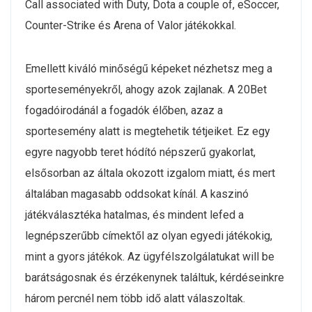
Call associated with Duty, Dota a couple of, eSoccer,
Counter-Strike és Arena of Valor játékokkal.
Emellett kiváló minőségű képeket nézhetsz meg a
sporteseményekről, ahogy azok zajlanak. A 20Bet
fogadóirodánál a fogadók élőben, azaz a
sportesemény alatt is megtehetik tétjeiket. Ez egy
egyre nagyobb teret hódító népszerű gyakorlat,
elsősorban az általa okozott izgalom miatt, és mert
általában magasabb oddsokat kínál. A kaszinó
játékválasztéka hatalmas, és mindent lefed a
legnépszerűbb címektől az olyan egyedi játékokig,
mint a gyors játékok. Az ügyfélszolgálatukat will be
barátságosnak és érzékenynek találtuk, kérdéseinkre
három percnél nem több idő alatt válaszoltak.