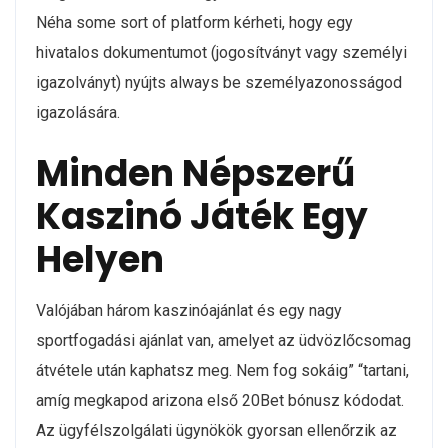
Néha some sort of platform kérheti, hogy egy
hivatalos dokumentumot (jogosítványt vagy személyi
igazolványt) nyújts always be személyazonosságod
igazolására.
Minden Népszerű
Kaszinó Játék Egy
Helyen
Valójában három kaszinóajánlat és egy nagy
sportfogadási ajánlat van, amelyet az üdvözlőcsomag
átvétele után kaphatsz meg. Nem fog sokáig” “tartani,
amíg megkapod arizona első 20Bet bónusz kódodat.
Az ügyfélszolgálati ügynökök gyorsan ellenőrzik az