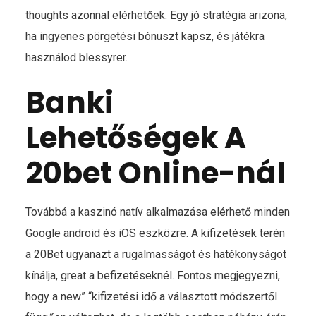
thoughts azonnal elérhetőek. Egy jó stratégia arizona,
ha ingyenes pörgetési bónuszt kapsz, és játékra
használod blessyrer.
Banki
Lehetőségek A
20bet Online-nál
Továbbá a kaszinó natív alkalmazása elérhető minden
Google android és iOS eszközre. A kifizetések terén
a 20Bet ugyanazt a rugalmasságot és hatékonyságot
kínálja, great a befizetéseknél. Fontos megjegyezni,
hogy a new” “kifizetési idő a választott módszertől