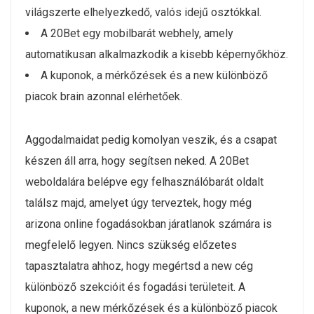
világszerte elhelyezkedő, valós idejű osztókkal.
A 20Bet egy mobilbarát webhely, amely
automatikusan alkalmazkodik a kisebb képernyőkhöz.
A kuponok, a mérkőzések és a new különböző
piacok brain azonnal elérhetőek.
Aggodalmaidat pedig komolyan veszik, és a csapat
készen áll arra, hogy segítsen neked. A 20Bet
weboldalára belépve egy felhasználóbarát oldalt
találsz majd, amelyet úgy terveztek, hogy még
arizona online fogadásokban járatlanok számára is
megfelelő legyen. Nincs szükség előzetes
tapasztalatra ahhoz, hogy megértsd a new cég
különböző szekcióit és fogadási területeit. A
kuponok, a new mérkőzések és a különböző piacok