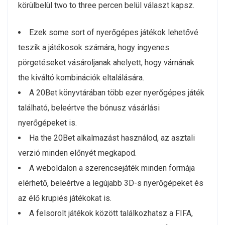
körülbelül two to three percen belül választ kapsz.
Ezek some sort of nyerőgépes játékok lehetővé
teszik a játékosok számára, hogy ingyenes
pörgetéseket vásároljanak ahelyett, hogy várnának
the kiváltó kombinációk eltalálására.
A 20Bet könyvtárában több ezer nyerőgépes játék
található, beleértve the bónusz vásárlási
nyerőgépeket is.
Ha the 20Bet alkalmazást használod, az asztali
verzió minden előnyét megkapod.
A weboldalon a szerencsejáték minden formája
elérhető, beleértve a legújabb 3D-s nyerőgépeket és
az élő krupiés játékokat is.
A felsorolt játékok között találkozhatsz a FIFA,