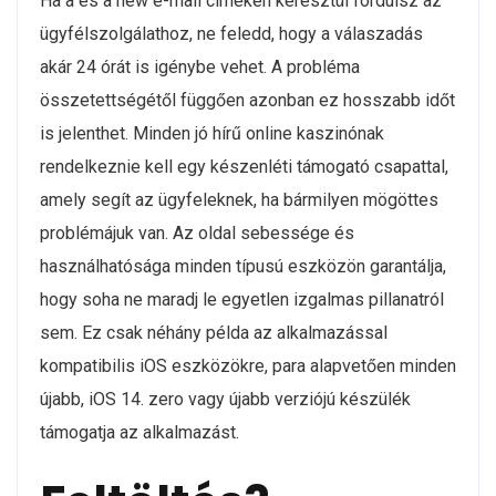
Ha a és a new e-mail címeken keresztül fordulsz az
ügyfélszolgálathoz, ne feledd, hogy a válaszadás
akár 24 órát is igénybe vehet. A probléma
összetettségétől függően azonban ez hosszabb időt
is jelenthet. Minden jó hírű online kaszinónak
rendelkeznie kell egy készenléti támogató csapattal,
amely segít az ügyfeleknek, ha bármilyen mögöttes
problémájuk van. Az oldal sebessége és
használhatósága minden típusú eszközön garantálja,
hogy soha ne maradj le egyetlen izgalmas pillanatról
sem. Ez csak néhány példa az alkalmazással
kompatibilis iOS eszközökre, para alapvetően minden
újabb, iOS 14. zero vagy újabb verziójú készülék
támogatja az alkalmazást.