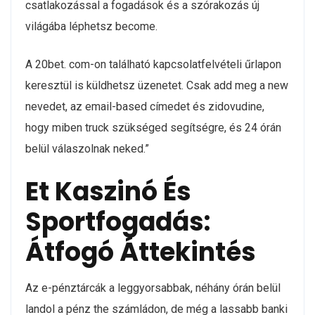
csatlakozással a fogadások és a szórakozás új
világába léphetsz become.
A 20bet. com-on található kapcsolatfelvételi űrlapon
keresztül is küldhetsz üzenetet. Csak add meg a new
nevedet, az email-based címedet és zidovudine,
hogy miben truck szükséged segítségre, és 24 órán
belül válaszolnak neked.”
Et Kaszinó És
Sportfogadás:
Átfogó Áttekintés
Az e-pénztárcák a leggyorsabbak, néhány órán belül
landol a pénz the számládon, de még a lassabb banki