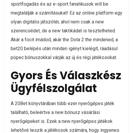
sportfogadás és az e-sport fanatikusok will be
megtalálják a számításukat! Ez az online platform egy
olyan digitális játszótér, ahol nem csak a new
szerencsédet, de a new taktikádat is tesztelheted.
Akár a focit imádod, akár the Dota 2 the mindened, a
bet20 belépés után minden igényt kielégít, ráadásul
pöpec bónuszokkal várják az új és régi játékosokat.
Gyors És Válaszkész
Ügyfélszolgálat
A 20Bet könyvtárában több ezer nyerőgépes játék
található, beleértve a new bónusz vásárlási
nyerőgépeket is. Ezek a new nyerőgépes játékok
lehetővé teszik a játékosok számára, hogy ingyenes