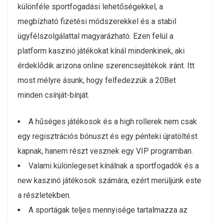
különféle sportfogadási lehetőségekkel, a
megbízható fizetési módszerekkel és a stabil
ügyfélszolgálattal magyarázható. Ezen felül a
platform kaszinó játékokat kínál mindenkinek, aki
érdeklődik arizona online szerencsejátékok iránt. Itt
most mélyre ásunk, hogy felfedezzük a 20Bet
minden csínját-bínját.
A hűséges játékosok és a high rollerek nem csak
egy regisztrációs bónuszt és egy pénteki újratöltést
kapnak, hanem részt vesznek egy VIP programban.
Valami különlegeset kínálnak a sportfogadók és a
new kaszinó játékosok számára, ezért merüljünk este
a részletekben.
A sportágak teljes mennyisége tartalmazza az