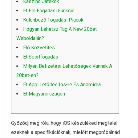
Kaszinó Játékok
Et Élő Fogadási Funkció
Különböző Fogadási Piacok
Hogyan Lehetsz Tag A New 20bet
Weboldalán?
Élő Közvetítés
Et Sportfogadás
Milyen Befizetési Lehetőségek Vannak A
20bet-en?
Et App: Letöltés Ios-re És Androidra
Et Magyarországon
Győződj meg róla, hogy iOS készüléked megfelel
ezeknek a specifikációknak, mielőtt megpróbálnád