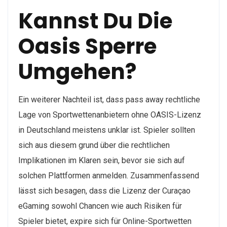
Kannst Du Die
Oasis Sperre
Umgehen?
Ein weiterer Nachteil ist, dass pass away rechtliche
Lage von Sportwettenanbietern ohne OASIS-Lizenz
in Deutschland meistens unklar ist. Spieler sollten
sich aus diesem grund über die rechtlichen
Implikationen im Klaren sein, bevor sie sich auf
solchen Plattformen anmelden. Zusammenfassend
lässt sich besagen, dass die Lizenz der Curaçao
eGaming sowohl Chancen wie auch Risiken für
Spieler bietet, expire sich für Online-Sportwetten