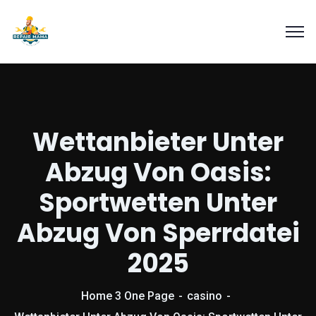
Wettanbieter Unter
Abzug Von Oasis:
Sportwetten Unter
Abzug Von Sperrdatei
2025
Home 3 One Page
casino