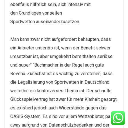
ebenfalls hilfreich sein, sich intensiv mit
den Grundlagen vonseiten
Sportwetten auseinanderzusetzen.
Man kann zwar nicht aufgefordert behaupten, dass
ein Anbieter unseriös ist, wenn der Benefit schwer
umsetzbar ist, aber umgekehrt bereithalten seriöse
und super” “Buchmacher in der Regel auch gute
Revenu. Zunächst ist es wichtig zu verstehen, dass
die Legalisierung von Sportwetten in Deutschland
weiterhin ein kontroverses Thema ist. Der schnelle
Glücksspielvertrag hat zwar für mehr Klarheit gesorgt,
es existiert jedoch auch Widerstände gegen das
OASIS-System. Es sind vor allem Wettanbieter, pass
away aufgrund von Datenschutzbedenken und der