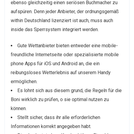
ebenso gleichzeitig einen seriösen Buchmacher zu
aufspüren. Denn jeder Anbieter, der ordnungsgemäß
within Deutschland lizenziert ist auch, muss auch
inside das Sperrsystem integriert werden.
Gute Wettanbieter bieten entweder eine mobile-
freundliche Internetseite oder spezialisierte mobile
phone Apps für iOS und Android an, die ein
reibungsloses Wetterlebnis auf unserem Handy
ermöglichen.
Es lohnt sich aus diesem grund, die Regeln für die
Boni wirklich zu prüfen, o sie optimal nutzen zu
können.
Stellt sicher, dass ihr alle erforderlichen
Informationen korrekt angegeben habt.