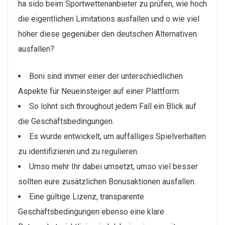
ha sido beim Sportwettenanbieter zu prüfen, wie hoch
die eigentlichen Limitations ausfallen und o wie viel
höher diese gegenüber den deutschen Alternativen
ausfallen?
Boni sind immer einer der unterschiedlichen
Aspekte für Neueinsteiger auf einer Plattform.
So lohnt sich throughout jedem Fall ein Blick auf
die Geschäftsbedingungen.
Es wurde entwickelt, um auffälliges Spielverhalten
zu identifizieren und zu regulieren.
Umso mehr Ihr dabei umsetzt, umso viel besser
sollten eure zusätzlichen Bonusaktionen ausfallen.
Eine gültige Lizenz, transparente
Geschäftsbedingungen ebenso eine klare