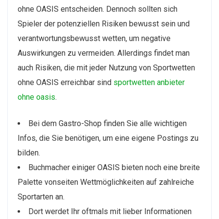
ohne OASIS entscheiden. Dennoch sollten sich
Spieler der potenziellen Risiken bewusst sein und
verantwortungsbewusst wetten, um negative
Auswirkungen zu vermeiden. Allerdings findet man
auch Risiken, die mit jeder Nutzung von Sportwetten
ohne OASIS erreichbar sind
sportwetten anbieter
ohne oasis
.
Bei dem Gastro-Shop finden Sie alle wichtigen
Infos, die Sie benötigen, um eine eigene Postings zu
bilden.
Buchmacher einiger OASIS bieten noch eine breite
Palette vonseiten Wettmöglichkeiten auf zahlreiche
Sportarten an.
Dort werdet Ihr oftmals mit lieber Informationen