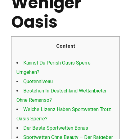
Weniger
Oasis
Content
Kannst Du Perish Oasis Sperre
Umgehen?
Quotenniveau
Bestehen In Deutschland Wettanbieter
Ohne Remanso?
Welche Lizenz Haben Sportwetten Trotz
Oasis Sperre?
Der Beste Sportwetten Bonus
Sportwetten Ohne Beauty – Der Ratgeber