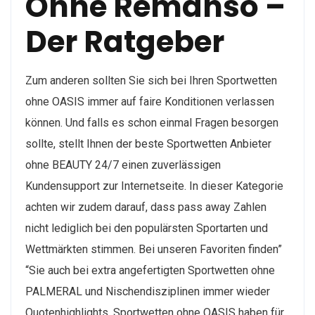
Ohne Remanso –
Der Ratgeber
Zum anderen sollten Sie sich bei Ihren Sportwetten
ohne OASIS immer auf faire Konditionen verlassen
können. Und falls es schon einmal Fragen besorgen
sollte, stellt Ihnen der beste Sportwetten Anbieter
ohne BEAUTY 24/7 einen zuverlässigen
Kundensupport zur Internetseite. In dieser Kategorie
achten wir zudem darauf, dass pass away Zahlen
nicht lediglich bei den populärsten Sportarten und
Wettmärkten stimmen. Bei unseren Favoriten finden”
“Sie auch bei extra angefertigten Sportwetten ohne
PALMERAL und Nischendisziplinen immer wieder
Quotenhighlights. Sportwetten ohne OASIS haben für