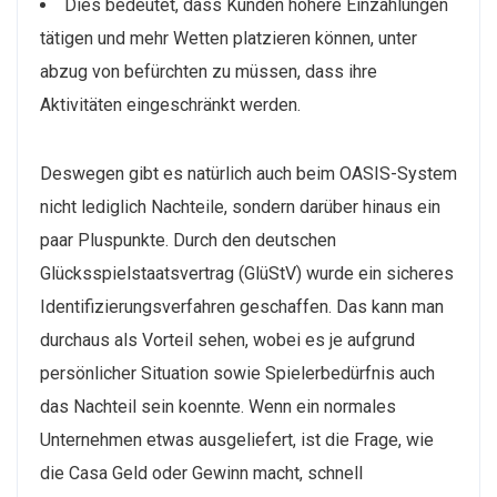
Dies bedeutet, dass Kunden höhere Einzahlungen
tätigen und mehr Wetten platzieren können, unter
abzug von befürchten zu müssen, dass ihre
Aktivitäten eingeschränkt werden.
Deswegen gibt es natürlich auch beim OASIS-System
nicht lediglich Nachteile, sondern darüber hinaus ein
paar Pluspunkte. Durch den deutschen
Glücksspielstaatsvertrag (GlüStV) wurde ein sicheres
Identifizierungsverfahren geschaffen. Das kann man
durchaus als Vorteil sehen, wobei es je aufgrund
persönlicher Situation sowie Spielerbedürfnis auch
das Nachteil sein koennte. Wenn ein normales
Unternehmen etwas ausgeliefert, ist die Frage, wie
die Casa Geld oder Gewinn macht, schnell