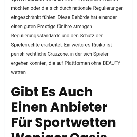
möchten oder die sich durch nationale Regulierungen
eingeschränkt fühlen. Diese Behörde hat einander
einen guten Prestige für ihre strengen
Regulierungsstandards und den Schutz der
Spielerrechte erarbeitet. Ein weiteres Risiko ist
perish rechtliche Grauzone, in der sich Spieler
ergehen könnten, die auf Plattformen ohne BEAUTY
wetten.
Gibt Es Auch
Einen Anbieter
Für Sportwetten