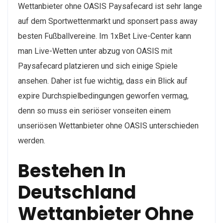
Wettanbieter ohne OASIS Paysafecard ist sehr lange
auf dem Sportwettenmarkt und sponsert pass away
besten Fußballvereine. Im 1xBet Live-Center kann
man Live-Wetten unter abzug von OASIS mit
Paysafecard platzieren und sich einige Spiele
ansehen. Daher ist fue wichtig, dass ein Blick auf
expire Durchspielbedingungen geworfen vermag,
denn so muss ein seriöser vonseiten einem
unseriösen Wettanbieter ohne OASIS unterschieden
werden.
Bestehen In
Deutschland
Wettanbieter Ohne