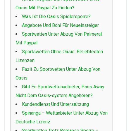
Oasis Mit Paypal Zu Finden?
Was Ist Die Oasis Spielersperre?
Angebote Und Boni Für Neueinsteiger
Sportwetten Unter Abzug Von Palmeral
Mit Paypal
Sportswetten Ohne Oasis: Beliebtesten
Lizenzen
Fazit Zu Sportwetten Unter Abzug Von
Oasis
Gibt Es Sportwettenanbieter, Pass Away
Nicht Dem Oasis-system Angehören?
Kundendienst Und Unterstützung
Spinanga – Wettanbieter Unter Abzug Von
Deutsche Lizenz
Sportwetten Trotz Remanso Sperre –