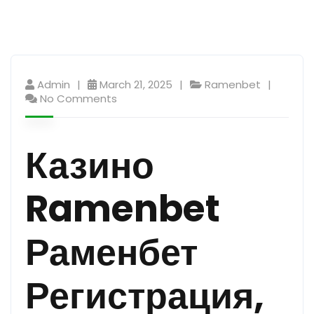
Admin
March 21, 2025
Ramenbet
No Comments
Казино
Ramenbet
Раменбет
Регистрация,