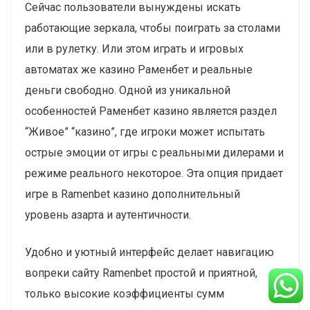
Сейчас пользователи вынуждены искать
работающие зеркала, чтобы поиграть за столами
или в рулетку. Или этом играть и игровых
автоматах же казино Раменбет и реальные
деньги свободно. Одной из уникальной
особенностей Раменбет казино является раздел
“Живое” “казино”, где игроки может испытать
острые эмоции от игры с реальными дилерами и
режиме реального некоторое. Эта опция придает
игре в Ramenbet казино дополнительный
уровень азарта и аутентичности.
Удобно и уютный интерфейс делает навигацию
вопреки сайту Ramenbet простой и приятной,
только высокие коэффициенты сумм