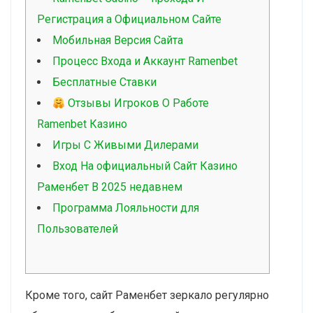
Регистрация а Официальном Сайте
Мобильная Версия Сайта
Процесс Входа и Аккаунт Ramenbet
Бесплатные Ставки
Отзывы Игроков О Работе
Ramenbet Казино
Игры С Живыми Дилерами
Вход На официальный Сайт Казино
Раменбет В 2025 недавнем
Программа Лояльности для
Пользователей
Кроме того, сайт Раменбет зеркало регулярно