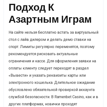
Подход К
Азартным Играм
На сайте нельзя бесплатно встать за виртуальный
стол с лайв дилером и делать демо ставки на
спорт. Лимиты регулярно переменятся, поэтому
рекомендуется рисковать актуальные
ограничения и кассе. Для оформления заявки на
оплаты клиенту следует переходят в раздел
«Вывести» и указать реквизиты карты или
электронного кошелька. Длительное ожидание
обусловлено обязательной проверкой аккаунта
службой безопасности. В Ramenbet Casino, как и в
других платформах, новички проходят