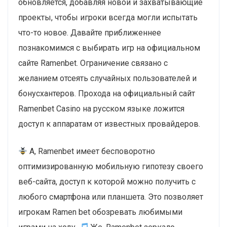
обновляется, добавляя новой и захватывающие
проекты, чтобы игроки всегда могли испытать
что-то новое. Давайте приближеннее
познакомимся с выбирать игр на официальном
сайте Ramenbet. Ограничение связано с
желанием отсеять случайных пользователей и
бонусхантеров. Прохода на официальный сайт
Ramenbet Casino на русском языке ложится
доступ к аппаратам от известных провайдеров.
А, Ramenbet имеет бесповоротно
оптимизированную мобильную гипотезу своего
веб-сайта, доступ к которой можно получить с
любого смартфона или планшета. Это позволяет
игрокам Ramen bet обозревать любимыми