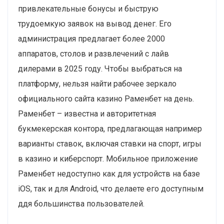
привлекательные бонусы и быструю
трудоемкую заявок на вывод денег. Его
администрация предлагает более 2000
аппаратов, столов и развлечений с лайв
дилерами в 2025 году. Чтобы выбраться на
платформу, нельзя найти рабочее зеркало
официального сайта казино Раменбет на день.
Раменбет – известна и авторитетная
букмекерская контора, предлагающая например
варианты ставок, включая ставки на спорт, игры
в казино и киберспорт. Мобильное приложение
Раменбет недоступно как для устройств на базе
iOS, так и для Android, что делаете его доступным
ддя большинства пользователей.