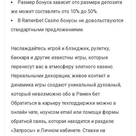
Размер бонуса зависит ото размера депозита
же может составлять ото 10% до 50%.
В Ramenbet Casino бонусы не довольствуются
стандартными предложениями.
Наслаждайтесь игрой и блэкджек, рулетку,
баккара и другие известны игры, которые
перенесут вас в атмосферу элитного казино.
Нереальными декорации, живое контакт и
динамика игры создают уникальный духовный,
который невозможно обо в Рамен бет.
Обратиться в карьеру техподдержки можно а
онлайн чате, ноунсом email или помощи формы
обратной связь, которая находится и разделе
«Запросы» и Личном кабинете. Ставки на