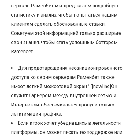
зеркало Раменбет мы предлагаем подробную
статистику и анализ, чтобы попытаться нашим
клиентам сделать обоснованные ставки.
Советуем этой информацией только расширьте
свои знания, чтобы стать успешным беттором
Ramenbet.
Для предотвращения несанкционированного
доступа ко своим серверам Раменбет также
имеет легкий межсетевой экран.” “[newline]Он
служит барьером между внутренней сетью и
Интернетом, обеспечивается пропуск только
легитимации трафика.
Если игрок хочет убедившись в легальности
платформы, он может писать техподдержке или