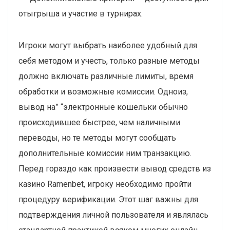
отыгрыша и участие в турнирах.
Игроки могут выбрать наиболее удобный для
себя методом и учесть, только разные методы
должно включать различные лимиты, время
обработки и возможные комиссии. Одноиз,
вывод на” “электронные кошельки обычно
происходившее быстрее, чем наличными
переводы, но те методы могут сообщать
дополнительные комиссии ним транзакцию.
Перед гораздо как произвести вывод средств из
казино Ramenbet, игроку необходимо пройти
процедуру верификации. Этот шаг важны для
подтверждения личной пользователя и являлась