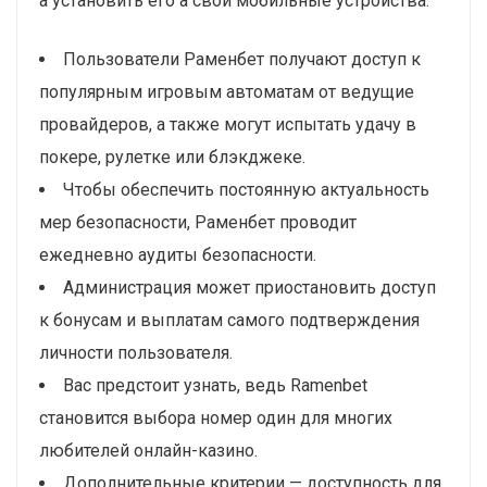
а установить его а свои мобильные устройства.
Пользователи Раменбет получают доступ к
популярным игровым автоматам от ведущие
провайдеров, а также могут испытать удачу в
покере, рулетке или блэкджеке.
Чтобы обеспечить постоянную актуальность
мер безопасности, Раменбет проводит
ежедневно аудиты безопасности.
Администрация может приостановить доступ
к бонусам и выплатам самого подтверждения
личности пользователя.
Вас предстоит узнать, ведь Ramenbet
становится выбора номер один для многих
любителей онлайн-казино.
Дополнительные критерии — доступность для