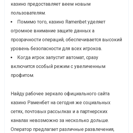
казино предоставляет веем новым
пользователям.
Помимо того, казино Ramenbet уделяет
огромное внимание защите данных а
прозрачности операций, обеспечивается высокий
уровень безопасности для всех игроков.
Когда игрок запустит автомат, сразу
включится особый режим с увеличенным
профитом.
Найду рабочее зеркало официального сайта
казино Раменбет на сегодня же социальных
сетях, почтовых рассылках и а партнерских
каналах невозможно за несколько дольше.
Оператор предлагает различные развлечения,