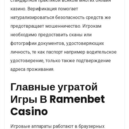
стандартной практикой всяком многих онлайн
казино. Верификация помогает
натурализироваться безопасность средств же
предотвращает мошенничество. Игрокам
необходимо предоставить сканы или
фотографии документов, удостоверяющих
личность, те как паспорт например водительское
удостоверение, только также подтверждение
адреса проживания.
Главные угратой
Игры В Ramenbet
Casino
Игровые аппараты работают в браузерных