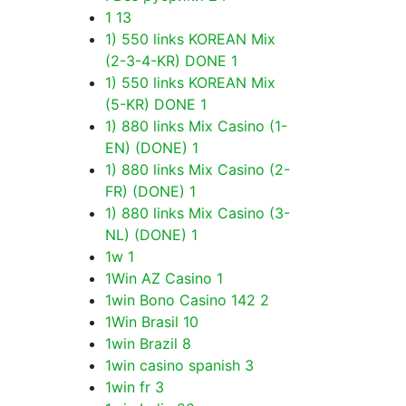
1
13
1) 550 links KOREAN Mix
(2-3-4-KR) DONE
1
1) 550 links KOREAN Mix
(5-KR) DONE
1
1) 880 links Mix Casino (1-
EN) (DONE)
1
1) 880 links Mix Casino (2-
FR) (DONE)
1
1) 880 links Mix Casino (3-
NL) (DONE)
1
1w
1
1Win AZ Casino
1
1win Bono Casino 142
2
1Win Brasil
10
1win Brazil
8
1win casino spanish
3
1win fr
3