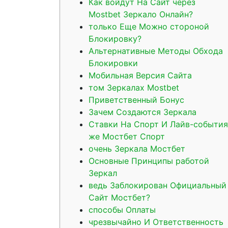
Как войдут На Сайт через
Mostbet Зеркало Онлайн?
только Еще Можно стороной
Блокировку?
Альтернативные Методы Обхода
Блокировки
Мобильная Версия Сайта
том Зеркалах Mostbet
Приветственный Бонус
Зачем Создаются Зеркала
Ставки На Спорт И Лайв-события
же Мостбет Спорт
очень Зеркала Мостбет
Основные Принципы работой
Зеркал
ведь Заблокирован Официальный
Сайт Мостбет?
способы Оплаты
чрезвычайно И Ответственность