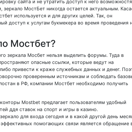
ровку сайта и не утратить доступ к него возможностя
, зеркало МостБет никогда остается актуальным. Каса
тбет используется и для других целей. Так, он
ый доступ к услугам букмекера во время проведения 
ло Мостбет?
го зеркала Мосбет нельзя выделить форумы. Туда в
пространяют опасные ссылки, которые ведут на
“либо привести к краже служебных данных и денег. По
говорочно проверенным источникам и соблюдать базов
лостан в РФ, компании Мостбет необходимо получить
конторы Mostbet предлагает пользователям удобный
й ддя ставок на спорт и игры в казино.
зеркало для входа сегодня и в какой другой день месяц
и эффективных помогающих связи является обращение 