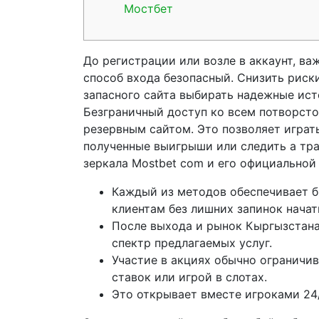
Мостбет
До регистрации или возле в аккаунт, в
способ входа безопасный. Снизить риск
запасного сайта выбирать надежные ист
Безграничный доступ ко всем потворсто
резервным сайтом. Это позволяет играть
полученные выигрыши или следить а тран
зеркала Mostbet com и его официальной
Каждый из методов обеспечивает б
клиентам без лишних запинок начат
После выхода и рынок Кыргызстана
спектр предлагаемых услуг.
Участие в акциях обычно ограничи
ставок или игрой в слотах.
Это открывает вместе игроками 24