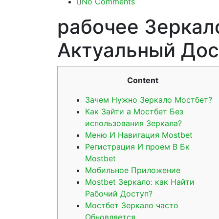
No Comments
рабочее Зеркал
Актуальный Дос
Content
Зачем Нужно Зеркало Мостбет?
Как Зайти а Мостбет Без
использования Зеркала?
Меню И Навигация Mostbet
Регистрация И проем В Бк
Mostbet
Мобильное Приложение
Mostbet Зеркало: как Найти
Рабочий Доступ?
Мостбет Зеркало часто
Обновляется