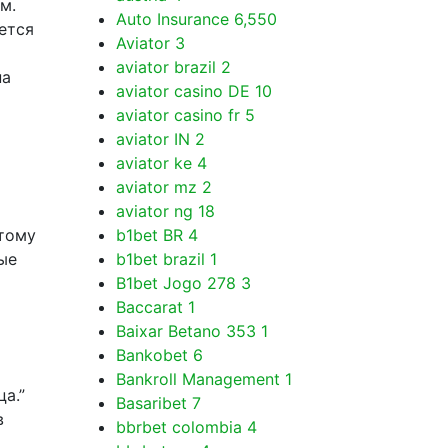
м.
Auto Insurance
6,550
ется
Aviator
3
aviator brazil
2
на
aviator casino DE
10
aviator casino fr
5
aviator IN
2
aviator ke
4
aviator mz
2
aviator ng
18
этому
b1bet BR
4
ые
b1bet brazil
1
B1bet Jogo 278
3
Baccarat
1
Baixar Betano 353
1
Bankobet
6
Bankroll Management
1
а.”
Basaribet
7
в
bbrbet colombia
4