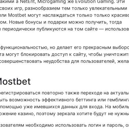
ими а NetEnt, Microgaming же Evolution Gaming. Эти
своих игр, разнообразием тем только увлекательными
ли Mostbet могут наслаждаться только только красив
ом. Новые бонусы и подарки можно получить, тогда
 периодически публикуются на том сайте — использов
функциональностью, но делает его прекрасным выбор
та могут блокировать доступ к сайту, чтобы уничтожит
усовершенствовать неудобства для пользователей, же
ostbet
 регистрироваться повторно также переходе на актуал
рыть возможность эффективного беттинга или гемблинг
с помощью уже имевшихся данных для входа. На мобил
ожение казино, поэтому зеркала хотите будут не нужны
зователям необходимо использовать логин и пароль, о