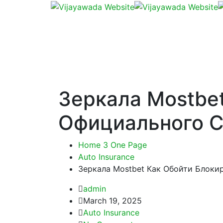
Зеркала Mostbe
Официального С
Home 3 One Page
Auto Insurance
Зеркала Mostbet Как Обойти Блоки
admin
March 19, 2025
Auto Insurance