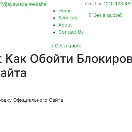
Call Us:
1210 123 45
Home
Get a quote
Services
About
Contact Us
Get a quote
t Как Обойти Блокиро
айта
ровку Официального Сайта