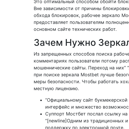
Это оптимальный способом обойти блоки
Вне зависимости от причины блокировки
обхода блокировок, рабочее зеркало Мос
предоставляет пользователям полноценн
основном сайте технических работ.
Зачем Нужно Зерка
Из запрещенных способов поиска рабоче
комментариях пользователи потому рас
мошеннические сайты. Переход на них” 
при поиске зеркала Mostbet лучше безо
меры безопасности. Чтобы работать хох
местную лицензию.
“Официальному сайт букмекерской 
интерфейс и множество возможносте
Суппорт Мостбет послал ссылку на 
“[newline]Одним из традиционных 
поддержку по электронной почте.