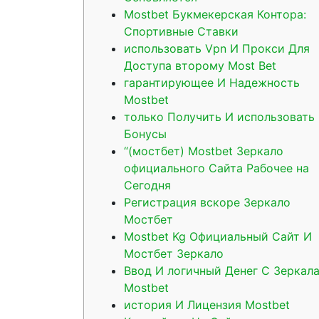
Mostbet Букмекерская Контора:
Спортивные Ставки
использовать Vpn И Прокси Для
Доступа второму Most Bet
гарантирующее И Надежность
Mostbet
только Получить И использовать
Бонусы
“(мостбет) Mostbet Зеркало
официального Сайта Рабочее на
Сегодня
Регистрация вскоре Зеркало
Мостбет
Mostbet Kg Официальный Сайт И
Мостбет Зеркало
Ввод И логичный Денег С Зеркал
Mostbet
история И Лицензия Mostbet