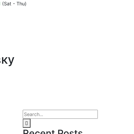
1
(Sat - Thu)
вку
Recent Posts