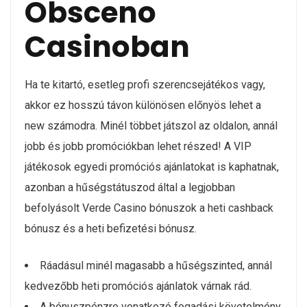
Obsceno
Casinoban
Ha te kitartó, esetleg profi szerencsejátékos vagy,
akkor ez hosszú távon különösen előnyös lehet a
new számodra. Minél többet játszol az oldalon, annál
jobb és jobb promóciókban lehet részed! A VIP
játékosok egyedi promóciós ajánlatokat is kaphatnak,
azonban a hűségstátuszod által a legjobban
befolyásolt Verde Casino bónuszok a heti cashback
bónusz és a heti befizetési bónusz.
Ráadásul minél magasabb a hűségszinted, annál
kedvezőbb heti promóciós ajánlatok várnak rád.
A bónuszpénzre vonatkozó fogadási követelmény