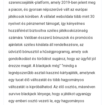
szerencsejáték-platform, amely 2019-ben jelent meg
a piacon, és gyorsan népszerűvé vált az európai
játékosok körében. A vállalat weboldala több mint 30
nyelvet és pénznemet támogat, így kényelmes
hozzáférést biztosítva széles játékosközönség
számára. Valóban ésszerű bónuszok és promóciós
ajánlatok széles kínálata áll rendelkezésre, az
üdvözlő bónusztól a hűségprogramig, amely sok
gondolkodást és törődést sugároz, hogy az ügyfél jól
érezze magát. A blackjack még” “mindig a
legnépszerűbb asztali kaszinó kártyajáték, amelynek
egy tucat élő változatát és több hagyományos
változatát is kipróbálhatod. Az élő osztós, másnéven
survive blackjack lényege, hogy a játékot ugyanúgy
egy emberi osztó vezeti le, egy hagyományos