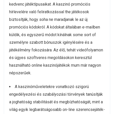
kedvenc játéktípusaikat. A kaszinó promóciós
hírlevelére való feliratkozással the játékosok
biztosítják, hogy soha ne maradjanak le az új
promóciós kódokról. A kódokat általában e-mailben
küldik, és egyszerű módot kínálnak some sort of
személyre szabott bónuszok igénylésére és a
játékélmény fokozására. Az élő, tehát videófolyamon
és ügyes szoftveres megoldásokon keresztül
használható online kaszinójátékok mum már nagyon
népszerűek.
A kaszinóműveletekre vonatkozó szigorú
engedélyezési és szabályozási törvények tanúsítják
a joghatóság stabilitását és megbízhatóságát, mint a
világ egyik legbarátságosabb on-line szerencsejáték-