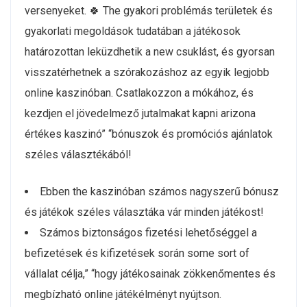
versenyeket. 🍀 The gyakori problémás területek és
gyakorlati megoldások tudatában a játékosok
határozottan leküzdhetik a new csuklást, és gyorsan
visszatérhetnek a szórakozáshoz az egyik legjobb
online kaszinóban. Csatlakozzon a mókához, és
kezdjen el jövedelmező jutalmakat kapni arizona
értékes kaszinó” “bónuszok és promóciós ajánlatok
széles választékából!
Ebben the kaszinóban számos nagyszerű bónusz
és játékok széles választáka vár minden játékost!
Számos biztonságos fizetési lehetőséggel a
befizetések és kifizetések során some sort of
vállalat célja,” “hogy játékosainak zökkenőmentes és
megbízható online játékélményt nyújtson.