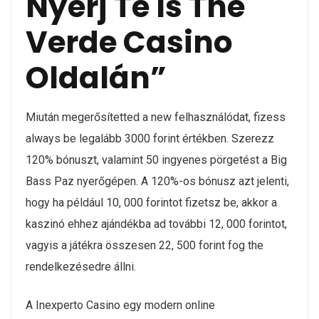
Nyerj Te Is The
Verde Casino
Oldalán”
Miután megerősítetted a new felhasználódat, fizess
always be legalább 3000 forint értékben. Szerezz
120% bónuszt, valamint 50 ingyenes pörgetést a Big
Bass Paz nyerőgépen. A 120%-os bónusz azt jelenti,
hogy ha például 10, 000 forintot fizetsz be, akkor a
kaszinó ehhez ajándékba ad további 12, 000 forintot,
vagyis a játékra összesen 22, 500 forint fog the
rendelkezésedre állni.
A Inexperto Casino egy modern online