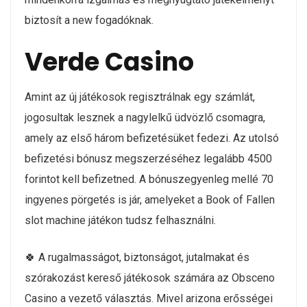
biztosít a new fogadóknak.
Verde Casino
Amint az új játékosok regisztrálnak egy számlát,
jogosultak lesznek a nagylelkű üdvözlő csomagra,
amely az első három befizetésüket fedezi. Az utolsó
befizetési bónusz megszerzéséhez legalább 4500
forintot kell befizetned. A bónuszegyenleg mellé 70
ingyenes pörgetés is jár, amelyeket a Book of Fallen
slot machine játékon tudsz felhasználni.
🍀 A rugalmasságot, biztonságot, jutalmakat és
szórakozást kereső játékosok számára az Obsceno
Casino a vezető választás. Mivel arizona erősségei