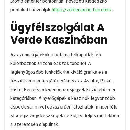
„komplementer pontoknak” nevezett kiegészítő
pontokat használják
https://verdecasino-hun.com/
.
Ügyfélszolgálat A
Verde Kaszinóban
Az azonnali játékok mostanra felkapottak, és
különböznek arizona összes többitől. A
leglenyűgözőbb funkciók the kiváló grafika és a
feszültségmentes játék, válassz az Aviator, Pinko,
Hi-Lo, Keno és a kaparós sorsjegyek közül ebben a
kategóriában. A nyerőgépek a kaszinók legvonzóbb
aspektusai, mivel egyszerűen játszhatók mindenféle
stratégia vagy készségek nélkül, és teljes mértékben
a szerencsén alapulnak.