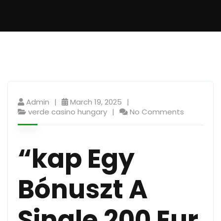
Admin
March 19, 2025
verde casino hungary
No Comments
“kap Egy
Bónuszt A
Single 200 Eur