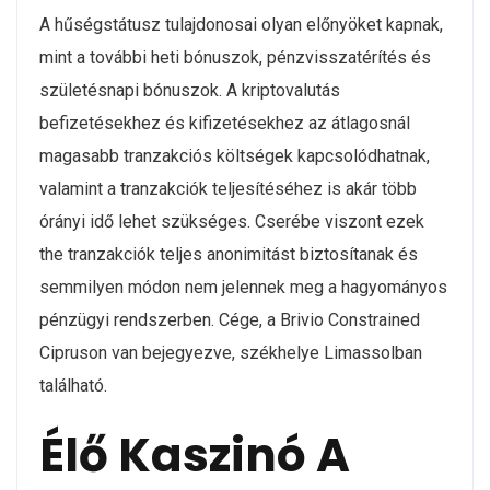
A hűségstátusz tulajdonosai olyan előnyöket kapnak,
mint a további heti bónuszok, pénzvisszatérítés és
születésnapi bónuszok. A kriptovalutás
befizetésekhez és kifizetésekhez az átlagosnál
magasabb tranzakciós költségek kapcsolódhatnak,
valamint a tranzakciók teljesítéséhez is akár több
órányi idő lehet szükséges. Cserébe viszont ezek
the tranzakciók teljes anonimitást biztosítanak és
semmilyen módon nem jelennek meg a hagyományos
pénzügyi rendszerben. Cége, a Brivio Constrained
Cipruson van bejegyezve, székhelye Limassolban
található.
Élő Kaszinó A