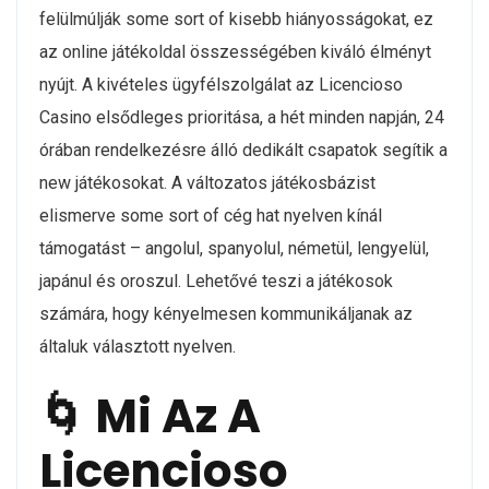
felülmúlják some sort of kisebb hiányosságokat, ez
az online játékoldal összességében kiváló élményt
nyújt. A kivételes ügyfélszolgálat az Licencioso
Casino elsődleges prioritása, a hét minden napján, 24
órában rendelkezésre álló dedikált csapatok segítik a
new játékosokat. A változatos játékosbázist
elismerve some sort of cég hat nyelven kínál
támogatást – angolul, spanyolul, németül, lengyelül,
japánul és oroszul. Lehetővé teszi a játékosok
számára, hogy kényelmesen kommunikáljanak az
általuk választott nyelven.
🌀 Mi Az A
Licencioso