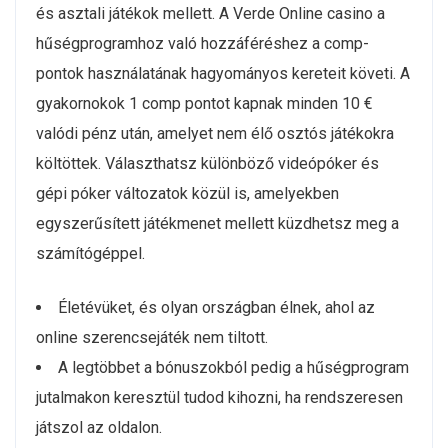
és asztali játékok mellett. A Verde Online casino a
hűségprogramhoz való hozzáféréshez a comp-
pontok használatának hagyományos kereteit követi. A
gyakornokok 1 comp pontot kapnak minden 10 €
valódi pénz után, amelyet nem élő osztós játékokra
költöttek. Választhatsz különböző videópóker és
gépi póker változatok közül is, amelyekben
egyszerűsített játékmenet mellett küzdhetsz meg a
számítógéppel.
Életévüket, és olyan országban élnek, ahol az
online szerencsejáték nem tiltott.
A legtöbbet a bónuszokból pedig a hűségprogram
jutalmakon keresztül tudod kihozni, ha rendszeresen
játszol az oldalon.