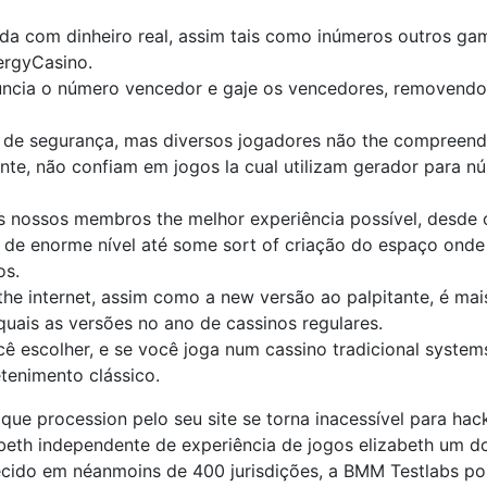
ada com dinheiro real, assim tais como inúmeros outros ga
ergyCasino.
anuncia o número vencedor e gaje os vencedores, removendo
el de segurança, mas diversos jogadores não the compreen
nte, não confiam em jogos la cual utilizam gerador para n
nossos membros the melhor experiência possível, desde 
 de enorme nível até some sort of criação do espaço onde
os.
the internet, assim como a new versão ao palpitante, é mais
uais as versões no ano de cassinos regulares.
 escolher, e se você joga num cassino tradicional system
etenimento clássico.
que procession pelo seu site se torna inacessível para hac
abeth independente de experiência de jogos elizabeth um d
hecido em néanmoins de 400 jurisdições, a BMM Testlabs po