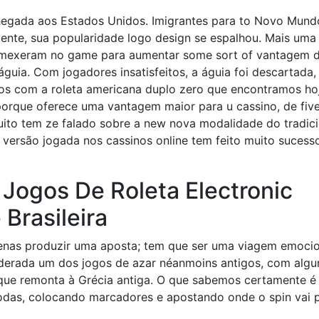
 chegada aos Estados Unidos. Imigrantes para to Novo Mund
ente, sua popularidade logo design se espalhou. Mais uma
o mexeram no game para aumentar some sort of vantagem 
guia. Com jogadores insatisfeitos, a águia foi descartada
os com a roleta americana duplo zero que encontramos ho
porque oferece uma vantagem maior para u cassino, de five
uito tem ze falado sobre a new nova modalidade do tradici
a versão jogada nos cassinos online tem feito muito sucess
 Jogos De Roleta Electronic
 Brasileira
penas produzir uma aposta; tem que ser uma viagem emoci
siderada um dos jogos de azar néanmoins antigos, com alg
 que remonta à Grécia antiga. O que sabemos certamente é
rodas, colocando marcadores e apostando onde o spin vai 