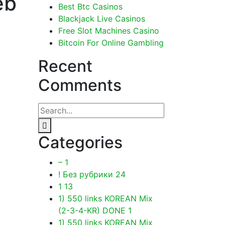
eb
Best Btc Casinos
Blackjack Live Casinos
Free Slot Machines Casino
Bitcoin For Online Gambling
Recent
Comments
Categories
–
1
! Без рубрики
24
1
13
1) 550 links KOREAN Mix
(2-3-4-KR) DONE
1
1) 550 links KOREAN Mix