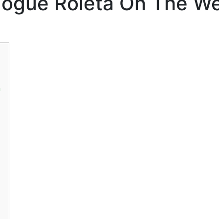
 Jogue Roleta On The W
n