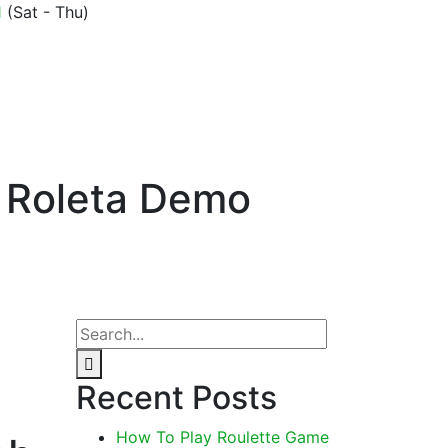
1
(Sat - Thu)
e Roleta Demo
Recent Posts
How To Play Roulette Game