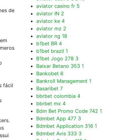
aviator casino fr
5
mes de
aviator IN
2
aviator ke
4
aviator mz
2
aviator ng
18
dem
b1bet BR
4
úmeros
b1bet brazil
1
B1bet Jogo 278
3
o
Baixar Betano 353
1
Bankobet
6
Bankroll Management
1
 fácil
Basaribet
7
bbrbet colombia
4
s
bbrbet mx
4
Bdm Bet Promo Code 742
1
Bdmbet App 477
3
kers.
Bdmbet Application 316
1
os
Bdmbet Avis 333
3
ssui