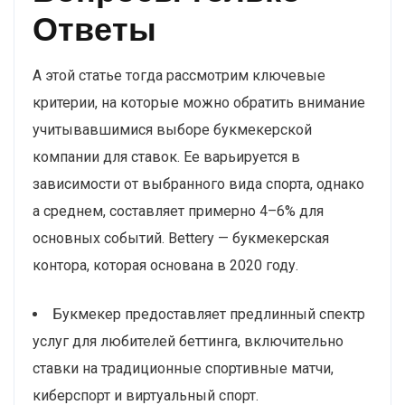
Ответы
А этой статье тогда рассмотрим ключевые
критерии, на которые можно обратить внимание
учитывавшимися выборе букмекерской
компании для ставок. Ее варьируется в
зависимости от выбранного вида спорта, однако
а среднем, составляет примерно 4–6% для
основных событий. Bettery — букмекерская
контора, которая основана в 2020 году.
Букмекер предоставляет предлинный спектр
услуг для любителей беттинга, включительно
ставки на традиционные спортивные матчи,
киберспорт и виртуальный спорт.