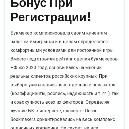
Бонус При
Регистрации!
Букмекер компенсировала своим клиентам
налог на выигрыши и в целом определяется
комфортными условиями дли постоянной игры.
Вместе подготовили рейтинг оценки букмекеров
РФ же 2023 году, основываясь на мнении
реальны клиентов российских крупных. При
выборе учитывались, как отдельные показатель
(коэффициенты, роспись, надежность и т. гг. ), так
и совокупность всех их факторов. Определяя
лучшие БК в интернете, эксперты Online
Bookmakers ориентировались на весь комплекс
оценочных критериев. Не секрет, не все