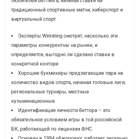
любителей беттинга, начиная ставки на
традиционный спортивные матчи, киберспорт и
виртуальный спорт.
Эксперты Winrating смотрят, насколько эти
параметры конкурентны на рынке, и
определяется, выгодно ли сделано ставки в
конкретной конторе.
Хорошие букмекеры предлагающие пари на
количество видов спорта, начиная топовые лиги,
региональные турниры, местные
кульминационные.
Идентификация личности беттора – это
обязательное условием игры в той российской
БК, работающей по лицензии ФНС.
Основан в 1994 обжоровку, работает легально