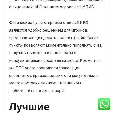
с лицензией ФНС же интегрирован с ЦУПИС.
Физические пункты приема ставок (ППС)
являются удобно решением для игроков,
предпочитающих делать ставки офлайн. Такие
пункты позволяют моментально пополнять счет,
получать выигрыш и пользоваться
консультациями персонала на месте. Кроме того,
же ППС часто проводятся трансляции
спортивных произошедших, они могут должно
местом встречи единомышленником —
любителей спортивных пари.
Лучшие