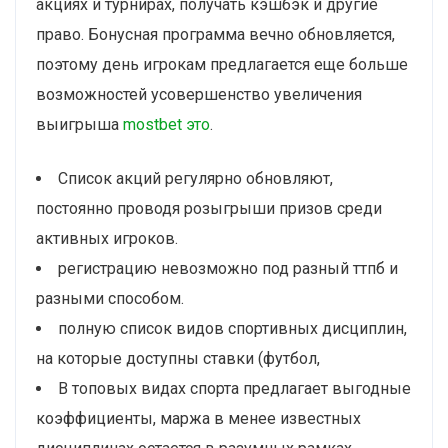
акциях и турнирах, получать кэшбэк и другие
право. Бонусная программа вечно обновляется,
поэтому день игрокам предлагается еще больше
возможностей усовершенство увеличения
выигрыша
mostbet это
.
Список акций регулярно обновляют,
постоянно проводя розыгрыши призов среди
активных игроков.
регистрацию невозможно под разный ттпб и
разными способом.
полную список видов спортивных дисциплин,
на которые доступны ставки (футбол,
В топовых видах спорта предлагает выгодные
коэффициенты, маржа в менее известных