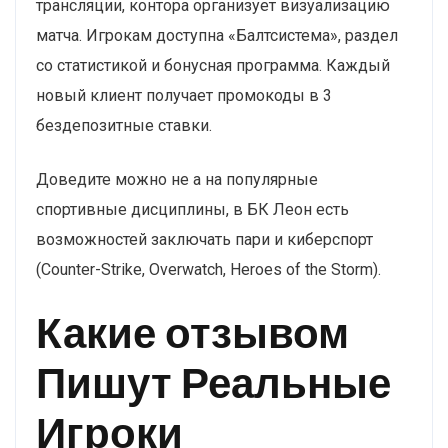
трансляции, контора организует визуализацию
матча. Игрокам доступна «Балтсистема», раздел
со статистикой и бонусная программа. Каждый
новый клиент получает промокоды в 3
бездепозитные ставки.
Доведите можно не а на популярные
спортивные дисциплины, в БК Леон есть
возможностей заключать пари и киберспорт
(Counter-Strike, Overwatch, Heroes of the Storm).
Какие отзывом
Пишут Реальные
Игроки