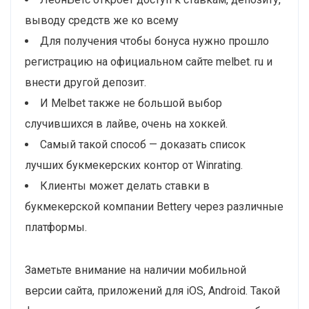
выводу средств же ко всему
Для получения чтобы бонуса нужно прошло
регистрацию на официальном сайте melbet. ru и
внести другой депозит.
И Melbet также не большой выбор
случившихся в лайве, очень на хоккей.
Самый такой способ — доказать список
лучших букмекерских контор от Winrating.
Клиенты может делать ставки в
букмекерской компании Bettery через различные
платформы.
Заметьте внимание на наличии мобильной
версии сайта, приложений для iOS, Android. Такой