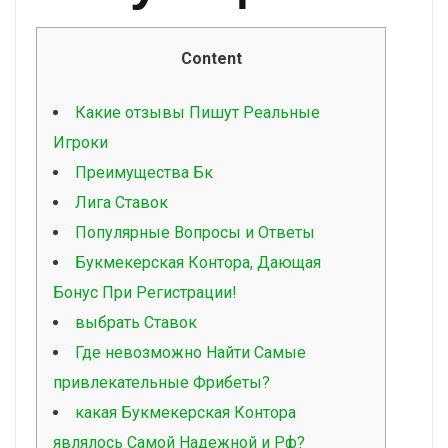
Content
Какие отзывы Пишут Реальные
Игроки
Преимущества Бк
Лига Ставок
Популярные Вопросы и Ответы
Букмекерская Контора, Дающая
Бонус При Регистрации!
выбрать Ставок
Где невозможно Найти Самые
привлекательные Фрибеты?
какая Букмекерская Контора
являлось Самой Надежной и Рф?