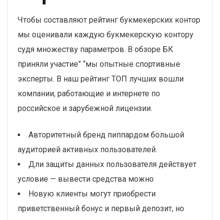
Чтобы составляют рейтинг букмекерских контор
мы оценивали каждую букмекерскую контору
судя множеству параметров. В обзоре БК
приняли участие” “мы опытные спортивные
эксперты. В наш рейтинг ТОП лучших вошли
компании, работающие и интернете по
российское и зарубежной лицензии.
Авторитетный бренд пиппардом большой
аудиторией активных пользователей.
Дли защиты данных пользователя действует
условие — вывести средства можно
Новую клиенты могут приобрести
приветственный бонус и первый депозит, но