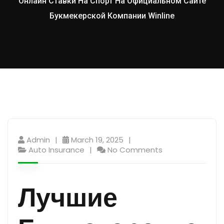
Онлайн Ставки На Спорт На Официальном Сайте
Букмекерской Компании Winline
Admin
March 19, 2025
Auto Insurance
No Comments
Лучшие