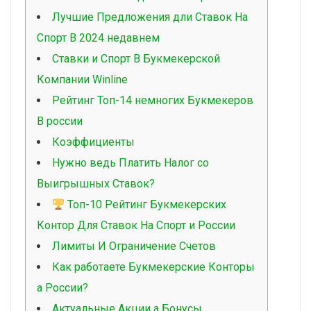
Лучшие Предложения дли Ставок На
Спорт В 2024 недавнем
Ставки и Спорт В Букмекерской
Компании Winline
Рейтинг Топ-14 немногих Букмекеров
В россии
Коэффициенты
Нужно ведь Платить Налог со
Выигрышных Ставок?
Топ-10 Рейтинг Букмекерских
Контор Для Ставок На Спорт и России
Лимиты И Ограничение Счетов
Как работаете Букмекерские Конторы
а России?
Актуальные Акции а Бонусы