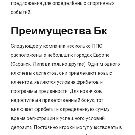
предложения для определённых спортивных
событий.
Преимущества Бк
Следующее у компании несколько ППС
расположены а небольших городах Европе
(Саранск, Липецк только другие). Одним одного
ключевых аспектов, они привлекают новых
клиентов, являются условия фрибетов и
программы преданности. Для новичков
недоступный приветственный бонус, тот
включает фрибеты и определенную сумму
время регистрации и успешного условий
депозита. Постоянно игроки могут участвовать в