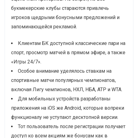
букмекерские клубы стараются привлечь
игроков щедрыми бонусными предложений и
запоминающейся рекламой.
Клиентам БК доступной классические пари на
спорт, просмотр матчей в прямом эфире, а также
«Игры 24/7».
Особое внимание уделялось ставкам на
спортивные матчи популярных чемпионатов,
включая Лигу чемпионов, НХЛ, НБА, ATP и WTA.
Для мобильных устройств разработаны
приложения на iOS же Android, которые вопреки
функционалу не уступают десктопной версии.
Тот пользователь после регистрации получает
доступ ко всем акциям же бонусам как в