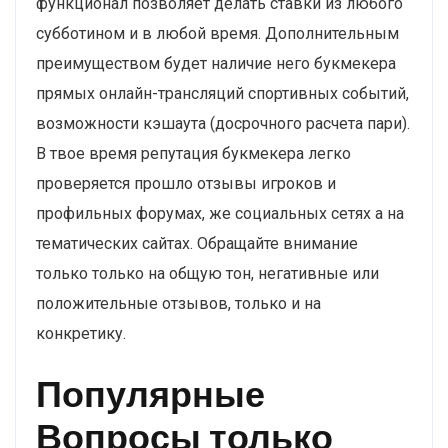
функционал позволяет делать ставки из любого
субботином и в любой время. Дополнительным
преимуществом будет наличие него букмекера
прямых онлайн-трансляций спортивных событий,
возможности кэшаута (досрочного расчета пари).
В твое время репутация букмекера легко
проверяется прошло отзывы игроков и
профильных форумах, же социальных сетях а на
тематических сайтах. Обращайте внимание
только только на общую тон, негативные или
положительные отзывов, только и на
конкретику.
Популярные
Вопросы только