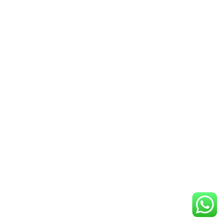
을 제공합니다.
신규회원 가입 보너스, 매충전 보너스, 캐시백 이벤트
등이 있습니다. 메이저 바카라사이트는 안전성과 신뢰
성이 입증된 사이트로, 플레이어들에게 탁월한 게임
환경을 제공합니다. 다양한 게임 선택과 보안 기술을
통해 최상의 플레이를 보장합니다. 실시간 바카라사이
트는 현실적인 카지노 분위기를 온라인으로 제공합니
다.
카지노사이트 최신
글
치타카지노는 회원들의 자산과 정보를 보호하기 위해