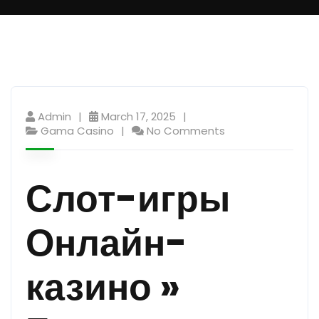
Admin
March 17, 2025
Gama Casino
No Comments
Слот-игры
Онлайн-
казино »