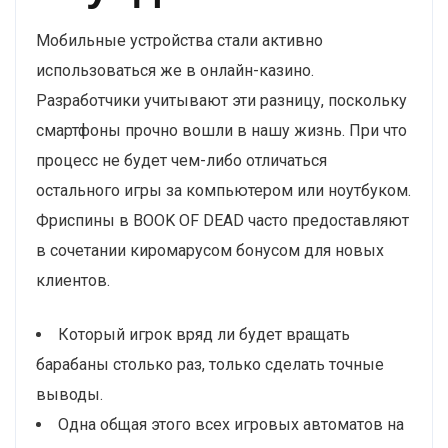
Мобильные устройства стали активно
использоваться же в онлайн-казино.
Разработчики учитывают эти разницу, поскольку
смартфоны прочно вошли в нашу жизнь. При что
процесс не будет чем-либо отличаться
остального игры за компьютером или ноутбуком.
Фриспины в BOOK OF DEAD часто предоставляют
в сочетании киромарусом бонусом для новых
клиентов.
Который игрок вряд ли будет вращать
барабаны столько раз, только сделать точные
выводы.
Одна общая этого всех игровых автоматов на