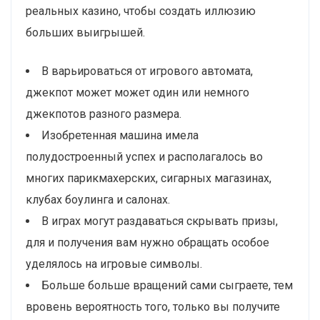
реальных казино, чтобы создать иллюзию
больших выигрышей.
В варьироваться от игрового автомата,
джекпот может может один или немного
джекпотов разного размера.
Изобретенная машина имела
полудостроенный успех и располагалось во
многих парикмахерских, сигарных магазинах,
клубах боулинга и салонах.
В играх могут раздаваться скрывать призы,
для и получения вам нужно обращать особое
уделялось на игровые символы.
Больше больше вращений сами сыграете, тем
вровень вероятность того, только вы получите