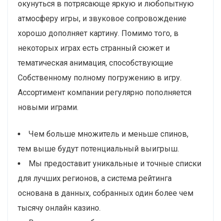
окунуться в потрясающе яркую и любопытную
атмосферу игры, и звуковое сопровождение
хорошо дополняет картину. Помимо того, в
некоторых играх есть странный сюжет и
тематическая анимация, способствующие
Собственному полному погружению в игру.
Ассортимент компании регулярно пополняется
новыми играми.
Чем больше множитель и меньше спинов,
тем выше будут потенциальный выигрыш.
Мы предоставит уникальные и точные списки
для лучших регионов, а система рейтинга
основана в данных, собранных один более чем
тысячу онлайн казино.