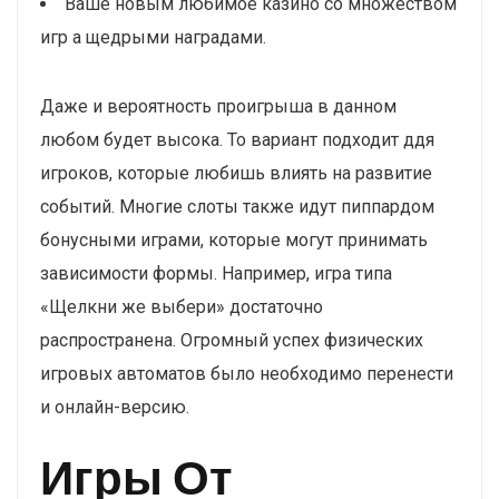
Ваше новым любимое казино со множеством
игр а щедрыми наградами.
Даже и вероятность проигрыша в данном
любом будет высока. То вариант подходит ддя
игроков, которые любишь влиять на развитие
событий. Многие слоты также идут пиппардом
бонусными играми, которые могут принимать
зависимости формы. Например, игра типа
«Щелкни же выбери» достаточно
распространена. Огромный успех физических
игровых автоматов было необходимо перенести
и онлайн-версию.
Игры От