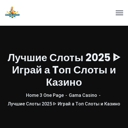
Лучшие Слоты 2025 ᐈ
Играй а Tоп Слоты и
Казино
Home 3 One Page
Gama Casino
Лучшие Слоты 2025 ᐈ Играй а Tоп Слоты и Казино