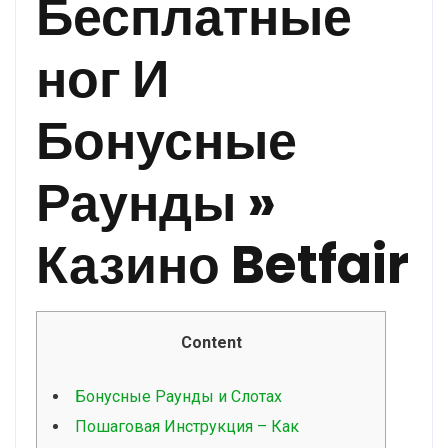
Бесплатные
ног И
Бонусные
Раунды »
Казино Betfair
Content
Бонусные Раунды и Слотах
Пошаговая Инструкция – Как