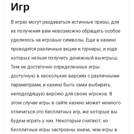
Игр
В играх могут раздаваться истинные призы, для
их получения вам невозможно обращать особое
уделялось на игровые символы. Еще в казино
проводятся различные акции и турниры, и ходе
которых нельзя получить денежный выигрыш.
Тем не достаточно определенные игры
доступную в нескольких версиях с различными
параметрами, и казино быть сами выбирать
неподходящую версию для своих игроков. В
этом случае игры в сайте казино может немного
отличаться ото бесплатных игр, же которые вы
будем играть у них. Некоторые считают, но
бесплатные игры настроены иначе, чем игры в