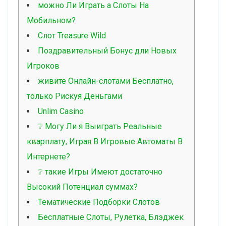
можно Ли Играть а Слоты На
Мобильном?
Слот Treasure Wild
Поздравительный Бонус дли Новых
Игроков
живите Онлайн-слотами Бесплатно,
только Рискуя Деньгами
Unlim Casino
❔ Могу Ли я Выиграть Реальные
кварплату, Играя В Игровые Автоматы В
Интернете?
❔ такие Игры Имеют достаточно
Высокий Потенциал суммах?
Тематические Подборки Слотов
Бесплатные Слоты, Рулетка, Блэджек