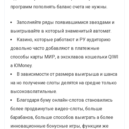
программ пополнять баланс счета не нужны.
Заполняйте ряды появившимися звездами и
выигрывайте в который знаменитый автомат.
Казино, которые работают и РУ аудиторию
довольно часто добавляют в платежные
способы карты МИР, а эксклавов кошельки QIWI
а ЮMoney.
В зависимости от размера выигрыша и шанса
на но получение слоты делятся на средне только
высоковолатильные.
Благодаря буму онлайн-слотов становились
более продвинутые видео-слоты, больше
барабанов, больше способов выиграть а более
инновационные бонусные игры, функции же