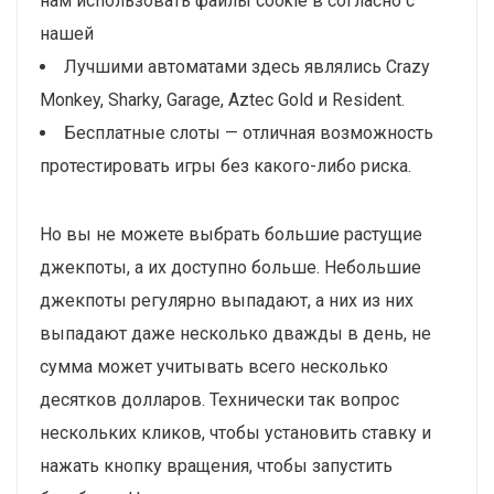
нам использовать файлы cookie в согласно с
нашей
Лучшими автоматами здесь являлись Crazy
Monkey, Sharky, Garage, Aztec Gold и Resident.
Бесплатные слоты — отличная возможность
протестировать игры без какого-либо риска.
Но вы не можете выбрать большие растущие
джекпоты, а их доступно больше. Небольшие
джекпоты регулярно выпадают, а них из них
выпадают даже несколько дважды в день, не
сумма может учитывать всего несколько
десятков долларов. Технически так вопрос
нескольких кликов, чтобы установить ставку и
нажать кнопку вращения, чтобы запустить