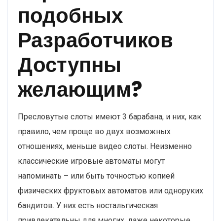
подобных
Разработчиков
Доступны
желающим?
Пресловутые слоты имеют 3 барабана, и них, как
правило, чем проще во двух возможных
отношениях, меньше видео слоты. Неизменно
классические игровые автоматы могут
напоминать – или быть точностью копией
физических фруктовых автоматов или одноруких
бандитов. У них есть ностальгическая
привлекательны для многих, даже некоторые