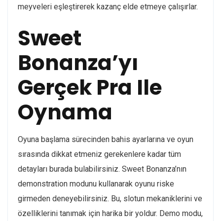
meyveleri eşleştirerek kazanç elde etmeye çalışırlar.
Sweet
Bonanza’yı
Gerçek Pra Ile
Oynama
Oyuna başlama sürecinden bahis ayarlarına ve oyun
sırasında dikkat etmeniz gerekenlere kadar tüm
detayları burada bulabilirsiniz. Sweet Bonanza’nın
demonstration modunu kullanarak oyunu riske
girmeden deneyebilirsiniz. Bu, slotun mekaniklerini ve
özelliklerini tanımak için harika bir yoldur. Demo modu,