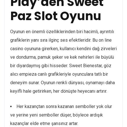
Play’den Sweet
Paz Slot Oyunu
Oyunun en önemli özelliklerinden biri hacimli, ayrıntılı
grafiklerin yanı sıra ilginç ses efektleridir. Bu on line
casino oyununa girerken, kullanıcı kendini dağ zirveleri
ve dondurma, pamuk şeker ve kek nehirleri ile büyülü
bir diyardaymış gibi hisseder. Sweet Bienestar, göz
alıcı empieza canlı grafikleriyle oyunculara tatlı bir
deneyim sunar. Oyunun renkli dünyası, oynamayı daha
keyifli hale getirirken, her dönüşte heyecanı artırır.
Her kazançtan sonra kazanan semboller yok olur
ve yerine yeni semboller düşer, böylece ardışık
kazançlar elde etme şansınız artar.