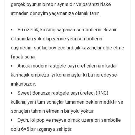
gerçek oyunun birebir aynısıdır ve paranızı riske
atmadan deneyim yaşamanıza olanak tanır.
Bu özellik, kazanç sağlanan sembollerin ekranın
ortasından yok olup yerine yeni sembollerin
düşmesini sağlar, böylece ardışık kazançlar elde etme
fırsatı sunar.
Ancak modern rastgele sayı üreticileri um kadar
karmaşık empieza iyi korunmuştur ki bu neredeyse
imkansızdır.
Sweet Bonanza rastgele sayı üreteci (RNG)
kullanır, yani tüm sonuçlar tamamen beklenmediktir ve
sonuçları tahmin etmenin bir yolu yoktur.
Oyun, lolipop ve meyve olmak üzere on sembolle
dolu 6×5 bir ızgaraya sahiptir.