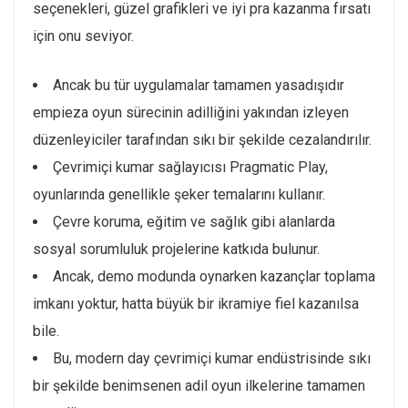
seçenekleri, güzel grafikleri ve iyi pra kazanma fırsatı
için onu seviyor.
Ancak bu tür uygulamalar tamamen yasadışıdır
empieza oyun sürecinin adilliğini yakından izleyen
düzenleyiciler tarafından sıkı bir şekilde cezalandırılır.
Çevrimiçi kumar sağlayıcısı Pragmatic Play,
oyunlarında genellikle şeker temalarını kullanır.
Çevre koruma, eğitim ve sağlık gibi alanlarda
sosyal sorumluluk projelerine katkıda bulunur.
Ancak, demo modunda oynarken kazançlar toplama
imkanı yoktur, hatta büyük bir ikramiye fiel kazanılsa
bile.
Bu, modern day çevrimiçi kumar endüstrisinde sıkı
bir şekilde benimsenen adil oyun ilkelerine tamamen