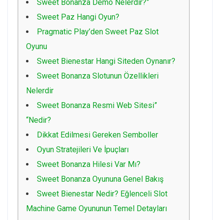
Sweet Bonanza Demo Nelerdir?”
Sweet Paz Hangi Oyun?
Pragmatic Play’den Sweet Paz Slot
Oyunu
Sweet Bienestar Hangi Siteden Oynanır?
Sweet Bonanza Slotunun Özellikleri
Nelerdir
Sweet Bonanza Resmi Web Sitesi”
“Nedir?
Dikkat Edilmesi Gereken Semboller
Oyun Stratejileri Ve İpuçları
Sweet Bonanza Hilesi Var Mı?
Sweet Bonanza Oyununa Genel Bakış
Sweet Bienestar Nedir? Eğlenceli Slot
Machine Game Oyununun Temel Detayları