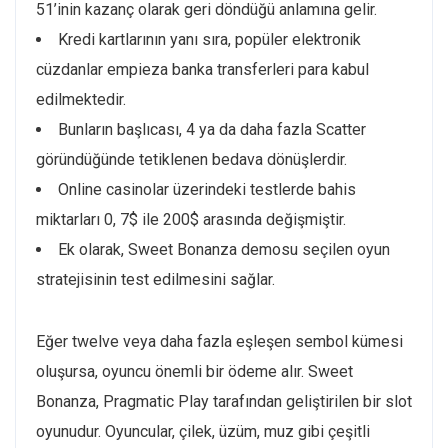
51’inin kazanç olarak geri döndüğü anlamına gelir.
Kredi kartlarının yanı sıra, popüler elektronik
cüzdanlar empieza banka transferleri para kabul
edilmektedir.
Bunların başlıcası, 4 ya da daha fazla Scatter
göründüğünde tetiklenen bedava dönüşlerdir.
Online casinolar üzerindeki testlerde bahis
miktarları 0, 7$ ile 200$ arasında değişmiştir.
Ek olarak, Sweet Bonanza demosu seçilen oyun
stratejisinin test edilmesini sağlar.
Eğer twelve veya daha fazla eşleşen sembol kümesi
oluşursa, oyuncu önemli bir ödeme alır. Sweet
Bonanza, Pragmatic Play tarafından geliştirilen bir slot
oyunudur. Oyuncular, çilek, üzüm, muz gibi çeşitli