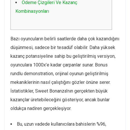
Ödeme Çizgileri Ve Kazanç
Kombinasyonları
Bazı oyuncuların belirli saatlerde daha çok kazandığını
düşünmesi, sadece bir tesadüf olabilir. Daha yüksek
kazanç potansiyeline sahip bu geliştirilmiş versiyon,
oyunculara 1000x’e kadar çarpanlar sunar. Bonus
rundlu demonstration, orijinal oyunun geliştirilmiş
mekaniklerinin nasıl çalıştığını gözler önüne serer.
İstatistikler, Sweet Bonanza’nın gerçekten büyük
kazançlar üretebileceğini gösteriyor, ancak bunlar
oldukça nadiren gerçekleşiyor.
Bu, uzun vadede kullanıcılara bahislerin %96,