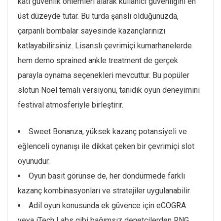
katı güvenlik önlemleri alarak kullanıcı güvenliğini en
üst düzeyde tutar. Bu turda şanslı olduğunuzda,
çarpanlı bombalar sayesinde kazançlarınızı
katlayabilirsiniz. Lisanslı çevrimiçi kumarhanelerde
hem demo sprained ankle treatment de gerçek
parayla oynama seçenekleri mevcuttur. Bu popüler
slotun Noel temalı versiyonu, tanıdık oyun deneyimini
festival atmosferiyle birleştirir.
Sweet Bonanza, yüksek kazanç potansiyeli ve
eğlenceli oynanışı ile dikkat çeken bir çevrimiçi slot
oyunudur.
Oyun basit görünse de, her döndürmede farklı
kazanç kombinasyonları ve stratejiler uygulanabilir.
Adil oyun konusunda ek güvence için eCOGRA
veya iTech Labs gibi bağımsız denetçilerden RNG