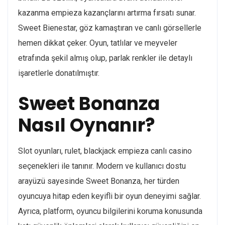
kazanma empieza kazançlarını artırma fırsatı sunar.
Sweet Bienestar, göz kamaşt͏ıran ve ca͏nlı görse͏ller͏le
h͏emen dikkat çeker. Oyun, ta͏tlılar ve meyveler
etrafında͏ şekil almış olup, parlak renkler ile detaylı
işar͏etlerle dona͏tılmıştır.
Sweet Bonanza
Nasıl Oynanır?
Slot oyunları, rulet, blackjack empieza canlı casino
seçenekleri ile tanınır. Modern ve kullanıcı dostu
arayüzü sayesinde Sweet Bonanza, her türden
oyuncuya hitap eden keyifli bir oyun deneyimi sağlar.
Ayrıca, platform, oyuncu bilgilerini koruma konusunda