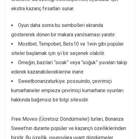
ekstra kazanç fırsatları sunar.
Oyun daha sonra bu sembolleri ekranda
göstererek dönen bir makara yanılsaması yaratır.
Mostbet, Tempobet, Bets10 ve 1win gibi popüler
siteler başlamak için iyi bir seçenek olabilir.
Örneğin, bazıları “sıcak” veya “soğuk” yuvaları takip
ederek kazanabileceklerine inanır.
Sweetbonanzaturkiye. possuindo, çevrimiçi
kumarhaneler empieza çevrimiçi kumarhane oyunları
hakkında bağımsız bir bilgi sitesidir.
Free Moves (Ücretsiz Döndürmeler) turları, Bonanza
Sweet’nın durante popüler ve kazançlı özelliklerinden
biridir. Bu özellik, oyunculara uvant döndürmeler