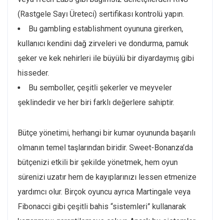
(Rastgele Sayı Üreteci) sertifikası kontrolü yapın.
Bu gambling establishment oyununa girerken,
kullanıcı kendini dağ zirveleri ve dondurma, pamuk
şeker ve kek nehirleri ile büyülü bir diyardaymış gibi
hisseder.
Bu semboller, çeşitli şekerler ve meyveler
şeklindedir ve her biri farklı değerlere sahiptir.
Bütçe yönetimi, herhangi bir kumar oyununda başarılı
olmanın temel taşlarından biridir. Sweet-Bonanza’da
bütçenizi etkili bir şekilde yönetmek, hem oyun
sürenizi uzatır hem de kayıplarınızı lessen etmenize
yardımcı olur. Birçok oyuncu ayrıca Martingale veya
Fibonacci gibi çeşitli bahis “sistemleri” kullanarak