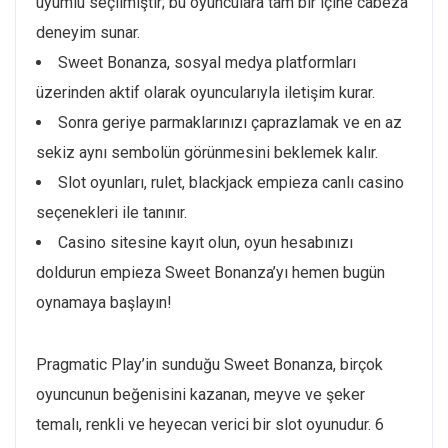
uyumlu seçilmiştir; bu oyuncu͏lara ͏tam bir içine cabeza
deneyim sun͏ar.
Sweet Bonanza, sosyal medya platformları
üzerinden aktif olarak oyuncularıyla iletişim kurar.
Sonra geriye parmaklarınızı çaprazlamak ve en az
sekiz aynı sembolün görünmesini beklemek kalır.
Slot oyunları, rulet, blackjack empieza canlı casino
seçenekleri ile tanınır.
Casino sitesine kayıt olun, oyun hesabınızı
doldurun empieza Sweet Bonanza’yı hemen bugün
oynamaya başlayın!
Pragmatic Play’in sunduğu Sweet Bonanza, birçok
oyuncunun beğenisini kazanan, meyve ve şeker
temalı, renkli ve heyecan verici bir slot oyunudur. 6