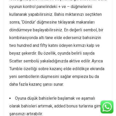
oyunun kontrol panelindeki + ve – düğmelerini
kullanarak yapabilirsiniz. Bahis miktarınızı seçtikten
sonra, ‘Döndür’ düğmesine tıklayarak makaraları
döndürmeye başlayabilirsiniz. En değerli sembol, bir
kombinasyonda altı tane elde ederseniz bahsinizin
two hundred and fifty katını ödeyen kırmızı kalp ve
beyaz şekerdir. Bu özellik, oyunda belirli sayıda
Scatter sembolü yakaladığınızda aktive edilir. Ayrıca
Tumble özelliği sobre kazanç elde edildikçe ekranda
yeni sembollerin düşmesini sağlar empieza bu da
daha fazla kazanç şansı sunar.
Oyuna düşük bahislerle başlamak ve aşamalı
olarak bahisleri artırmak, added bonus turlarına girme
şansınızı artırabilir.