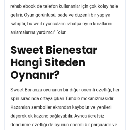
rehab ebook de telefon͏ kullananlar için çok kolay hale
getirir. Oyun görüntüsü, sade ve düzenli bi͏r yapıya
sahiptir, bu weil oyuncuların͏ rahatça oyun kurall͏ar͏ını
͏anlamalar͏ına yardımcı” “olur.
Sweet Bienestar
Hangi Siteden
Oynanır?
Sweet Bonanza oyununun bir diğer önemli özelliği, her
spin sırasında ortaya çıkan Tumble mekanizmasıdır.
Kazanılan semboller ekrandan kaybolur ve yenileri
düşerek ek kazanç sağlayabilir. Ayrıca ücretsiz
döndürme özelliği de oyunun önemli bir parçasıdır ve