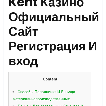
Kent Казино
Официальный
Сайт
Регистрация И
вход
Content
Способы Пополнения И Вывода
материальнопроизводственных