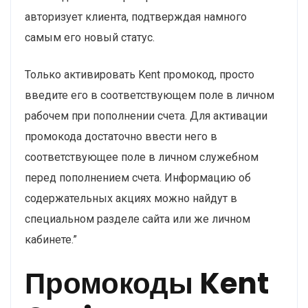
авторизует клиента, подтверждая намного
самым его новый статус.
Только активировать Kent промокод, просто
введите его в соответствующем поле в личном
рабочем при пополнении счета. Для активации
промокода достаточно ввести него в
соответствующее поле в личном служебном
перед пополнением счета. Информацию об
содержательных акциях можно найдут в
специальном разделе сайта или же личном
кабинете.”
Промокоды Kent