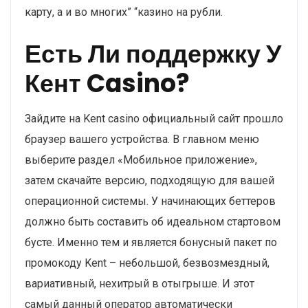
карту, а и во многих” “казино на рубли.
Есть Ли поддержку У
Кент Casino?
Зайдите на Kent casino официальный сайт прошло
браузер вашего устройства. В главном меню
выберите раздел «Мобильное приложение»,
затем скачайте версию, подходящую для вашей
операционной системы. У начинающих беттеров
должно быть составить об идеальном стартовом
бусте. Именно тем и является бонусный пакет по
промокоду Kent – небольшой, безвозмездный,
вариативный, нехитрый в отыгрыше. И этот
самый данный оператор автоматически