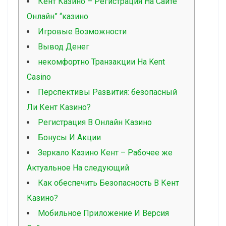
Кент Казино – Регистрация На Сайте
Онлайн” “казино
Игровые Возможности
Вывод Денег
некомфортно Транзакции На Kent
Casino
Перспективы Развития: безопасный
Ли Кент Казино?
Регистрация В Онлайн Казино
Бонусы И Акции
Зеркало Казино Кент – Рабочее же
Актуальное На следующий
Как обеспечить Безопасность В Кент
Казино?
Мобильное Приложение И Версия