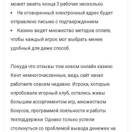
может занять конца 3 рабочих несколько.
На оговоренный электронный адрес будет
отправлено письмо с подтверждением.
Казино ведет множество методов оплате,
чтобы каждый игрок мог выбрать менее
удобный для даже способ.
Покуда что отзывы том новом онлайн казино
Кент немногочисленные, ведь сайт начал
работаете совсем недавно. Игроки, которые
опробовали игорный клуб, остались живы
большим ассортиментом игр, множеством
бонусов, программой лояльности и работы
техподдержки. Однако только успели
столкнуться со проблемой вывода денежек на