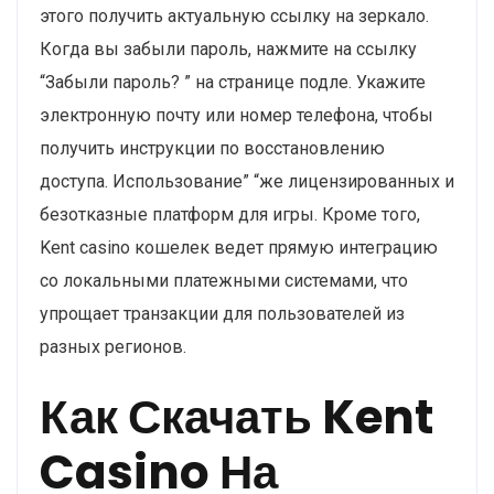
этого получить актуальную ссылку на зеркало.
Когда вы забыли пароль, нажмите на ссылку
“Забыли пароль? ” на странице подле. Укажите
электронную почту или номер телефона, чтобы
получить инструкции по восстановлению
доступа. Использование” “же лицензированных и
безотказные платформ для игры. Кроме того,
Kent casino кошелек ведет прямую интеграцию
со локальными платежными системами, что
упрощает транзакции для пользователей из
разных регионов.
Как Скачать Kent
Casino На