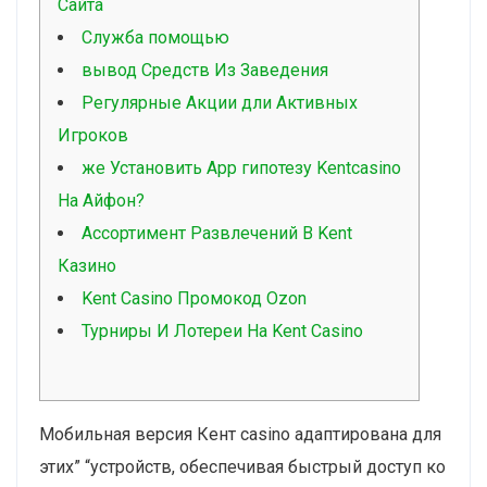
Сайта
Служба помощью
вывод Средств Из Заведения
Регулярные Акции дли Активных
Игроков
же Установить App гипотезу Kentcasino
На Айфон?
Ассортимент Развлечений В Kent
Казино
Kent Casino Промокод Ozon
Турниры И Лотереи На Kent Casino
Мобильная версия Кент casino адаптирована для
этих” “устройств, обеспечивая быстрый доступ ко