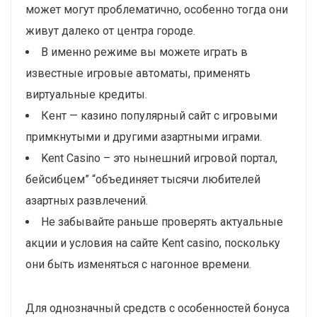
может могут проблематично, особенно тогда они
живут далеко от центра городе.
В именно режиме вы можете играть в
известные игровые автоматы, применять
виртуальные кредиты.
Кент — казино популярный сайт с игровыми
примкнутыми и другими азартными играми.
Kent Casino – это нынешний игровой портал,
бейсибцем” “объединяет тысячи любителей
азартных развлечений.
Не забывайте раньше проверять актуальные
акции и условия на сайте Kent casino, поскольку
они быть изменяться с нагонное времени.
Для однозначный средств с особенностей бонуса