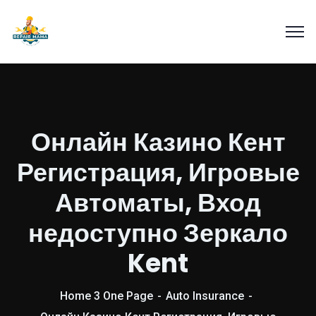
Онлайн Казино Кент
Регистрация, Игровые
Автоматы, Вход
недоступно Зеркало
Kent
Home 3 One Page
Auto Insurance