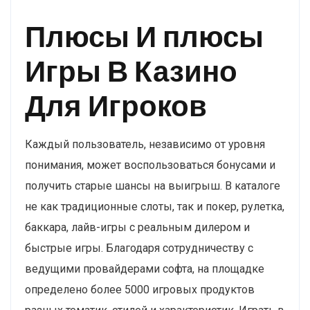
Плюсы И плюсы
Игры В Казино
Для Игроков
Каждый пользователь, независимо от уровня
понимания, может воспользоваться бонусами и
получить старые шансы на выигрыш. В каталоге
не как традиционные слоты, так и покер, рулетка,
баккара, лайв-игры с реальным дилером и
быстрые игры. Благодаря сотрудничеству с
ведущими провайдерами софта, на площадке
определено более 5000 игровых продуктов