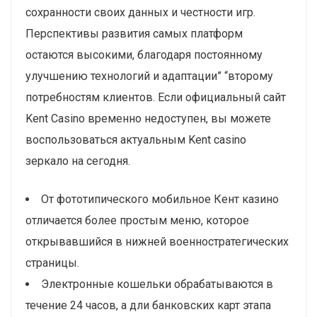
сохранности своих данных и честности игр.
Перспективы развития самых платформ
остаются высокими, благодаря постоянному
улучшению технологий и адаптации” “второму
потребностям клиентов. Если официальный сайт
Kent Casino временно недоступен, вы можете
воспользоваться актуальным Kent casino
зеркало на сегодня.
От фототипического мобильное Кент казино
отличается более простым меню, которое
открывавшийся в нижней военностратегических
страницы.
Электронные кошельки обрабатываются в
течение 24 часов, а дли банковских карт этапа