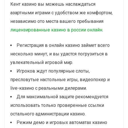
Кент казино вы можешь наслаждаться
азартными играми с удобством же комфортом,
независимо ото места вашего пребывания
лицензированные казино в россии онлайн
.
Регистрация в онлайн казино займет всего
несколько минут, и вы удастся погрузиться в
увлекательный игровой мир.
Игроков ждут популярные слоты,
пресловутые настольные игры, видеопокер и
live-казино с реальными дилерами.
Для максимальной защите рекомендуется
использовать только проверенные ссылки
остального администрации казино.
Режим демо и игровых автоматах казино