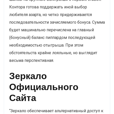
Контора готова поддержать иной выбор
любителя азарта, но четко придерживается
последовательности зачисляемого бонуса. Сумма
будет машинально перечислена на главный
(бонусный) баланс пиппардом последующей
необходимостью отыгрыша. При этом
обстоятельств крайне лояльные, но выглядит
весьма перспективная.
Зеркало
Официального
Сайта
“Зеркало обеспечивает альтернативный доступ к