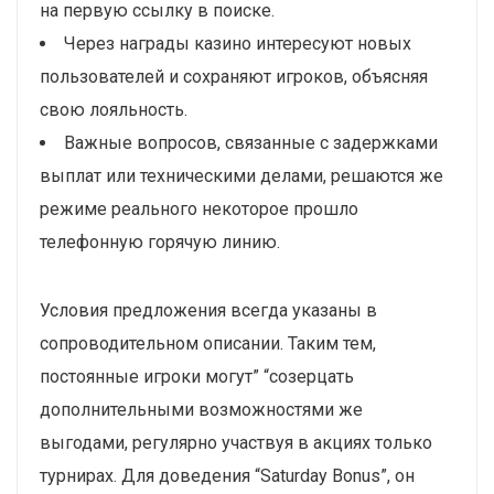
на первую ссылку в поиске.
Через награды казино интересуют новых
пользователей и сохраняют игроков, объясняя
свою лояльность.
Важные вопросов, связанные с задержками
выплат или техническими делами, решаются же
режиме реального некоторое прошло
телефонную горячую линию.
Условия предложения всегда указаны в
сопроводительном описании. Таким тем,
постоянные игроки могут” “созерцать
дополнительными возможностями же
выгодами, регулярно участвуя в акциях только
турнирах. Для доведения “Saturday Bonus”, он