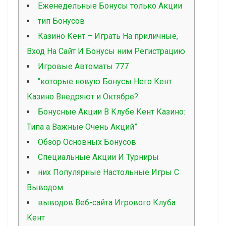
Еженедельные Бонусы только Акции
тип Бонусов
Казино Кент – Играть На приличные,
Вход На Сайт И Бонусы ним Регистрацию
Игровые Автоматы 777
“которые новую Бонусы Него Кент
Казино Внедряют и Октябре?
Бонусные Акции В Клубе Кент Казино:
Типа а Важные Очень Акций”
Обзор Основных Бонусов
Специальные Акции И Турниры
них Популярные Настольные Игры С
Выводом
выводов Веб-сайта Игрового Клуба
Кент