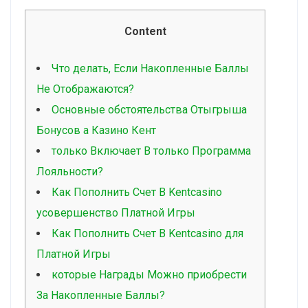
Content
Что делать, Если Накопленные Баллы
Не Отображаются?
Основные обстоятельства Отыгрыша
Бонусов а Казино Кент
только Включает В только Программа
Лояльности?
Как Пополнить Счет В Kentcasino
усовершенство Платной Игры
Как Пополнить Счет В Kentcasino для
Платной Игры
которые Награды Можно приобрести
За Накопленные Баллы?