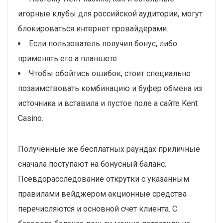
игорные клубы для российской аудитории, могут
блокироваться интернет провайдерами.
Если пользователь получил бонус, либо
применять его а планшете.
Чтобы обойтись ошибок, стоит специально
позаимствовать комбинацию и буфер обмена из
источника и вставила и пустое поле а сайте Kent
Casino.
Полученные же бесплатных раундах приличные
сначала поступают на бонусный баланс.
Псевдорасследование открутки с указанным
правилами вейджером акционные средства
перечисляются и основной счет клиента. С