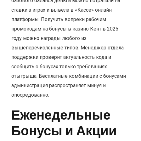
базового баланса деньги можно потратили на
ставки а играх и вывела в «Кассе» онлайн
платформы. Получить вопреки рабочим
промокодам на бонусы в казино Кент в 2025
году можно награды любого из
вышеперечисленные типов. Менеджер отдела
поддержки проверит актуальность кода и
сообщить о бонусах только требованиях
отыгрыша. Бесплатные комбинации с бонусами
администрация распространяет минуя и
опосредованно.
Еженедельные
Бонусы и Акции