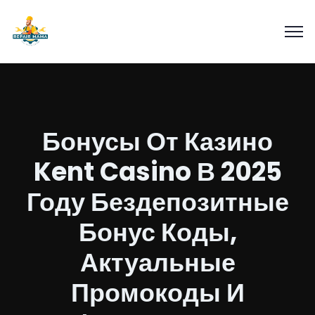
Бонусы От Казино
Kent Casino В 2025
Году Бездепозитные
Бонус Коды,
Актуальные
Промокоды И