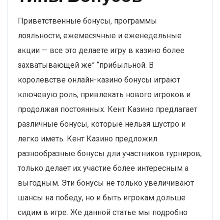
Приветственные бонусы, программы
лояльности, ежемесячные и еженедельные
акции — все это делаете игру в казино более
захватывающей же” “прибыльной. В
королевстве онлайн-казино бонусы играют
ключевую роль, привлекать нового игроков и
продолжая постоянных. Кент Казино предлагает
различные бонусы, которые нельзя шустро и
легко иметь. Кент Казино предложил
разнообразные бонусы дли участников турниров,
только делает их участие более интересным а
выгодным. Эти бонусы не только увеличивают
шансы на победу, но и быть игрокам дольше
сидим в игре. Же данной статье мы подробно