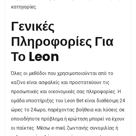
κατηγορίες.
Γενικές
Πληροφορίες Για
Το Leon
Όλες οι μεθόδοι που χρησιμοποιούνται από το
καζίνο είναι ασφαλείς και προστατεύουν τις
προσωπικές και οικονομικές σας πληροφορίες. Η
ομάδα υποστήριξης του Leon Bet είναι διαθέσιμη 24
ώρες το 24ωρο, παρέχοντας βοήθεια και λύσεις σε
οποιοδήποτε πρόβλημα ή ερώτηση μπορεί να έχουν
οι παίκτες. Μέσω e-mail, ζωντανής συνομιλίας ή