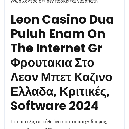
γνωρίζοντας ότι δεν πρόκειται για απάτη.
Leon Casino Dua
Puluh Enam On
The Internet Gr
Φρουτακια Στο
Λεον Μπετ Καζινο
Ελλαδα, Κριτικές,
Software 2024
Στο μεταξύ, σε κάθε ένα από τα παιχνίδια μας,