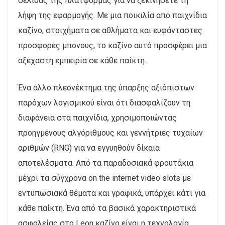
σελίδας της πλατφόρμας για να ξεκινήσετε τη
λήψη της εφαρμογής. Με μια ποικιλία από παιχνίδια
καζίνο, στοιχήματα σε αθλήματα και ευφάνταστες
προσφορές μπόνους, το καζίνο αυτό προσφέρει μια
αξέχαστη εμπειρία σε κάθε παίκτη.
Ένα άλλο πλεονέκτημα της ύπαρξης αξιόπιστων
παρόχων λογισμικού είναι ότι διασφαλίζουν τη
διαφάνεια στα παιχνίδια, χρησιμοποιώντας
προηγμένους αλγόριθμους και γεννήτριες τυχαίων
αριθμών (RNG) για να εγγυηθούν δίκαια
αποτελέσματα. Από τα παραδοσιακά φρουτάκια
μέχρι τα σύγχρονα on the internet video slots με
εντυπωσιακά θέματα και γραφικά, υπάρχει κάτι για
κάθε παίκτη. Ένα από τα βασικά χαρακτηριστικά
ασφαλείας στο Leon καζίνο είναι η τεχνολογία