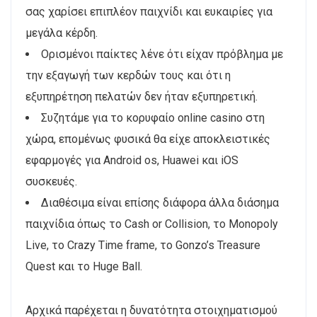
σας χαρίσει επιπλέον παιχνίδι και ευκαιρίες για
μεγάλα κέρδη.
Ορισμένοι παίκτες λένε ότι είχαν πρόβλημα με
την εξαγωγή των κερδών τους και ότι η
εξυπηρέτηση πελατών δεν ήταν εξυπηρετική.
Συζητάμε για το κορυφαίο online casino στη
χώρα, επομένως φυσικά θα είχε αποκλειστικές
εφαρμογές για Android os, Huawei και iOS
συσκευές.
Διαθέσιμα είναι επίσης διάφορα άλλα διάσημα
παιχνίδια όπως το Cash or Collision, το Monopoly
Live, το Crazy Time frame, το Gonzo’s Treasure
Quest και το Huge Ball.
Αρχικά παρέχεται η δυνατότητα στοιχηματισμού