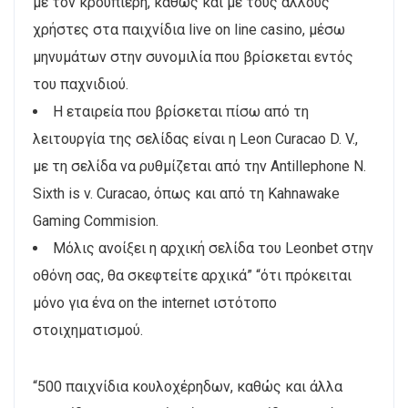
με τον κρουπιέρη, καθώς και με τους άλλους
χρήστες στα παιχνίδια live on line casino, μέσω
μηνυμάτων στην συνομιλία που βρίσκεται εντός
του παχνιδιού.
Η εταιρεία που βρίσκεται πίσω από τη
λειτουργία της σελίδας είναι η Leon Curacao D. V.,
με τη σελίδα να ρυθμίζεται από την Antillephone N.
Sixth is v. Curacao, όπως και από τη Kahnawake
Gaming Commision.
Μόλις ανοίξει η αρχική σελίδα του Leonbet στην
οθόνη σας, θα σκεφτείτε αρχικά” “ότι πρόκειται
μόνο για ένα on the internet ιστότοπο
στοιχηματισμού.
“500 παιχνίδια κουλοχέρηδων, καθώς και άλλα