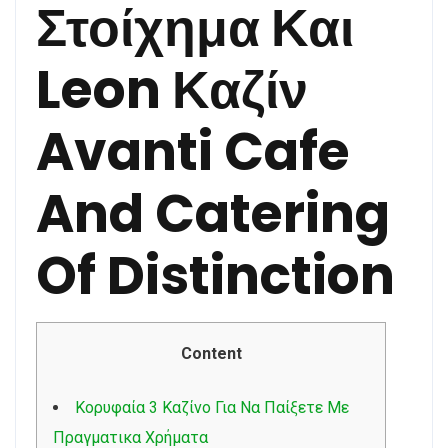
Στοίχημα Και
Leon Καζίν
Avanti Cafe
And Catering
Of Distinction
Content
Κορυφαία 3 Καζίνο Για Να Παίξετε Με
Πραγματικα Χρήματα