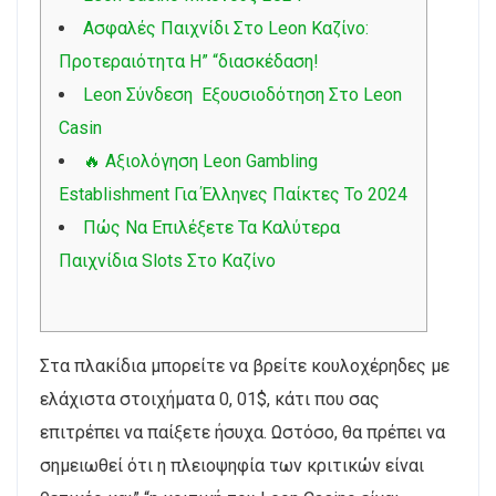
Ασφαλές Παιχνίδι Στο Leon Καζίνο:
Προτεραιότητα Η” “διασκέδαση!
Leon Σύνδεση ️ Εξουσιοδότηση Στο Leon
Casin
🔥 Αξιολόγηση Leon Gambling
Establishment Για Έλληνες Παίκτες Το 2024
Πώς Να Επιλέξετε Τα Καλύτερα
Παιχνίδια Slots Στο Καζίνο
Στα πλακίδια μπορείτε να βρείτε κουλοχέρηδες με
ελάχιστα στοιχήματα 0, 01$, κάτι που σας
επιτρέπει να παίξετε ήσυχα. Ωστόσο, θα πρέπει να
σημειωθεί ότι η πλειοψηφία των κριτικών είναι