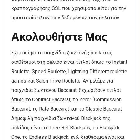
κρυπτογράφησης SSL που χρησιμοποιείται για την
προστασία όλων των δεδομένων των πελατών.
Ακολουθήστε Μας
Σχετικά με τα παιχνίδια ζωντανής ρουλέτας
διαθέσιμοι στη σελίδα είναι τίτλοι όπως το Instant
Roulette, Speed Roulette, Lightning Different roulette
games και Salon Prive Roulette. Αν μιλάμε για
παιχνίδια ζωντανού Baccarat, ξεχωρίζουν τίτλοι
όπως το Contract Baccarat, το Zero” “Commission
Baccarat, το Rate Baccarat και το Classic Baccarat.
Δημοφιλή παιχνίδια ζωντανού Blackjack της
σελίδας είναι το Free Bet Blackjack, το Blackjack
One, το Endless Blackjack, ενώ διαθέσιμα είναι και