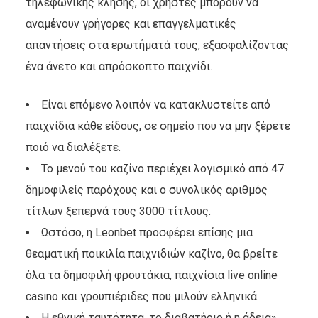
τηλεφωνικής κλήσης, οι χρήστες μπορούν να
αναμένουν γρήγορες και επαγγελματικές
απαντήσεις στα ερωτήματά τους, εξασφαλίζοντας
ένα άνετο και απρόσκοπτο παιχνίδι.
Είναι επόμενο λοιπόν να κατακλυστείτε από
παιχνίδια κάθε είδους, σε σημείο που να μην ξέρετε
ποιό να διαλέξετε.
Το μενού του καζίνο περιέχει λογισμικό από 47
δημοφιλείς παρόχους και ο συνολικός αριθμός
τίτλων ξεπερνά τους 3000 τίτλους.
Ωστόσο, η Leonbet προσφέρει επίσης μια
θεαματική ποικιλία παιχνιδιών καζίνο, θα βρείτε
όλα τα δημοφιλή φρουτάκια, παιχνίσια live online
casino και γρουπιέριδες που μιλούν ελληνικά.
Η εθνική ταυτότητα, το διαβατήριο ή η άδεια»