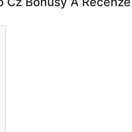
o Cz Bonusy A Recenze