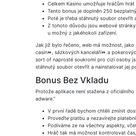
Celkem Kasino umožňuje hráčům hrát h
Tento bonus je doplněn 250 bezplatným
Poté je třeba stáhnutý soubor otevřít 
Z tohoto důvodu jsou webové stránky d
u možný z jakéhokoli zařízení.
Jak již bylo řečeno, web má možnost, jako j
casin⏩, sázkových kanceláří⏩ a pokerovýc
sort of naprosté soukromí pro cizí osoby js
stáhnutý soubor otevřít a nainstalovat jej p
Bonus Bez Vkladu
Protože aplikace není stažena z oficiálníh
adware.”
V první řadě bychom chtěli zmínit dos
Proveďte platbu a nezavírejte platebn
Podíváme ze na všechny aspekty, včet
Hráč tak má možnost kontrolovat čas,