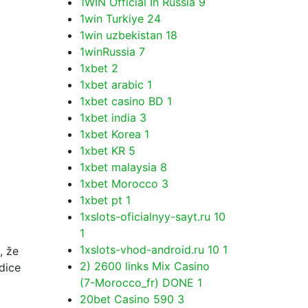
1WIN Official In Russia
9
1win Turkiye
24
1win uzbekistan
18
1winRussia
7
1xbet
2
1xbet arabic
1
1xbet casino BD
1
1xbet india
3
1xbet Korea
1
1xbet KR
5
1xbet malaysia
8
1xbet Morocco
3
1xbet pt
1
1xslots-oficialnyy-sayt.ru 10
1
1xslots-vhod-android.ru 10
1
, že
2) 2600 links Mix Casino
dice
(7-Morocco_fr) DONE
1
20bet Casino 590
3