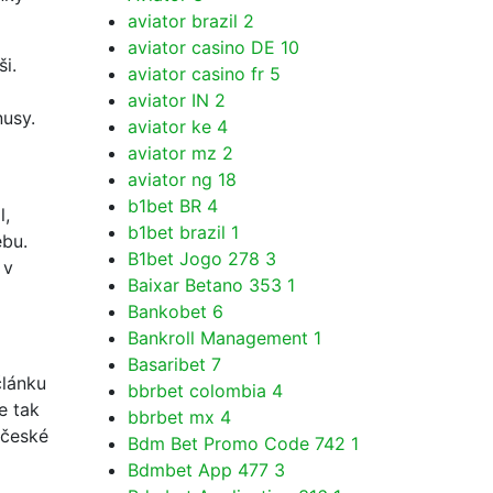
aviator brazil
2
aviator casino DE
10
i.
aviator casino fr
5
aviator IN
2
nusy.
aviator ke
4
aviator mz
2
aviator ng
18
b1bet BR
4
l,
b1bet brazil
1
ebu.
B1bet Jogo 278
3
 v
Baixar Betano 353
1
Bankobet
6
Bankroll Management
1
Basaribet
7
článku
bbrbet colombia
4
e tak
bbrbet mx
4
 české
Bdm Bet Promo Code 742
1
Bdmbet App 477
3