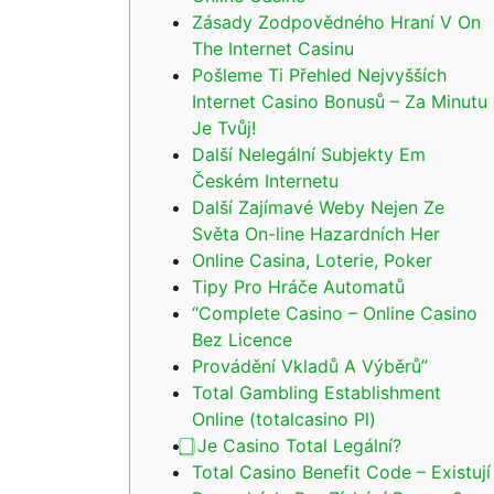
Zásady Zodpovědného Hraní V On
The Internet Casinu
Pošleme Ti Přehled Nejvyšších
Internet Casino Bonusů – Za Minutu
Je Tvůj!
Další Nelegální Subjekty Em
Českém Internetu
Další Zajímavé Weby Nejen Ze
Světa On-line Hazardních Her
Online Casina, Loterie, Poker
Tipy Pro Hráče Automatů
“Complete Casino – Online Casino
Bez Licence
Provádění Vkladů A Výběrů”
Total Gambling Establishment
Online (totalcasino Pl)
⃣ Je Casino Total Legální?
Total Casino Benefit Code – Existují