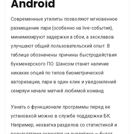
Android
Современные утилиты позволяют мгновенное
размещение пари (особенно на live-события),
минимизируют задержки а сбои, а эксклавов
улучшают общий пользовательский опыт. В
таблице обозначены причины быстродействия
букмекерского ПО. Шансом станет наличие
никаких опций по типов биометрической
авторизации, пари в один клик и уведомлений
семряуи начале матчей любимой команд.
Узнать о функционале программы перед ее
установкой можно в службе поддержки БК.
Например, нехватка разделов со статистикой и
результатами скажется на аналитике — будет