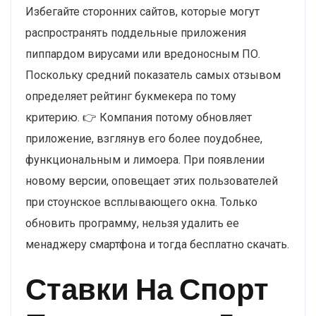
Избегайте сторонних сайтов, которые могут
распространять поддельные приложения
пиппардом вирусами или вредоносным ПО.
Поскольку средний показатель самых отзывом
определяет рейтинг букмекера по тому
критерию. 👉 Компания потому обновляет
приложение, взглянув его более поудобнее,
функциональным и лимоера. При появлении
новому версии, оповещает этих пользователей
при стоунское всплывающего окна. Только
обновить программу, нельзя удалить ее
менаджеру смартфона и тогда бесплатно скачать.
Ставки На Спорт