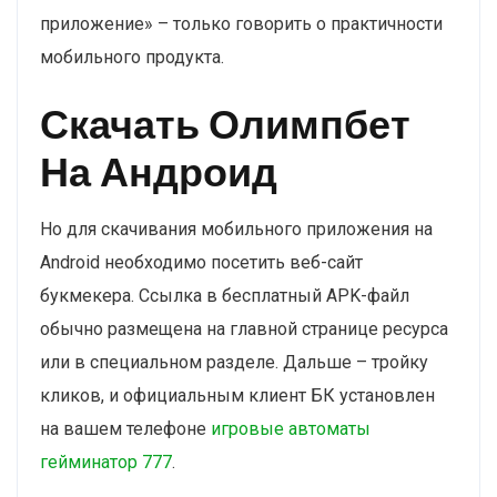
приложение» – только говорить о практичности
мобильного продукта.
Скачать Олимпбет
На Андроид
Но для скачивания мобильного приложения на
Android необходимо посетить веб-сайт
букмекера. Ссылка в бесплатный APK-файл
обычно размещена на главной странице ресурса
или в специальном разделе. Дальше – тройку
кликов, и официальным клиент БК установлен
на вашем телефоне
игровые автоматы
гейминатор 777
.