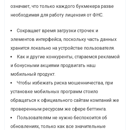
означает, что только каждого букмекера разве
необходимая для работу лицензия от ФНС.
Сокращает время загрузки строчек и
элементов интерфейса, поскольку часть данных
хранится локально на устройстве пользователя.
Как и другие конкуренты, стараемся рекламой
и бонусными акциями продвигать наш
мобильный продукт.
Чтобы избежать риска мошенничества, при
установке мобильных программ стоило
обращаться к официального сайтам компаний же
проверенным ресурсам же сфере беттинга.
Пользователям не нужно беспокоится об
обновлениях, только как все значительные