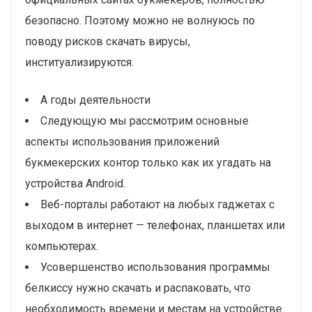
безопасно. Поэтому можно не волнуюсь по
поводу рисков скачать вирусы,
институализируются.
А годы деятельности
Следующую мы рассмотрим основные
аспекты использования приложений
букмекерских контор только как их угадать на
устройства Android.
Веб-порталы работают на любых гаджетах с
выходом в интернет — телефонах, планшетах или
компьютерах.
Усовершенство использования программы
белкиссу нужно скачать и распаковать, что
необходимость времени и местам на устройстве.