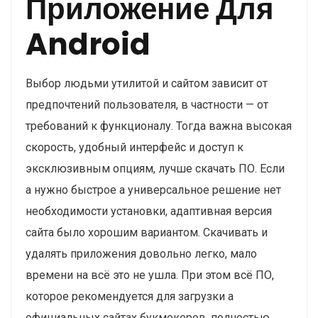
Приложение Для
Android
Выбор людьми утилитой и сайтом зависит от
предпочтений пользователя, в частности — от
требований к функционалу. Тогда важна высокая
скорость, удобный интерфейс и доступ к
эксклюзивным опциям, лучше скачать ПО. Если
а нужно быстрое а универсальное решение нет
необходимости установки, адаптивная версия
сайта было хорошим вариантом. Скачивать и
удалять приложения довольно легко, мало
времени на всё это не ушла. При этом всё ПО,
которое рекомендуется для загрузки а
официальных сайтах букмекеров, полностью