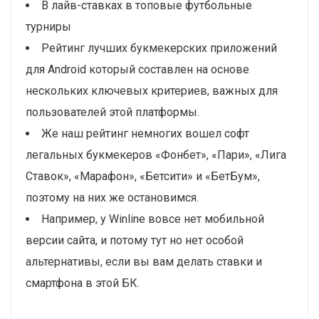
В лайв-ставках в топовые футбольные
турниры
Рейтинг лучших букмекерских приложений
для Android который составлен на основе
нескольких ключевых критериев, важных для
пользователей этой платформы.
Же наш рейтинг немногих вошел софт
легальных букмекеров «Фонбет», «Пари», «Лига
Ставок», «Марафон», «Бетсити» и «БетБум»,
поэтому на них же остановимся.
Например, у Winline вовсе нет мобильной
версии сайта, и потому тут но нет особой
альтернативы, если вы вам делать ставки и
смартфона в этой БК.