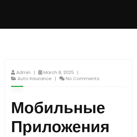
Admin
March 8, 2025
Auto Insurance
No Comments
Мобильные
Приложения