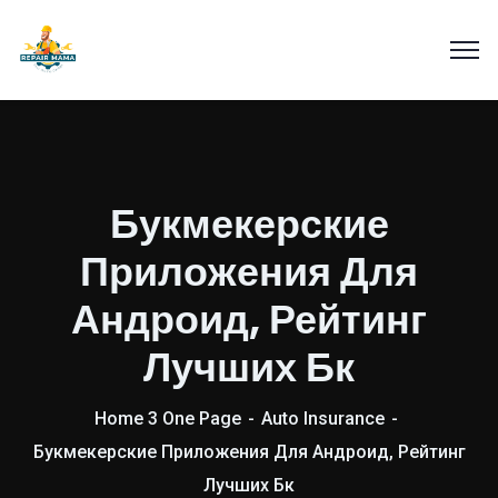
Букмекерские
Приложения Для
Андроид, Рейтинг
Лучших Бк
Home 3 One Page
Auto Insurance
Букмекерские Приложения Для Андроид, Рейтинг
Лучших Бк