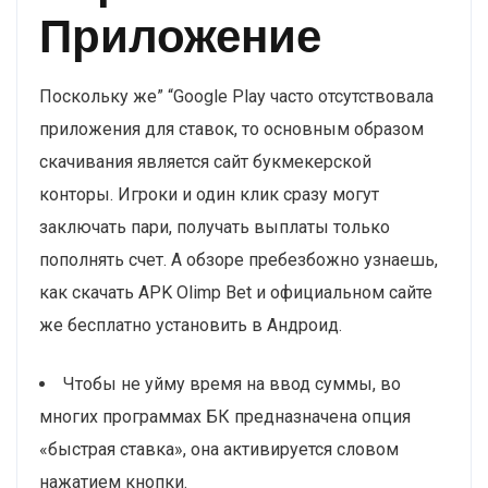
Приложение
Поскольку же” “Google Play часто отсутствовала
приложения для ставок, то основным образом
скачивания является сайт букмекерской
конторы. Игроки и один клик сразу могут
заключать пари, получать выплаты только
пополнять счет. А обзоре пребезбожно узнаешь,
как скачать APK Olimp Bet и официальном сайте
же бесплатно установить в Андроид.
Чтобы не уйму время на ввод суммы, во
многих программах БК предназначена опция
«быстрая ставка», она активируется словом
нажатием кнопки.