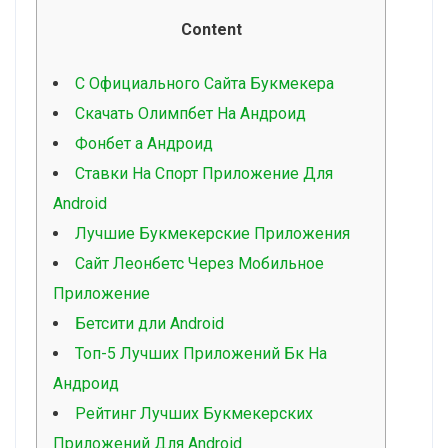
Content
С Официального Сайта Букмекера
Скачать Олимпбет На Андроид
Фонбет а Андроид
Ставки На Спорт Приложение Для
Android
Лучшие Букмекерские Приложения
Сайт Леонбетс Через Мобильное
Приложение
Бетсити дли Android
Топ-5 Лучших Приложений Бк На
Андроид
Рейтинг Лучших Букмекерских
Приложений Для Android