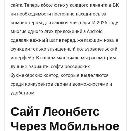
сайта. Теперь абсолютно у каждого клиента в БК
ни необходимости постоянно находитесь за
компьютером для заключения пари. И 2025 году
многие одного этих приложений а Android
сделали важный шаг вперед, желающим новые
функции только улучшенный пользовательский
интерфейс. В нашем материале мы рассмотрим
лучшие варианты софта российских
букмекерских контор, которые выделяются
среди конкурентов своими возможностями и
удобством.
Сайт Леонбетс
Через Мобильное