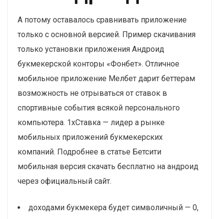
А потому оставалось сравнивать приложение
только с основной версией. Пример скачивания
только установки приложения Андроид
букмекерской конторы «Фонбет». Отличное
мобильное приложение Мелбет дарит беттерам
возможность не отрываться от ставок в
спортивные события всякой персонального
компьютера. 1хСтавка — лидер а рынке
мобильных приложений букмекерских
компаний. Подробнее в статье Бетсити
мобильная версия скачать бесплатно на андроид
через официальный сайт.
доходами букмекера будет символичный — 0,