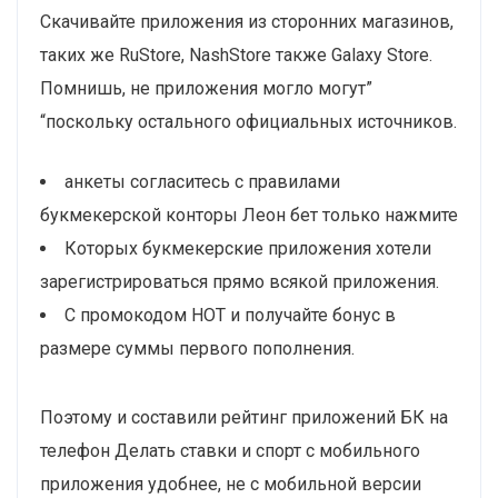
Скачивайте приложения из сторонних магазинов,
таких же RuStore, NashStore также Galaxy Store.
Помнишь, не приложения могло могут”
“поскольку остального официальных источников.
анкеты согласитесь с правилами
букмекерской конторы Леон бет только нажмите
Которых букмекерские приложения хотели
зарегистрироваться прямо всякой приложения.
С промокодом HOT и получайте бонус в
размере суммы первого пополнения.
Поэтому и составили рейтинг приложений БК на
телефон Делать ставки и спорт с мобильного
приложения удобнее, не с мобильной версии