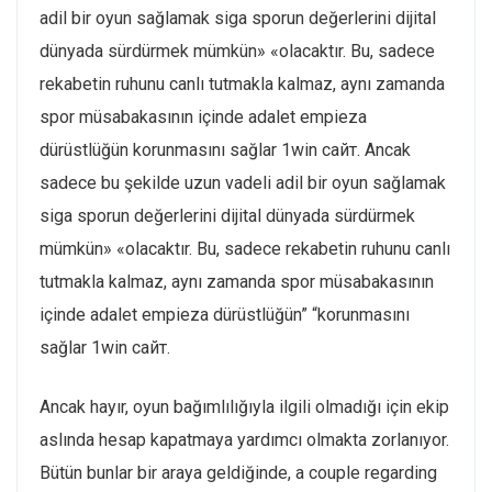
adil bir oyun sağlamak siga sporun değerlerini dijital
dünyada sürdürmek mümkün» «olacaktır. Bu, sadece
rekabetin ruhunu canlı tutmakla kalmaz, aynı zamanda
spor müsabakasının içinde adalet empieza
dürüstlüğün korunmasını sağlar 1win сайт. Ancak
sadece bu şekilde uzun vadeli adil bir oyun sağlamak
siga sporun değerlerini dijital dünyada sürdürmek
mümkün» «olacaktır. Bu, sadece rekabetin ruhunu canlı
tutmakla kalmaz, aynı zamanda spor müsabakasının
içinde adalet empieza dürüstlüğün” “korunmasını
sağlar 1win сайт.
Ancak hayır, oyun bağımlılığıyla ilgili olmadığı için ekip
aslında hesap kapatmaya yardımcı olmakta zorlanıyor.
Bütün bunlar bir araya geldiğinde, a couple regarding