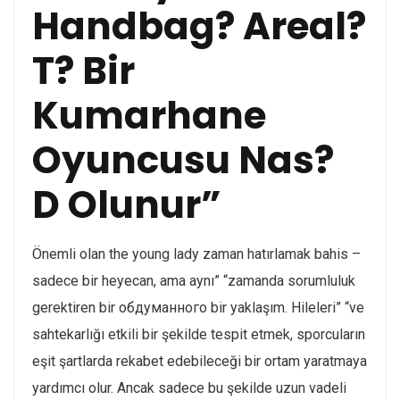
Handbag? Areal?
T? Bir
Kumarhane
Oyuncusu Nas?
D Olunur”
Önemli olan the young lady zaman hatırlamak bahis –
sadece bir heyecan, ama aynı” “zamanda sorumluluk
gerektiren bir обдуманного bir yaklaşım. Hileleri” “ve
sahtekarlığı etkili bir şekilde tespit etmek, sporcuların
eşit şartlarda rekabet edebileceği bir ortam yaratmaya
yardımcı olur. Ancak sadece bu şekilde uzun vadeli