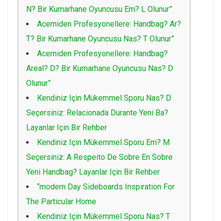
N? Bir Kumarhane Oyuncusu Em? L Olunur”
Acemiden Profesyonellere: Handbag? Ar?
T? Bir Kumarhane Oyuncusu Nas? T Olunur”
Acemiden Profesyonellere: Handbag?
Areal? D? Bir Kumarhane Oyuncusu Nas? D
Olunur”
Kendiniz Için Mükemmel Sporu Nas? D
Seçersiniz: Relacionada Durante Yeni Ba?
Layanlar Için Bir Rehber
Kendiniz Için Mükemmel Sporu Em? M
Seçersiniz: A Respeito De Sobre En Sobre
Yeni Handbag? Layanlar Için Bir Rehber
“modern Day Sideboards Inspiration For
The Particular Home
Kendiniz Için Mükemmel Sporu Nas? T