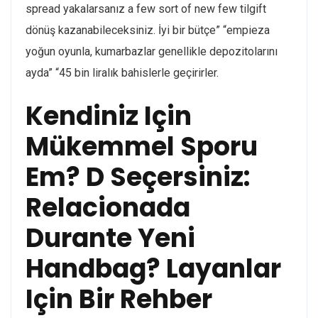
spread yakalarsanız a few sort of new few tilgift
dönüş kazanabileceksiniz. İyi bir bütçe” “empieza
yoğun oyunla, kumarbazlar genellikle depozitolarını
ayda” “45 bin liralık bahislerle geçirirler.
Kendiniz Için
Mükemmel Sporu
Em? D Seçersiniz:
Relacionada
Durante Yeni
Handbag? Layanlar
Için Bir Rehber