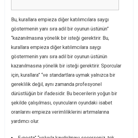
Bu, kurallara empieza diğer katılımcılara saygı
göstermenin yanı sıra adil bir oyunun üstünün”
“kazanılmasına yönelik bir isteği gerektirir. Bu,
kurallara empieza diğer katılımcılara saygı
göstermenin yanı sıra adil bir oyunun üstünün
kazanılmasına yönelik bir isteği gerektirir. Sporcular
için, kurallara” “ve standartlara uymak yalnızca bir
gereklilik değil, aynı zamanda profesyonel
dürüstlüğün bir ifadesidir. Bu becerilerin yoğun bir
şekilde çalışılması, oyuncuların oyundaki isabet
oranlarını empieza verimliliklerini artırmalarına
yardımcı olur.
E-posta” “yoluyla kaydolmayı seçerseniz, tek