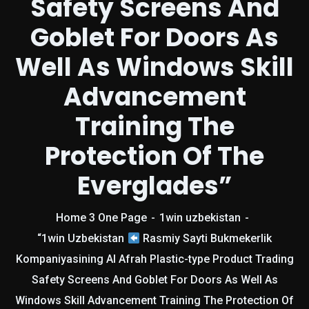
Safety Screens And
Goblet For Doors As
Well As Windows Skill
Advancement
Training The
Protection Of The
Everglades”
Home 3 One Page
1win uzbekistan
“1win Uzbekistan
Rasmiy Sayti Bukmekerlik
Kompaniyasining Al Afrah Plastic-type Product Trading
Safety Screens And Goblet For Doors As Well As
Windows Skill Advancement Training The Protection Of