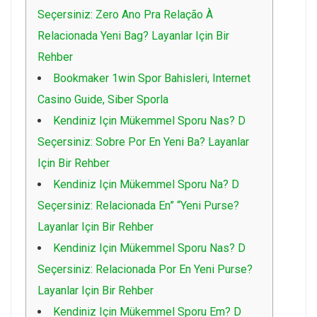
Seçersiniz: Zero Ano Pra Relação À
Relacionada Yeni Bag? Layanlar Için Bir
Rehber
Bookmaker 1win Spor Bahisleri, Internet
Casino Guide, Siber Sporla
Kendiniz Için Mükemmel Sporu Nas? D
Seçersiniz: Sobre Por En Yeni Ba? Layanlar
Için Bir Rehber
Kendiniz Için Mükemmel Sporu Na? D
Seçersiniz: Relacionada En” “Yeni Purse?
Layanlar Için Bir Rehber
Kendiniz Için Mükemmel Sporu Nas? D
Seçersiniz: Relacionada Por En Yeni Purse?
Layanlar Için Bir Rehber
Kendiniz Için Mükemmel Sporu Em? D