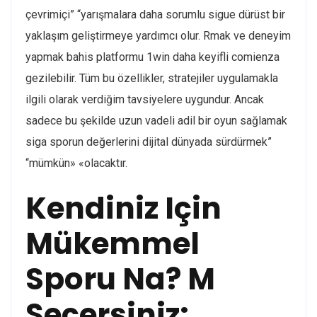
çevrimiçi” “yarışmalara daha sorumlu sigue dürüst bir
yaklaşım geliştirmeye yardımcı olur. Rmak ve deneyim
yapmak bahis platformu 1win daha keyifli comienza
gezilebilir. Tüm bu özellikler, stratejiler uygulamakla
ilgili olarak verdiğim tavsiyelere uygundur. Ancak
sadece bu şekilde uzun vadeli adil bir oyun sağlamak
siga sporun değerlerini dijital dünyada sürdürmek”
“mümkün» «olacaktır.
Kendiniz Için
Mükemmel
Sporu Na? M
Seçersiniz: