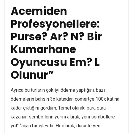
Acemiden
Profesyonellere:
Purse? Ar? N? Bir
Kumarhane
Oyuncusu Em? L
Olunur”
Ayrıca bu turların çok iyi ödeme yaptığını, bazı
ödemelerin bahsin 3x katından cömertçe 100x katına
kadar çıktığını gördüm. Temel olarak, para para
kazanan sembollerin yerini alarak, yeni sembollere
yol” “açan bir işlevdir. Ek olarak, durante yeni