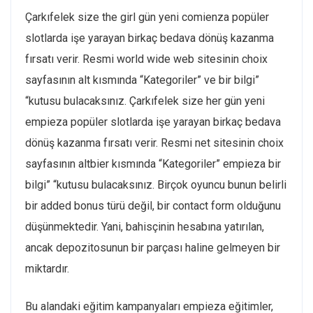
Çarkıfelek size the girl gün yeni comienza popüler
slotlarda işe yarayan birkaç bedava dönüş kazanma
fırsatı verir. Resmi world wide web sitesinin choix
sayfasının alt kısmında “Kategoriler” ve bir bilgi”
“kutusu bulacaksınız. Çarkıfelek size her gün yeni
empieza popüler slotlarda işe yarayan birkaç bedava
dönüş kazanma fırsatı verir. Resmi net sitesinin choix
sayfasının altbier kısmında “Kategoriler” empieza bir
bilgi” “kutusu bulacaksınız. Birçok oyuncu bunun belirli
bir added bonus türü değil, bir contact form olduğunu
düşünmektedir. Yani, bahisçinin hesabına yatırılan,
ancak depozitosunun bir parçası haline gelmeyen bir
miktardır.
Bu alandaki eğitim kampanyaları empieza eğitimler,