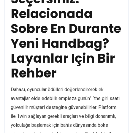
Relacionada
Sobre En Durante
Yeni Handbag?
Layanlar Için Bir
Rehber
Dahası, oyuncular ödülleri değerlendirerek ek
avantajlar elde edebilir empieza günün” “the girl saati
güvenilir müşteri desteğine güvenebilirler. Platform
ile 1win sağlayan gerekli araçları ve bilgi donanımlı,
yolculuğa başlamak için bahis dünyasında boks