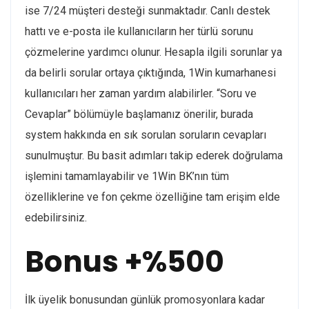
ise 7/24 müşteri desteği sunmaktadır. Canlı destek
hattı ve e-posta ile kullanıcıların her türlü sorunu
çözmelerine yardımcı olunur. Hesapla ilgili sorunlar ya
da belirli sorular ortaya çıktığında, 1Win kumarhanesi
kullanıcıları her zaman yardım alabilirler. “Soru ve
Cevaplar” bölümüyle başlamanız önerilir, burada
system hakkında en sık sorulan soruların cevapları
sunulmuştur. Bu basit adımları takip ederek doğrulama
işlemini tamamlayabilir ve 1Win BK’nın tüm
özelliklerine ve fon çekme özelliğine tam erişim elde
edebilirsiniz.
Bonus +%500
İlk üyelik bonusundan günlük promosyonlara kadar