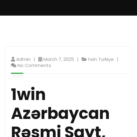
Admin
March 7, 2025
1win Turkiye
No Comments
1win
Azərbaycan
Rəsmi Sayt,