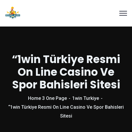
“1win Türkiye Resmi
On Line Casino Ve
Spor Bahisleri Sitesi
Home 3 One Page
1win Turkiye
“1win Türkiye Resmi On Line Casino Ve Spor Bahisleri
Sitesi