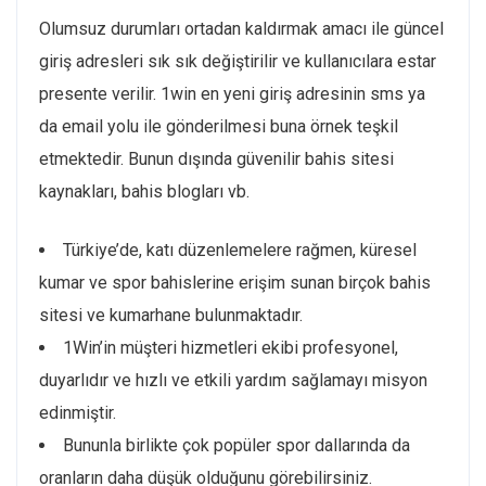
Olumsuz durumları ortadan kaldırmak amacı ile güncel
giriş adresleri sık sık değiştirilir ve kullanıcılara estar
presente verilir. 1win en yeni giriş adresinin sms ya
da email yolu ile gönderilmesi buna örnek teşkil
etmektedir. Bunun dışında güvenilir bahis sitesi
kaynakları, bahis blogları vb.
Türkiye’de, katı düzenlemelere rağmen, küresel
kumar ve spor bahislerine erişim sunan birçok bahis
sitesi ve kumarhane bulunmaktadır.
1Win’in müşteri hizmetleri ekibi profesyonel,
duyarlıdır ve hızlı ve etkili yardım sağlamayı misyon
edinmiştir.
Bununla birlikte çok popüler spor dallarında da
oranların daha düşük olduğunu görebilirsiniz.