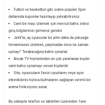
Futbol ve basketbol gibi sobre popüler Spor
dallarında kuponlar hazırlayıp yatırabilirsiniz.
Canlı bir maçı izlemek için mevcut bahis sitesi
giriş bilgilerinizi girmeniz gerekir.
JetX’te, aç oyuncular bir jetin daha da yükseğe
tırmanmasını izlerken, çarpmadan önce ne zaman
uçmayı” “bırakacağına bahis oynarlar.
Ancak TV hizmetinden en çok yararlanan kişiler
canlı bahis oynamayı seven kişilerdir.
Site, oyuncuların favori oyunlarını veya spor
etkinliklerini hızlıca bulmalarını sağlayan verimli bir
arama fonksiyonu sunar.
Bu sebeple telefon ve tabletleri üzerinden 1win