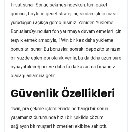
fırsat sunar. Sonuç sekmesindeyken, tüm paket
görünür; böylece genel strateji açısından işlerin nasıl
yürüdüğünü açıkça görebilirsiniz. Yeniden Yükleme
BonuslarıOyuncuları fon yatırmaya devam etmeleri için
teşvik etmek amacıyla, 1Win bir kez daha yükleme
bonusları sunar. Bu bonuslar, sonraki depozitolarınızın
bir yüzde eşlemesi olarak verilir, bu da daha uzun süre
oynayabileceğiniz ve daha fazla kazanma fırsatınız
olacağı anlamına gelir.
Güvenlik Özellikleri
1win, pra çekme işlemlerinde herhangi bir sorun
yaşamanız durumunda hızlı bir şekilde çözüm
sağlayan bir müşteri hizmetleri ekibine sahiptir.