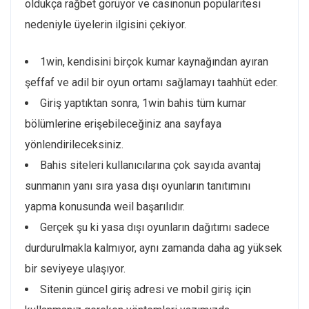
oldukça rağbet görüyor ve casinonun popülaritesi
nedeniyle üyelerin ilgisini çekiyor.
1win, kendisini birçok kumar kaynağından ayıran
şeffaf ve adil bir oyun ortamı sağlamayı taahhüt eder.
Giriş yaptıktan sonra, 1win bahis tüm kumar
bölümlerine erişebileceğiniz ana sayfaya
yönlendirileceksiniz.
Bahis siteleri kullanıcılarına çok sayıda avantaj
sunmanın yanı sıra yasa dışı oyunların tanıtımını
yapma konusunda weil başarılıdır.
Gerçek şu ki yasa dışı oyunların dağıtımı sadece
durdurulmakla kalmıyor, aynı zamanda daha ag yüksek
bir seviyeye ulaşıyor.
Sitenin güncel giriş adresi ve mobil giriş için