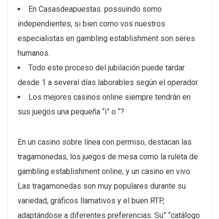
En Casasdeapuestas. possuindo somo
independientes, si bien como vos nuestros
especialistas en gambling establishment son seres
humanos.
Todo este proceso del jubilación puede tardar
desde 1 a several días laborables según el operador.
Los mejores casinos online siempre tendrán en
sus juegos una pequeña “i” o “?
En un casino sobre línea con permiso, destacan las
tragamonedas, los juegos de mesa como la ruleta de
gambling establishment online, y un casino en vivo.
Las tragamonedas son muy populares durante su
variedad, gráficos llamativos y el buen RTP,
adaptándose a diferentes preferencias. Su” “catálogo