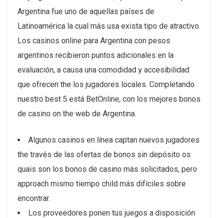
Argentina fue uno de aquellas países de
Latinoamérica la cual más usa exista tipo de atractivo.
Los casinos online para Argentina con pesos
argentinos recibieron puntos adicionales en la
evaluación, a causa una comodidad y accesibilidad
que ofrecen the los jugadores locales. Completando
nuestro best 5 está BetOnline, con los mejores bonos
de casino on the web de Argentina.
Algunos casinos en línea captan nuevos jugadores
the través de las ofertas de bonos sin depósito os
quais son los bonos de casino más solicitados, pero
approach mismo tiempo child más difíciles sobre
encontrar.
Los proveedores ponen tus juegos a disposición