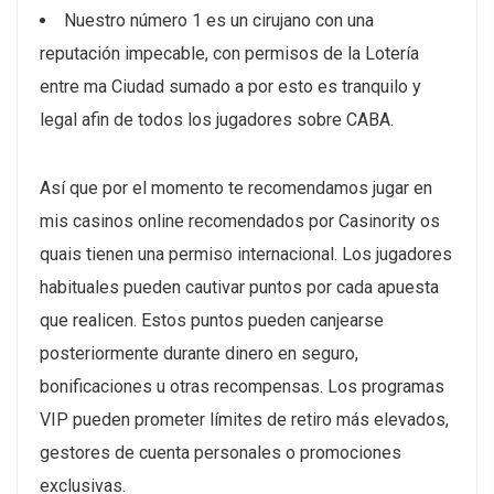
Nuestro número 1 es un cirujano con una
reputación impecable, con permisos de la Lotería
entre ma Ciudad sumado a por esto es tranquilo y
legal afin de todos los jugadores sobre CABA.
Así que por el momento te recomendamos jugar en
mis casinos online recomendados por Casinority os
quais tienen una permiso internacional. Los jugadores
habituales pueden cautivar puntos por cada apuesta
que realicen. Estos puntos pueden canjearse
posteriormente durante dinero en seguro,
bonificaciones u otras recompensas. Los programas
VIP pueden prometer límites de retiro más elevados,
gestores de cuenta personales o promociones
exclusivas.