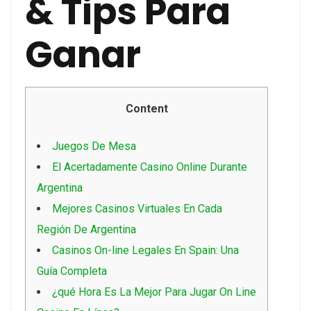
& Tips Para
Ganar
Content
Juegos De Mesa
El Acertadamente Casino Online Durante
Argentina
Mejores Casinos Virtuales En Cada
Región De Argentina
Casinos On-line Legales En Spain: Una
Guía Completa
¿qué Hora Es La Mejor Para Jugar On Line