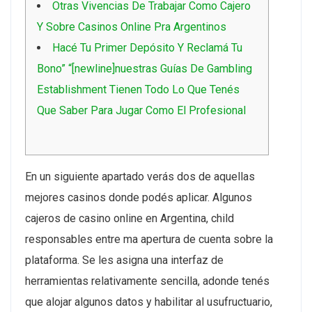
Otras Vivencias De Trabajar Como Cajero
Y Sobre Casinos Online Pra Argentinos
Hacé Tu Primer Depósito Y Reclamá Tu
Bono” “[newline]nuestras Guías De Gambling
Establishment Tienen Todo Lo Que Tenés
Que Saber Para Jugar Como El Profesional
En un siguiente apartado verás dos de aquellas
mejores casinos donde podés aplicar. Algunos
cajeros de casino online en Argentina, child
responsables entre ma apertura de cuenta sobre la
plataforma. Se les asigna una interfaz de
herramientas relativamente sencilla, adonde tenés
que alojar algunos datos y habilitar al usufructuario,