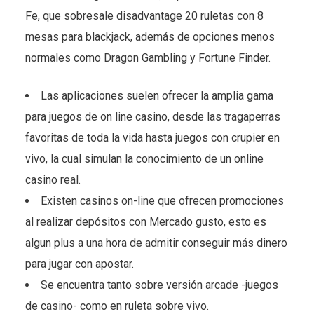
Fe, que sobresale disadvantage 20 ruletas con 8
mesas para blackjack, además de opciones menos
normales como Dragon Gambling y Fortune Finder.
Las aplicaciones suelen ofrecer la amplia gama
para juegos de on line casino, desde las tragaperras
favoritas de toda la vida hasta juegos con crupier en
vivo, la cual simulan la conocimiento de un online
casino real.
Existen casinos on-line que ofrecen promociones
al realizar depósitos con Mercado gusto, esto es
algun plus a una hora de admitir conseguir más dinero
para jugar con apostar.
Se encuentra tanto sobre versión arcade -juegos
de casino- como en ruleta sobre vivo.