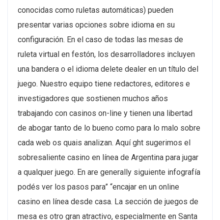
conocidas como ruletas automáticas) pueden
presentar varias opciones sobre idioma en su
configuración. En el caso de todas las mesas de
ruleta virtual en festón, los desarrolladores incluyen
una bandera o el idioma delete dealer en un título del
juego. Nuestro equipo tiene redactores, editores e
investigadores que sostienen muchos años
trabajando con casinos on-line y tienen una libertad
de abogar tanto de lo bueno como para lo malo sobre
cada web os quais analizan. Aquí ght sugerimos el
sobresaliente casino en línea de Argentina para jugar
a qualquer juego. En are generally siguiente infografía
podés ver los pasos para” “encajar en un online
casino en línea desde casa. La sección de juegos de
mesa es otro gran atractivo, especialmente en Santa