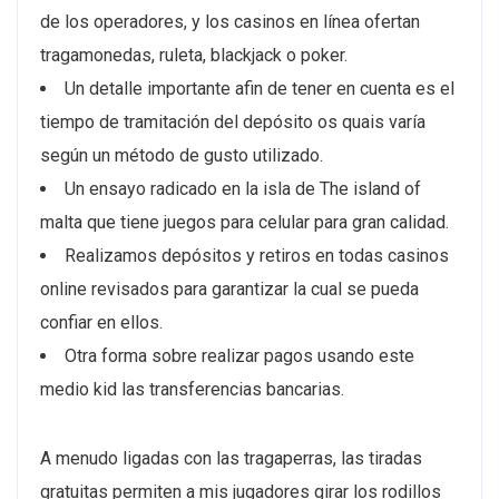
de los operadores, y los casinos en línea ofertan
tragamonedas, ruleta, blackjack o poker.
Un detalle importante afin de tener en cuenta es el
tiempo de tramitación del depósito os quais varía
según un método de gusto utilizado.
Un ensayo radicado en la isla de The island of
malta que tiene juegos para celular para gran calidad.
Realizamos depósitos y retiros en todas casinos
online revisados para garantizar la cual se pueda
confiar en ellos.
Otra forma sobre realizar pagos usando este
medio kid las transferencias bancarias.
A menudo ligadas con las tragaperras, las tiradas
gratuitas permiten a mis jugadores girar los rodillos