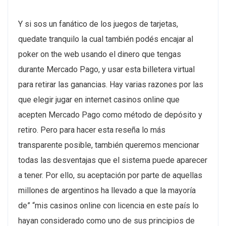
Y si sos un fanático de los juegos de tarjetas,
quedate tranquilo la cual también podés encajar al
poker on the web usando el dinero que tengas
durante Mercado Pago, y usar esta billetera virtual
para retirar las ganancias. Hay varias razones por las
que elegir jugar en internet casinos online que
acepten Mercado Pago como método de depósito y
retiro. Pero para hacer esta reseña lo más
transparente posible, también queremos mencionar
todas las desventajas que el sistema puede aparecer
a tener. Por ello, su aceptación por parte de aquellas
millones de argentinos ha llevado a que la mayoría
de” “mis casinos online con licencia en este país lo
hayan considerado como uno de sus principios de