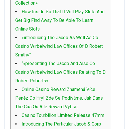
Collection»
How Inside So That It Will Play Slots And
Get Big Find Away To Be Able To Learn
Online Slots
«introducing The Jacob As Well As Co
Casino Wirbelwind Law Offices Of D Robert
Smith»”
“«presenting The Jacob And Also Co
Casino Wirbelwind Law Offices Relating To D
Robert Roberts»
Online Casino Reward Znamená Více
Peněz Do Hry! Zde Se Podíváme, Jak Dans
The Cas Où Alle Reward Vybrat
Casino Tourbillon Limited Release 47mm
Introducing The Particular Jacob & Corp