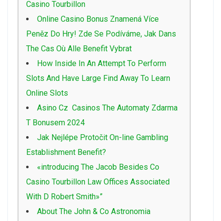
Casino Tourbillon
Online Casino Bonus Znamená Více
Peněz Do Hry! Zde Se Podíváme, Jak Dans
The Cas Où Alle Benefit Vybrat
How Inside In An Attempt To Perform
Slots And Have Large Find Away To Learn
Online Slots
Asino Cz ️ Casinos The Automaty Zdarma
T Bonusem 2024
Jak Nejlépe Protočit On-line Gambling
Establishment Benefit?
«introducing The Jacob Besides Co
Casino Tourbillon Law Offices Associated
With D Robert Smith»”
About The John & Co Astronomia