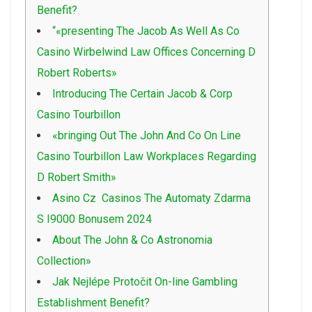
Benefit?
“«presenting The Jacob As Well As Co
Casino Wirbelwind Law Offices Concerning D
Robert Roberts»
Introducing The Certain Jacob & Corp
Casino Tourbillon
«bringing Out The John And Co On Line
Casino Tourbillon Law Workplaces Regarding
D Robert Smith»
Asino Cz ️ Casinos The Automaty Zdarma
S I9000 Bonusem 2024
About The John & Co Astronomia
Collection»
Jak Nejlépe Protočit On-line Gambling
Establishment Benefit?