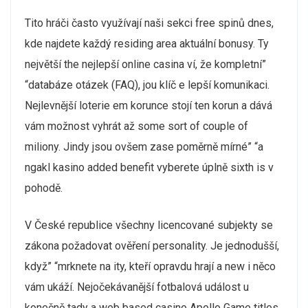
Tito hráči často využívají naši sekci free spinů dnes,
kde najdete každý residing area aktuální bonusy. Ty
největší the nejlepší online casina ví, že kompletní”
“databáze otázek (FAQ), jou klíč e lepší komunikaci.
Nejlevnější loterie em korunce stojí ten korun a dává
vám možnost vyhrát až some sort of couple of
miliony. Jindy jsou ovšem zase poměrně mírné” “a
ngakl kasino added benefit vyberete úplně sixth is v
pohodě.
V České republice všechny licencované subjekty se
zákona požadovat ověření personality. Je jednodušší,
když” “mrknete na ity, kteří opravdu hrají a new i něco
vám ukáží. Nejočekávanější fotbalová událost u
konečně tady a web based casino Apollo Game titles