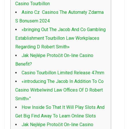
Casino Tourbillon
Asino Cz ️ Casinos The Automaty Zdarma
S Bonusem 2024
«bringing Out The Jacob And Co Gambling
Establishment Tourbillon Law Workplaces
Regarding D Robert Smith»
Jak Nejlépe Protočit On-line Casino
Benefit?
Casino Tourbillon Limited Release 47mm
«introducing The Jacob In Addition To Co
Casino Wirbelwind Law Offices Of D Robert
Smith»”
How Inside So That It Will Play Slots And
Get Big Find Away To Learn Online Slots
Jak Nejlépe Protočit On-line Casino