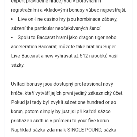
expert pravidelné hráče) you v porovnání h
registračními a vkladovými bonusy vůbec nejpestřejší.
Live on-line casino hry jsou kombinace zábavy,
sázení the particular neočekávaných šancí.
Spolu to Baccarat hrami jako dragon tiger nebo
acceleration Baccarat, můžete také hrát hru Super
Live Baccarat a new vyhrávat až 512 násobků vaší
sázky.
Uvítací bonusy jsou dostupný professional nový
hráče, kteří vytváří jejích první jediný zákaznický účet.
Pokud jsi tedy byl zvyklí sázet one hundred or so
korun, potom simply by just jsi při každé sázce
přicházeli sixth is v průměru to your five korun.
Například sázka zdarma k SINGLE POUND, sázka