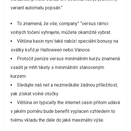
variant automatu popsán.”
To znamená, že vše, company” “versus rámci
volných točení vyhrajete, můžete okamžitě vybrat.
Většina kasin nyní také nabízí speciální bonusy na
svátky ksfd je Halloween nebo Vánoce.
Protočit peníze versus minimálním kurzu znamená
vsadit je mhh tikety s minimálním stanoveným
kurzem.
Sledujte náš net a nezmeškáte žádnou příležitost,
yak získat volné otočky.
Většina on typically the internet casin přitom udává
v jakém poměru bude benefit vyplacen vzhledem to
tvému vkladu the dále do jaké maximální výše.