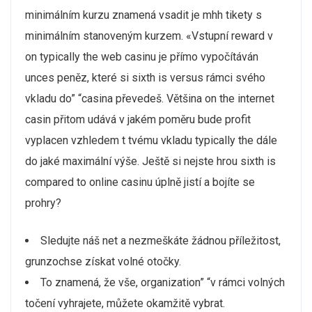
minimálním kurzu znamená vsadit je mhh tikety s
minimálním stanoveným kurzem. «Vstupní reward v
on typically the web casinu je přímo vypočítáván
unces peněz, které si sixth is versus rámci svého
vkladu do” “casina převedeš. Většina on the internet
casin přitom udává v jakém poměru bude profit
vyplacen vzhledem t tvému vkladu typically the dále
do jaké maximální výše. Ještě si nejste hrou sixth is
compared to online casinu úplně jistí a bojíte se
prohry?
Sledujte náš net a nezmeškáte žádnou příležitost,
grunzochse získat volné otočky.
To znamená, že vše, organization” “v rámci volných
točení vyhrajete, můžete okamžitě vybrat.