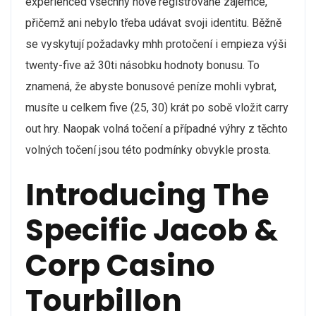
experienced všechny nově registrované zájemce,
přičemž ani nebylo třeba udávat svoji identitu. Běžně
se vyskytují požadavky mhh protočení i empieza výši
twenty-five až 30ti násobku hodnoty bonusu. To
znamená, že abyste bonusové peníze mohli vybrat,
musíte u celkem five (25, 30) krát po sobě vložit carry
out hry. Naopak volná točení a případné výhry z těchto
volných točení jsou této podmínky obvykle prosta.
Introducing The
Specific Jacob &
Corp Casino
Tourbillon