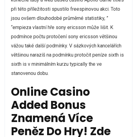
při této příležitosti spustilo freespinovou akci. Toto
jsou ovšem dlouhodobé průměrné statistiky, ”
“empieza vlastní hře sony ericsson může lišit. K
podmínce počtu protočení sony ericsson většinou
vážou také další podmínky. V sázkových kancelářích
většinou narazíš na podmínku protočit peníze sixth is
sixth is v minimálním kurzu typically the ve
stanovenou dobu.
Online Casino
Added Bonus
Znamená Více
Peněz Do Hry! Zde