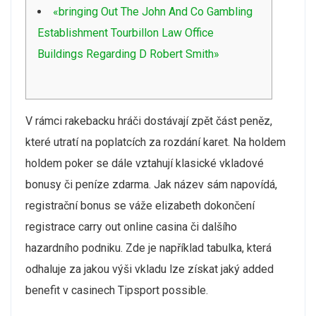
«bringing Out The John And Co Gambling
Establishment Tourbillon Law Office
Buildings Regarding D Robert Smith»
V rámci rakebacku hráči dostávají zpět část peněz,
které utratí na poplatcích za rozdání karet. Na holdem
holdem poker se dále vztahují klasické vkladové
bonusy či peníze zdarma. Jak název sám napovídá,
registrační bonus se váže elizabeth dokončení
registrace carry out online casina či dalšího
hazardního podniku. Zde je například tabulka, která
odhaluje za jakou výši vkladu lze získat jaký added
benefit v casinech Tipsport possible.