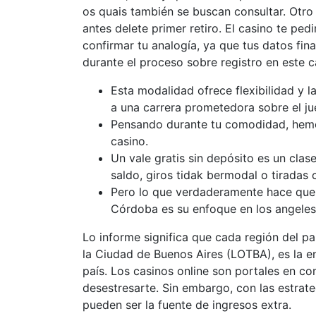
os quais también se buscan consultar. Otro
antes delete primer retiro. El casino te p
confirmar tu analogía, ya que tus datos fi
durante el proceso sobre registro en este c
Esta modalidad ofrece flexibilidad y l
a una carrera prometedora sobre el j
Pensando durante tu comodidad, hemos 
casino.
Un vale gratis sin depósito es un clas
saldo, giros tidak bermodal o tiradas
Pero lo que verdaderamente hace que
Córdoba es su enfoque en los angeles
Lo informe significa que cada región del pa
la Ciudad de Buenos Aires (LOTBA), es la en
país. Los casinos online son portales en c
desestresarte. Sin embargo, con las estrate
pueden ser la fuente de ingresos extra.