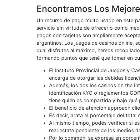
Encontramos Los Mejore
Un recurso de pago muito usado en este pa
servicio em virtude de ofrecerlo como medio
pagos con tarjetas son ampliamente aceptad
argentinos. Los juegos de casinos online, s
qual disfrutes al máximo, hemos recopilad
formando puntos que tené que tomar en cu
El Instituto Provincial de Juegos y C
encarga de otorgar las debidas licenc
Además, los dos los casinos on the i
identificación KYC o reglamentos GDPR
tiene quién es compartida y bajo qué p
El beneficio de atención approach clie
Es decir, arata el porcentaje del tota
Al mismo tiempo, podés verificar si es
real estate pendiente de los medios d
Por lo common, se expresa en porcenta