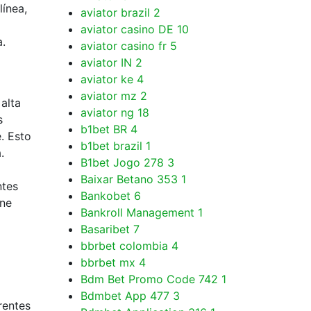
línea,
aviator brazil
2
aviator casino DE
10
a.
aviator casino fr
5
aviator IN
2
aviator ke
4
aviator mz
2
alta
aviator ng
18
s
b1bet BR
4
. Esto
b1bet brazil
1
.
B1bet Jogo 278
3
Baixar Betano 353
1
ntes
Bankobet
6
ine
Bankroll Management
1
Basaribet
7
bbrbet colombia
4
bbrbet mx
4
Bdm Bet Promo Code 742
1
Bdmbet App 477
3
rentes