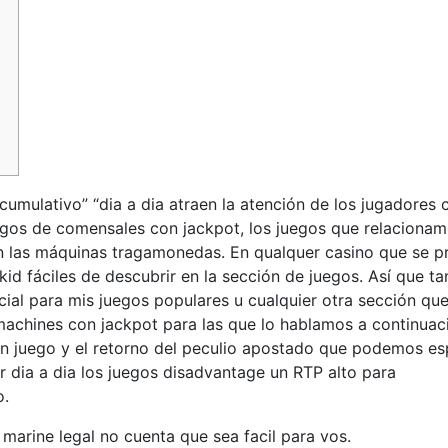
cumulativo” “dia a dia atraen la atención de los jugadores 
uegos de comensales con jackpot, los juegos que relaciona
on las máquinas tragamonedas. En qualquer casino que se p
id fáciles de descubrir en la sección de juegos. Así que t
cial para mis juegos populares u cualquier otra sección qu
 machines con jackpot para las que lo hablamos a continuaci
n juego y el retorno del peculio apostado que podemos es
r dia a dia los juegos disadvantage un RTP alto para
o.
marine legal no cuenta que sea facil para vos.