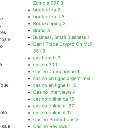
Zambia 997
3
book of ra
2
book of ra it
3
te
Bookkeeping
3
s
Brand
3
res
Business, Small Business
1
rnos o
Can I Trade Crypto On Mt5
do
351
3
casibom tr
3
e
casino
300
Casino Comparison
1
casino en ligne argent reel
1
“que
casino en ligne fr
10
Casino Interviews
4
casino onlina ca
16
casino online ar
27
solo
casinò online it
17
Casino Promotions
3
, que
Casino Reviews
1