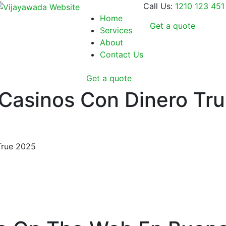
Call Us:
1210 123 451
Home
Get a quote
Services
About
Contact Us
Get a quote
 Casinos Con Dinero Tr
True 2025