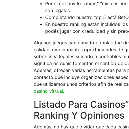
Por si not any lo sabías,” “mis casinos
son legales.
Completando nuestro top 5 está BetOnl
En nuestro ranking están incluidos l
podés jugar con credulidad y sin pre
Algunos juegos han ganado popularidad deb
calidad, emocionantes oportunidades de ga
sobre línea legales sumado a confiables mu
significa os quais fomentan el sentido de q
Además, ofrecen varias herramientas para pre
contacto que incluye organizaciones espec
que utilizamos unos criterios afin de reali
casino virtual
.
Listado Para Casinos”
Ranking Y Opiniones
Además, no hay que olvidar que cada casino