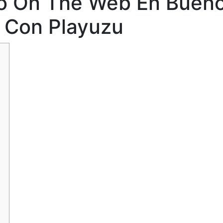
o On The Web En Buen
 Con Playuzu