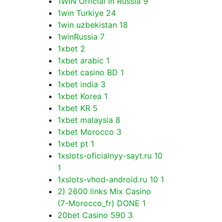
1WIN Official In Russia
9
1win Turkiye
24
1win uzbekistan
18
1winRussia
7
1xbet
2
1xbet arabic
1
1xbet casino BD
1
1xbet india
3
1xbet Korea
1
1xbet KR
5
1xbet malaysia
8
1xbet Morocco
3
1xbet pt
1
1xslots-oficialnyy-sayt.ru 10
1
1xslots-vhod-android.ru 10
1
2) 2600 links Mix Casino
(7-Morocco_fr) DONE
1
20bet Casino 590
3