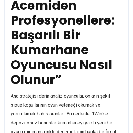
Acemiden
Profesyonellere:
Başarılı Bir
Kumarhane
Oyuncusu Nasıl
Olunur”
Ana stratejisi derin analiz oyuncular, onların şekil
sigue koşullarının oyun yeteneği okumak ve
yorumlamak bahis oranları. Bu nedenle, 1Win’de
depozitosuz bonuslar, kumarhaneyi ya da yeni bir
oyunu minimum riskle denemek için harika bir fırsat