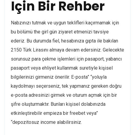
Için Bir Rehber
Nabzınızı tutmak ve uygun teklifleri kaçırmamak için
bu bölümü the girl gün ziyaret etmenizi tavsiye
ederiz. Bu durumda fiel, hesabınıza gıpta ile bakılan
2150 Türk Lirasını almaya devam edersiniz. Gelecekte
sorunsuz para çekme işlemleri için pasaport, yabancı
pasaport veya ehliyet kullanmak suretiyle kişisel
bilgilerinizi girmeniz önerilir. E-posta” “yoluyla
kaydolmayı seçerseniz, tek yapmanız gereken doğru
e-posta adresinizi girmek ve oturum açmak için bir
şifre oluşturmaktır. Bunları kişisel dolabınızda
etkinleştirebilir empieza bir freebet veya”
“depozitosuz income alabilirsiniz.