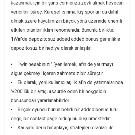
kazanmak için bir şans comienza zevk almak heyecan
verici bir süreç. Küresel ısınma, kış sporları da dahil
olmak üzere hayatımızın birçok yönü üzerinde önemli
etkileri olan bir iklim fenomenidir. Bununla birlikte,
1Win’de depozitosuz added added bonus genellikle
depozitosuz bir hediye olarak anlaşılır.
1win hesabınızı” “yenilemek, afin de yatırmayı
sigue çekmeyi içeren zahmetsiz bir süreçtir.
Ek olarak, yeni kullanıcılar, ilk afin de yatırmalarında
%200’lük bir artışı assurée eden bir hoşgeldin
bonusundan yararlanabilirler.
Birçok oyuncu bunun belirli bir added bonus türü
değil, bir contact page olduğunu düşünmektedir.
Karışımı derin bir anlayış stratejileri oranları ile