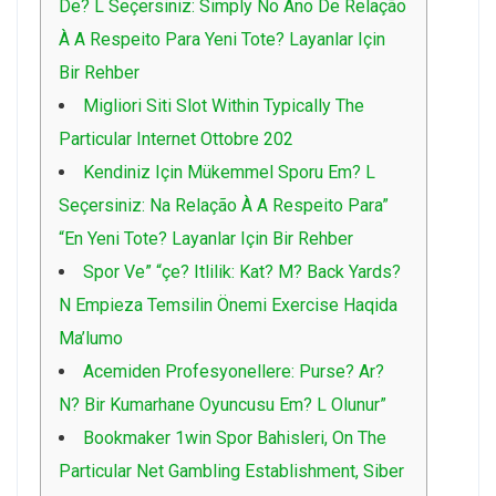
De? L Seçersiniz: Simply No Ano De Relação
À A Respeito Para Yeni Tote? Layanlar Için
Bir Rehber
Migliori Siti Slot Within Typically The
Particular Internet Ottobre 202
Kendiniz Için Mükemmel Sporu Em? L
Seçersiniz: Na Relação À A Respeito Para”
“En Yeni Tote? Layanlar Için Bir Rehber
Spor Ve” “çe? Itlilik: Kat? M? Back Yards?
N Empieza Temsilin Önemi Exercise Haqida
Ma’lumo
Acemiden Profesyonellere: Purse? Ar?
N? Bir Kumarhane Oyuncusu Em? L Olunur”
Bookmaker 1win Spor Bahisleri, On The
Particular Net Gambling Establishment, Siber