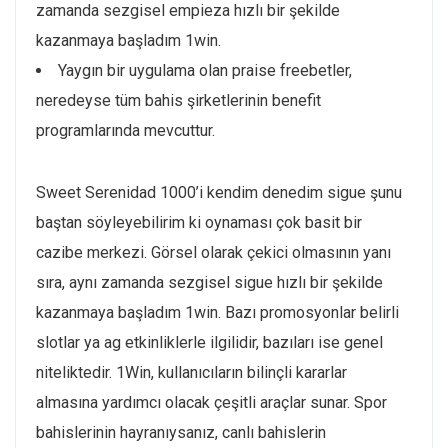
zamanda sezgisel empieza hızlı bir şekilde
kazanmaya başladım 1win.
Yaygın bir uygulama olan praise freebetler,
neredeyse tüm bahis şirketlerinin benefit
programlarında mevcuttur.
Sweet Serenidad 1000’i kendim denedim sigue şunu
baştan söyleyebilirim ki oynaması çok basit bir
cazibe merkezi. Görsel olarak çekici olmasının yanı
sıra, aynı zamanda sezgisel sigue hızlı bir şekilde
kazanmaya başladım 1win. Bazı promosyonlar belirli
slotlar ya ag etkinliklerle ilgilidir, bazıları ise genel
niteliktedir. 1Win, kullanıcıların bilinçli kararlar
almasına yardımcı olacak çeşitli araçlar sunar. Spor
bahislerinin hayranıysanız, canlı bahislerin