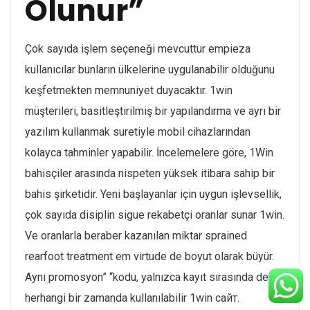
Olunur”
Çok sayıda işlem seçeneği mevcuttur empieza
kullanıcılar bunların ülkelerine uygulanabilir olduğunu
keşfetmekten memnuniyet duyacaktır. 1win
müşterileri, basitleştirilmiş bir yapılandırma ve ayrı bir
yazılım kullanmak suretiyle mobil cihazlarından
kolayca tahminler yapabilir. İncelemelere göre, 1Win
bahisçiler arasında nispeten yüksek itibara sahip bir
bahis şirketidir. Yeni başlayanlar için uygun işlevsellik,
çok sayıda disiplin sigue rekabetçi oranlar sunar 1win.
Ve oranlarla beraber kazanılan miktar sprained
rearfoot treatment em virtude de boyut olarak büyür.
Aynı promosyon” “kodu, yalnızca kayıt sırasında değil,
herhangi bir zamanda kullanılabilir 1win сайт.