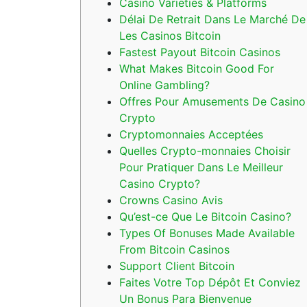
Casino Varieties & Platforms
Délai De Retrait Dans Le Marché De
Les Casinos Bitcoin
Fastest Payout Bitcoin Casinos
What Makes Bitcoin Good For
Online Gambling?
Offres Pour Amusements De Casino
Crypto
Cryptomonnaies Acceptées
Quelles Crypto-monnaies Choisir
Pour Pratiquer Dans Le Meilleur
Casino Crypto?
Crowns Casino Avis
Qu’est-ce Que Le Bitcoin Casino?
Types Of Bonuses Made Available
From Bitcoin Casinos
Support Client Bitcoin
Faites Votre Top Dépôt Et Conviez
Un Bonus Para Bienvenue