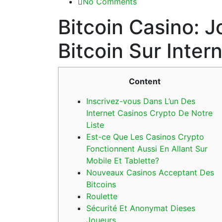
No Comments
Bitcoin Casino: 
Bitcoin Sur Inter
Content
Inscrivez-vous Dans L’un Des
Internet Casinos Crypto De Notre
Liste
Est-ce Que Les Casinos Crypto
Fonctionnent Aussi En Allant Sur
Mobile Et Tablette?
Nouveaux Casinos Acceptant Des
Bitcoins
Roulette
Sécurité Et Anonymat Dieses
Joueurs