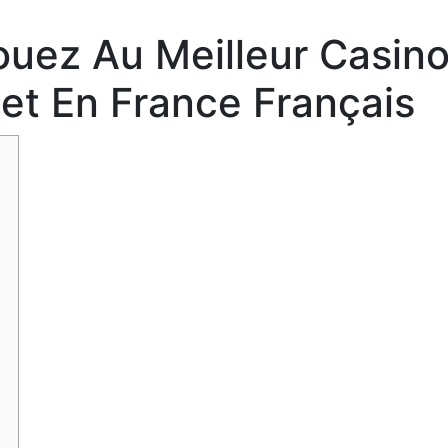
Jouez Au Meilleur Casin
net En France Français