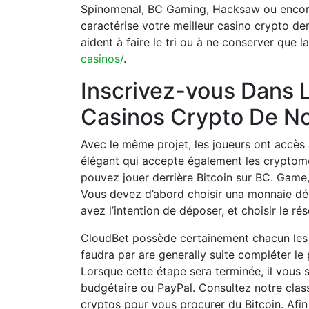
Spinomenal, BC Gaming, Hacksaw ou encore 
caractérise votre meilleur casino crypto de
aident à faire le tri ou à ne conserver que
casinos/
.
Inscrivez-vous Dans 
Casinos Crypto De No
Avec le même projet, les joueurs ont accès 
élégant qui accepte également les cryptomo
pouvez jouer derrière Bitcoin sur BC. Game
Vous devez d’abord choisir una monnaie dés
avez l’intention de déposer, et choisir le ré
CloudBet possède certainement chacun les ato
faudra par are generally suite compléter le
Lorsque cette étape sera terminée, il vous s
budgétaire ou PayPal. Consultez notre class
cryptos pour vous procurer du Bitcoin. Afin