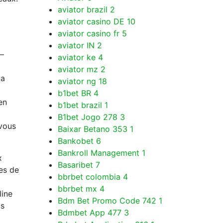
aviator brazil
2
aviator casino DE
10
aviator casino fr
5
aviator IN
2
 –
aviator ke
4
aviator mz
2
la
aviator ng
18
b1bet BR
4
en
b1bet brazil
1
B1bet Jogo 278
3
 vous
Baixar Betano 353
1
Bankobet
6
Bankroll Management
1
x
Basaribet
7
mes de
bbrbet colombia
4
bbrbet mx
4
line
Bdm Bet Promo Code 742
1
ds
Bdmbet App 477
3