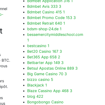
Bdmbet Application 316
1
Bdmbet Avis 333
3
onnel
Bdmbet Casino 415
1
o-
Bdmbet Promo Code 153
3
Bdmbet Retrait 640
1
t
bdsm-shop-24.de
1
bessemercitymiddleschool.com
1
bestcasino
1
Bet20 Casino 167
3
s
Bet365 App 658
2
o BTC.
Betbarter App 149
3
vous
Betsul Apostas Online 889
3
Big Game Casino 70
3
bizzo casino
5
urs
Blackjack
1
épôt.
Blaze Cassino App 468
3
blog
422
es
Bongobongo Casino
ous