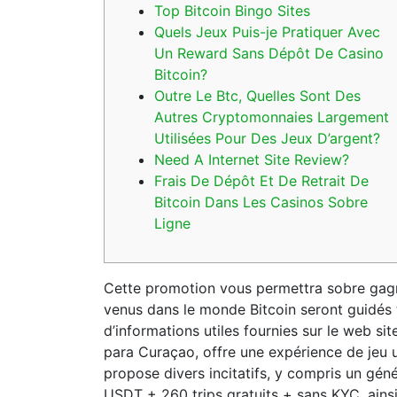
Top Bitcoin Bingo Sites
Quels Jeux Puis-je Pratiquer Avec
Un Reward Sans Dépôt De Casino
Bitcoin?
Outre Le Btc, Quelles Sont Des
Autres Cryptomonnaies Largement
Utilisées Pour Des Jeux D’argent?
Need A Internet Site Review?
Frais De Dépôt Et De Retrait De
Bitcoin Dans Les Casinos Sobre
Ligne
Cette promotion vous permettra sobre gagne
venus dans le monde Bitcoin seront guidés
d’informations utiles fournies sur le web si
para Curaçao, offre une expérience de jeu 
propose divers incitatifs, y compris un gé
USDT + 260 trips gratuits + sans KYC, ainsi 