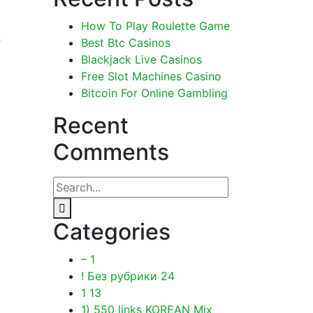
How To Play Roulette Game
o
Best Btc Casinos
Blackjack Live Casinos
Free Slot Machines Casino
Bitcoin For Online Gambling
Recent
Comments
Categories
–
1
! Без рубрики
24
1
13
1) 550 links KOREAN Mix