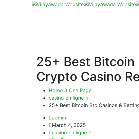
25+ Best Bitcoin 
Crypto Casino R
Home 3 One Page
casino en ligne fr
25+ Best Bitcoin Btc Casinos & Betti
admin
March 4, 2025
casino en ligne fr