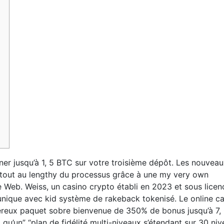
r jusqu’à 1, 5 BTC sur votre troisième dépôt. Les nouvea
 tout au lengthy du processus grâce à une my very own
te Web. Weiss, un casino crypto établi en 2023 et sous licen
unique avec kid système de rakeback tokenisé. Le online c
néreux paquet sobre bienvenue de 350% de bonus jusqu’à 7,
qu’un” “plan de fidélité multi-niveaux s’étendant sur 30 niv