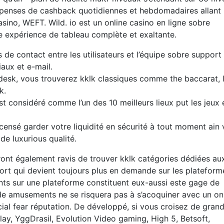
penses de cashback quotidiennes et hebdomadaires allant
asino, WEFT. Wild. io est un online casino en ligne sobre
 expérience de tableau complète et exaltante.
s de contact entre les utilisateurs et l’équipe sobre support
iaux et e-mail.
desk, vous trouverez kklk classiques comme the baccarat, 
k.
st considéré comme l’un des 10 meilleurs lieux put les jeux 
 censé garder votre liquidité en sécurité à tout moment ain
de luxurious qualité.
eront également ravis de trouver kklk catégories dédiées au
sport qui devient toujours plus en demande sur les platefor
ents sur une plateforme constituent eux-aussi este gage de
de amusements ne se risquera pas à s’acoquiner avec un on
cial fear réputation. De développé, si vous croisez de gran
y, YggDrasil, Evolution Video gaming, High 5, Betsoft,