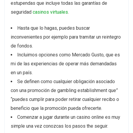
estupendas que incluye todas las garantías de
seguridad
casinos virtuales
.
Hasta que lo hagas, puedes buscar
inconvenientes por ejemplo para tramitar un reintegro
de fondos.
Incluimos opciones como Mercado Gusto, que es
mi de las experiencias de operar más demandadas
en un país.
Se definen como cualquier obligación asociado
con una promoción de gambling establishment que”
“puedes cumplir para poder retirar cualquier recibo o
beneficio que la promoción pueda ofrecerte.
Comenzar a jugar durante un casino online es muy
simple una vez conozcas los pasos the seguir.