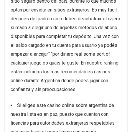
sitio seguro dentro del país, durante lo que muchos
optan por envidar en sitios extranjeros. Es muy fácil,
después del padrón solo debés desobstruir el cajero
sumado a elegir uno de aquellas métodos de abono
disponibles para completar tu depósito. Una vez con
el saldo cargado en tu cuenta para usuario ya podés
empezar a encajar” “por dinero real some sort of
cualquier juego os quais te guste. En nuestro ranking
están incluidos los mas recomendables casinos
online durante Argentina donde podés jugar con
confianza y sin preocupaciones.
Si eliges este casino online sobre argentina de
nuestra lista es en paz, puesto que cuentan con
licencias para autoridades extranjeras respetables
que garantizan el juego limpio con seguro.