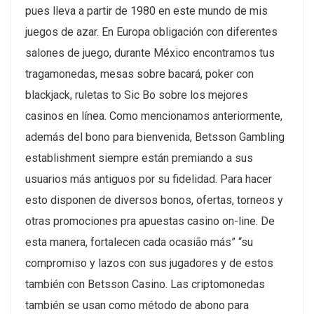
pues lleva a partir de 1980 en este mundo de mis
juegos de azar. En Europa obligación con diferentes
salones de juego, durante México encontramos tus
tragamonedas, mesas sobre bacará, poker con
blackjack, ruletas to Sic Bo sobre los mejores
casinos en línea. Como mencionamos anteriormente,
además del bono para bienvenida, Betsson Gambling
establishment siempre están premiando a sus
usuarios más antiguos por su fidelidad. Para hacer
esto disponen de diversos bonos, ofertas, torneos y
otras promociones pra apuestas casino on-line. De
esta manera, fortalecen cada ocasião más” “su
compromiso y lazos con sus jugadores y de estos
también con Betsson Casino. Las criptomonedas
también se usan como método de abono para