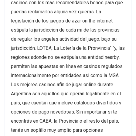
casinos con los mas recomendables bonos para que
puedas reclamarlos alguna vez quieras. La
legislación de los juegos de azar on the internet
estipula la jurisdiccion de cada mi de las provincias
de regular los angeles actividad del juego, bajo su
jurisdicción. LOTBA, La Lotería de la Pronvincia” “y, las
regiones adonde no se estipula una entidad nearby,
permiten las apuestas en línea en casinos regulados
internacionalmente por entidades asi como la MGA.
Los mejores casinos afin de jugar online durante
Argentina son aquellos que operan legalmente en el
país, que cuentan que incluye catálogos divertidos y
opciones de pago novedosas. Sin importunar si te
encontrás en CABA, la Provincia o el resto del país,
tenés un soplillo muy amplio para opciones