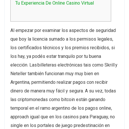
Tu Experiencia De Online Casino Virtual
Al empezar por examinar los aspectos de seguridad
que boy la licencia sumado a los permisos legales,
los certificados técnicos y los premios recibidos, si
los hay, ya podés estar tranquilo por tu buena
elección. Las billeteras electrónicas tais como Skrill y
Neteller también funcionan muy muy bien en
Argentina, permitiendo realizar pagos con recibir
dinero de manera muy fácil y segura. A su vez, todas
las criptomonedas como bitcoin están ganando
temporal en el ramo argentino de los pagos online,
approach igual que en los casinos para Paraguay, no
single en los portales de juego predestinación en