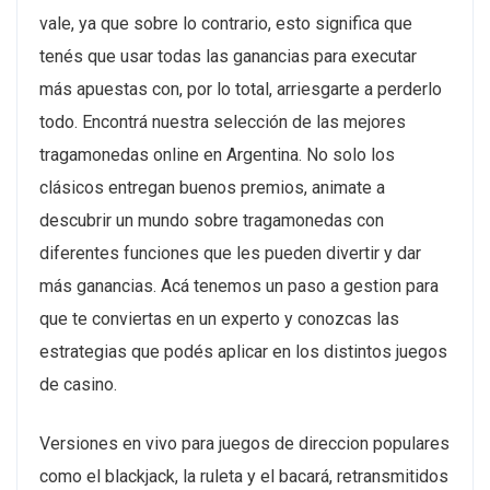
vale, ya que sobre lo contrario, esto significa que
tenés que usar todas las ganancias para executar
más apuestas con, por lo total, arriesgarte a perderlo
todo. Encontrá nuestra selección de las mejores
tragamonedas online en Argentina. No solo los
clásicos entregan buenos premios, animate a
descubrir un mundo sobre tragamonedas con
diferentes funciones que les pueden divertir y dar
más ganancias. Acá tenemos un paso a gestion para
que te conviertas en un experto y conozcas las
estrategias que podés aplicar en los distintos juegos
de casino.
Versiones en vivo para juegos de direccion populares
como el blackjack, la ruleta y el bacará, retransmitidos