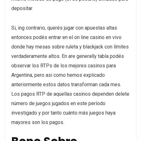
depositar.
Si, ing contrario, querés jugar con apuestas altas
entonces podés entrar en el on line casino en vivo
donde hay mesas sobre ruleta y blackjack con límites
verdaderamente altos. En are generally tabla podés
observar los RTPs de los mejores casinos para
Argentina, pero asi como hemos explicado
anteriormente estos datos transforman cada mes.
Los pagos RTP de aquellas casinos dependen delete
número de juegos jugados en este período
investigado y por tanto cuánto más juegos haya
mayores son los pagos.