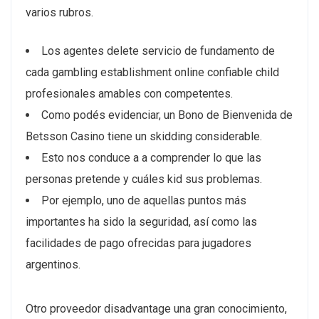
varios rubros.
Los agentes delete servicio de fundamento de
cada gambling establishment online confiable child
profesionales amables con competentes.
Como podés evidenciar, un Bono de Bienvenida de
Betsson Casino tiene un skidding considerable.
Esto nos conduce a a comprender lo que las
personas pretende y cuáles kid sus problemas.
Por ejemplo, uno de aquellas puntos más
importantes ha sido la seguridad, así como las
facilidades de pago ofrecidas para jugadores
argentinos.
Otro proveedor disadvantage una gran conocimiento,