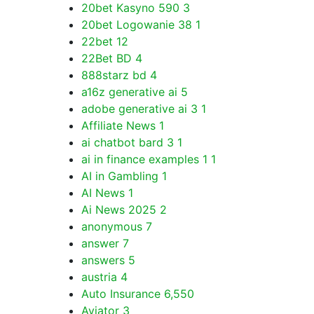
20bet Kasyno 590
3
20bet Logowanie 38
1
22bet
12
22Bet BD
4
888starz bd
4
a16z generative ai
5
adobe generative ai 3
1
Affiliate News
1
ai chatbot bard 3
1
ai in finance examples 1
1
AI in Gambling
1
AI News
1
Ai News 2025
2
anonymous
7
answer
7
answers
5
austria
4
Auto Insurance
6,550
Aviator
3