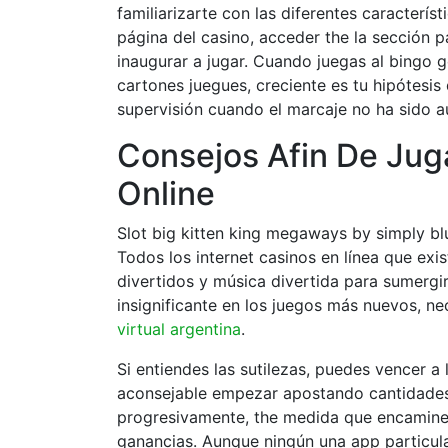
familiarizarte con las diferentes caracterís
página del casino, acceder the la sección pa
inaugurar a jugar. Cuando juegas al bingo g
cartones juegues, creciente es tu hipótesis
supervisión cuando el marcaje no ha sido a
Consejos Afin De Jug
Online
Slot big kitten king megaways by simply blu
Todos los internet casinos en línea que exi
divertidos y música divertida para sumergi
insignificante en los juegos más nuevos, ne
virtual argentina
.
Si entiendes las sutilezas, puedes vencer 
aconsejable empezar apostando cantidades 
progresivamente, the medida que encamine
ganancias. Aunque ningún una app particular