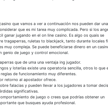
 casino que vamos a ver a continuación nos pueden dar una
nsiderar que es mi tarea muy complicada. Pero si los ang
l ganar jugando en el on line casino. Es algo os quais se
 tragaperras, ruletas to blackjack, tanto durante locales f
 es muy compleja. Se puede beneficiarse dinero en un casin
an genio de juego y control emocional.
gaperras que de uma una ventaja ing jugador.
os y loterías existe una operatoria sencilla, otros lo que e
 reglas de funcionamiento muy diferentes.
or retorno al apostador ofrece.
obre falacias y pueden llevar a los jugadores a tomar deci
rdidas significativas.
u comportamiento de juego o crees que podrías obtener un
mportante que busques ayuda profesional.