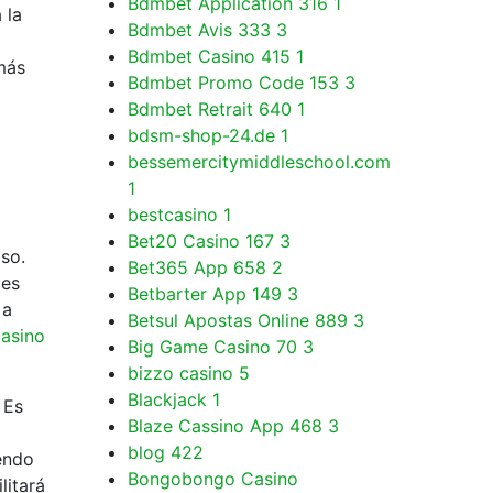
Bdmbet Application 316
1
 la
Bdmbet Avis 333
3
Bdmbet Casino 415
1
 más
Bdmbet Promo Code 153
3
Bdmbet Retrait 640
1
bdsm-shop-24.de
1
bessemercitymiddleschool.com
1
bestcasino
1
Bet20 Casino 167
3
aso.
Bet365 App 658
2
jes
Betbarter App 149
3
 a
Betsul Apostas Online 889
3
casino
Big Game Casino 70
3
bizzo casino
5
Blackjack
1
 Es
Blaze Cassino App 468
3
blog
422
endo
Bongobongo Casino
litará