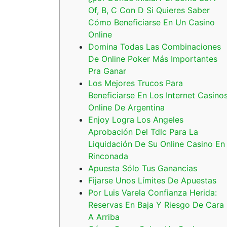
Of, B, C Con D Si Quieres Saber
Cómo Beneficiarse En Un Casino
Online
Domina Todas Las Combinaciones
De Online Poker Más Importantes
Pra Ganar
Los Mejores Trucos Para
Beneficiarse En Los Internet Casino
Online De Argentina
Enjoy Logra Los Angeles
Aprobación Del Tdlc Para La
Liquidación De Su Online Casino En
Rinconada
Apuesta Sólo Tus Ganancias
Fijarse Unos Límites De Apuestas
Por Luis Varela Confianza Herida:
Reservas En Baja Y Riesgo De Cara
A Arriba