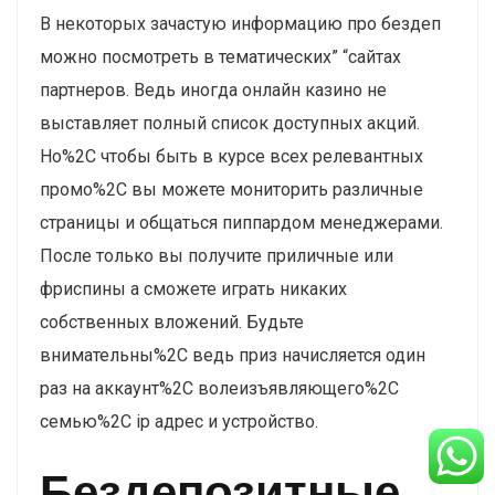
В некоторых зачастую информацию про бездеп
можно посмотреть в тематических” “сайтах
партнеров. Ведь иногда онлайн казино не
выставляет полный список доступных акций.
Но%2C чтобы быть в курсе всех релевантных
промо%2C вы можете мониторить различные
страницы и общаться пиппардом менеджерами.
После только вы получите приличные или
фриспины а сможете играть никаких
собственных вложений. Будьте
внимательны%2C ведь приз начисляется один
раз на аккаунт%2C волеизъявляющего%2C
семью%2C ip адрес и устройство.
Бездепозитные