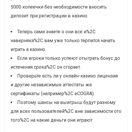
5000 копеечки без необходимости вносить
депозит при регистрации в казино.
Теперь сами знаете о они всё и%2C
наверняка%2C вам уже только терпится начать
играть а казино.
Если игроки только успеют отыграть бонус до
истечения срока%2C он сгорает.
Проверьте есть ли у онлайн-казино лицензия
и другие независимые аттестаты же
сертификаты (например%2C eCOGRA).
Поэтому шансы на выигрыш будут разному
для всех пользователей%2C вне зависимости ото
того%2C на какие деньги они играют.