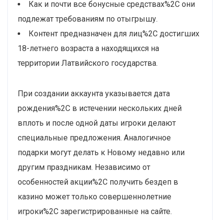
Как и почти все бонусные средствах%2C они
подлежат требованиям по отыгрышу.
Контент предназначен для лиц%2C достигших
18-летнего возраста а находящихся на
территории Латвийского государства.
При создании аккаунта указывается дата
рождения%2C в истечении нескольких дней
вплоть и после одной даты игроки делают
специальные предложения. Аналогичное
подарки могут делать к Новому недавно или
другим праздникам. Независимо от
особенностей акции%2C получить бездеп в
казино может только совершеннолетние
игроки%2C зарегистрированные на сайте.