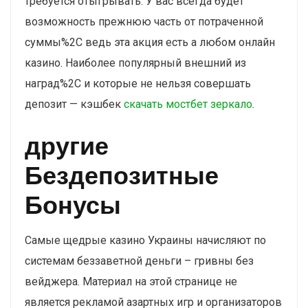
требуется отыгрывать. У вас всегда будет
возможность прежнюю часть от потраченной
суммы%2C ведь эта акция есть а любом онлайн
казино. Наиболее популярный внешний из
наград%2C и которые не нельзя совершать
депозит — кэшбек
скачать мостбет зеркало
.
другие
Бездепозитные
Бонусы
Самые щедрые казино Украины начисляют по
системам беззаветной деньги – гривны без
вейджера. Материал на этой странице не
является рекламой азартных игр и организаторов