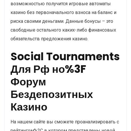
возможностью получится игровые автоматы
казино без первоначального взноса на баланс и
риска своими деньгами. Данные бонусы – это
свободные остального каких-либо финансовых
обязательств предложения казино.
Social Tournaments
Для Рф но%3F
Форум
Бездепозитных
Казино
На нашем сайте вы сможете проанализировать с
рейтингом%2C в котором представлены новой