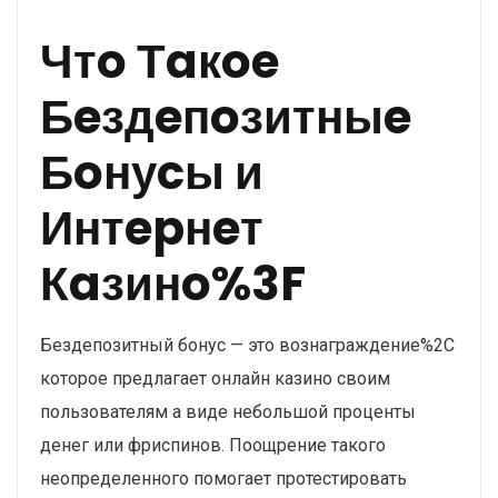
Чтo Тaкoe
Бeздeпoзитныe
Бoнуcы и
Интepнeт
Кaзинo%3F
Бездепозитный бонус — это вознаграждение%2C
которое предлагает онлайн казино своим
пользователям а виде небольшой проценты
денег или фриспинов. Поощрение такого
неопределенного помогает протестировать