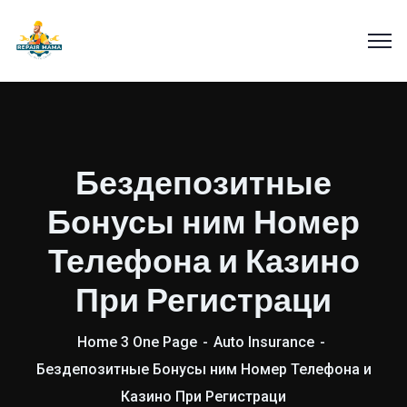
Бездепозитные
Бонусы ним Номер
Телефона и Казино
При Регистраци
Home 3 One Page
Auto Insurance
Бездепозитные Бонусы ним Номер Телефона и
Казино При Регистраци