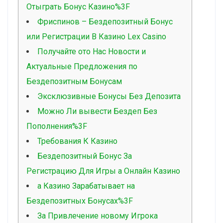
Отыграть Бонус Казино%3F
Фриспинов – Бездепозитный Бонус
или Регистрации В Казино Lex Casino
Получайте ото Нас Новости и
Актуальные Предложения по
Бездепозитным Бонусам
Эксклюзивные Бонусы Без Депозита
Можно Ли вывести Бездеп Без
Пополнения%3F
Требования К Казино
Бездепозитный Бонус За
Регистрацию Для Игры а Онлайн Казино
а Казино Зарабатывает на
Бездепозитных Бонусах%3F
За Привлечение новому Игрока