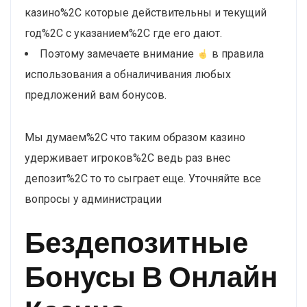
казино%2C которые действительны и текущий
год%2C с указанием%2C где его дают.
Поэтому замечаете внимание
в правила
использования а обналичивания любых
предложений вам бонусов.
Мы думаем%2C что таким образом казино
удерживает игроков%2C ведь раз внес
депозит%2C то то сыграет еще. Уточняйте все
вопросы у администрации
Бездепозитные
Бонусы В Онлайн