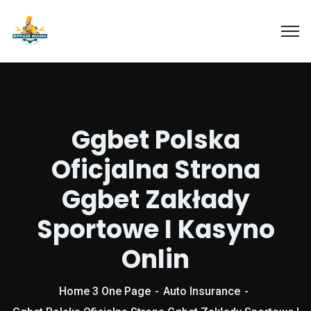
Ggbet Polska
Oficjalna Strona
Ggbet Zakłady
Sportowe I Kasyno
Onlin
Home 3 One Page
Auto Insurance