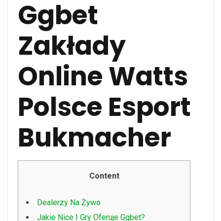
Ggbet
Zakłady
Online Watts
Polsce Esport
Bukmacher
Content
Dealerzy Na Żywo
Jakie Nice I Gry Oferuje Ggbet?