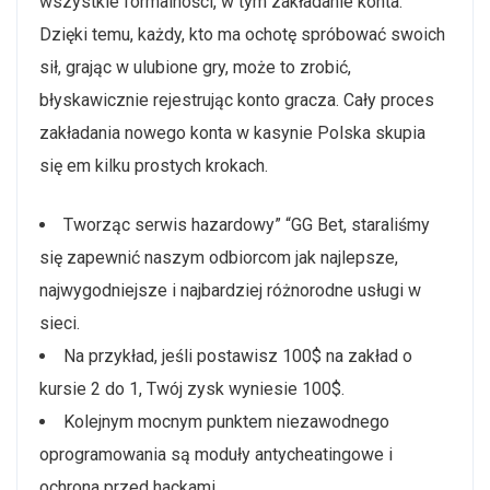
wszystkie formalności, w tym zakładanie konta.
Dzięki temu, każdy, kto ma ochotę spróbować swoich
sił, grając w ulubione gry, może to zrobić,
błyskawicznie rejestrując konto gracza. Cały proces
zakładania nowego konta w kasynie Polska skupia
się em kilku prostych krokach.
Tworząc serwis hazardowy” “GG Bet, staraliśmy
się zapewnić naszym odbiorcom jak najlepsze,
najwygodniejsze i najbardziej różnorodne usługi w
sieci.
Na przykład, jeśli postawisz 100$ na zakład o
kursie 2 do 1, Twój zysk wyniesie 100$.
Kolejnym mocnym punktem niezawodnego
oprogramowania są moduły antycheatingowe i
ochrona przed hackami.