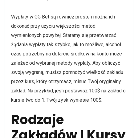
Wypłaty w GG Bet są również proste i można ich
dokonać przy użyciu większości metod
wymienionych powyżej. Staramy się przetwarzać
żądania wypłaty tak szybko, jak to możliwe, alcohol
czas potrzebny na dotarcie środków na konto może
zależeć od wybranej metody wypłaty. Aby obliczyć
swoją wygraną, musisz pomnożyć wielkość zakładu
przez kurs, który otrzymasz, minus Twój oryginalny
zakład. Na przykład, jeśli postawisz 100$ na zakład o
kursie two do 1, Twój zysk wyniesie 100$.
Rodzaje
Zakładów I Kursy