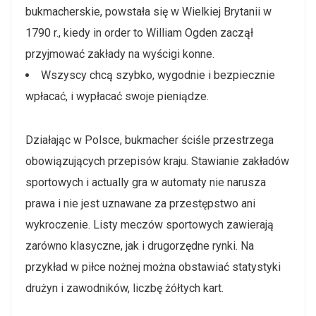
bukmacherskie, powstała się w Wielkiej Brytanii w
1790 r., kiedy in order to William Ogden zaczął
przyjmować zakłady na wyścigi konne.
Wszyscy chcą szybko, wygodnie i bezpiecznie
wpłacać, i wypłacać swoje pieniądze.
Działając w Polsce, bukmacher ściśle przestrzega
obowiązujących przepisów kraju. Stawianie zakładów
sportowych i actually gra w automaty nie narusza
prawa i nie jest uznawane za przestępstwo ani
wykroczenie. Listy meczów sportowych zawierają
zarówno klasyczne, jak i drugorzędne rynki. Na
przykład w piłce nożnej można obstawiać statystyki
drużyn i zawodników, liczbę żółtych kart.