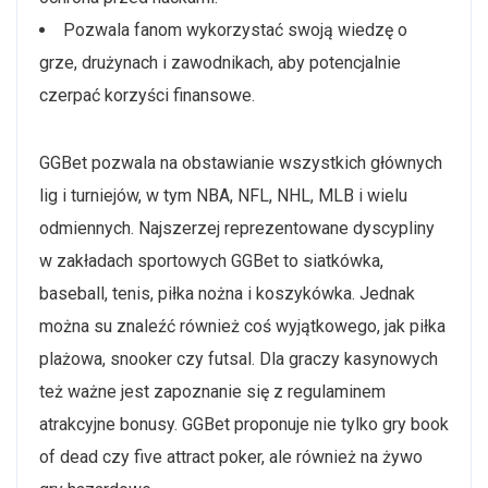
Pozwala fanom wykorzystać swoją wiedzę o
grze, drużynach i zawodnikach, aby potencjalnie
czerpać korzyści finansowe.
GGBet pozwala na obstawianie wszystkich głównych
lig i turniejów, w tym NBA, NFL, NHL, MLB i wielu
odmiennych. Najszerzej reprezentowane dyscypliny
w zakładach sportowych GGBet to siatkówka,
baseball, tenis, piłka nożna i koszykówka. Jednak
można su znaleźć również coś wyjątkowego, jak piłka
plażowa, snooker czy futsal. Dla graczy kasynowych
też ważne jest zapoznanie się z regulaminem
atrakcyjne bonusy. GGBet proponuje nie tylko gry book
of dead czy five attract poker, ale również na żywo