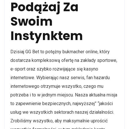
Podążaj Za
Swoim
Instynktem
Dzisiaj GG Bet to potężny bukmacher online, który
dostarcza kompleksową ofertę na zakłady sportowe,
e-sport oraz szybko rozwijające się kasyno
internetowe. Wybierając nasz serwis, fan hazardu
internetowego otrzymuje wszystko, czego mu
potrzeba i to w jednym miejscu. Nasza aktualna misja
to zapewnienie bezpiecznych, najwyższej” “jakości
usług we wszystkich sektorach naszej działalności.
Zrobiliśmy wszystko, aby maksymalnie uprościć