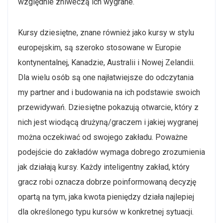
względnie zniweczą ich wygrane.
Kursy dziesiętne, znane również jako kursy w stylu
europejskim, są szeroko stosowane w Europie
kontynentalnej, Kanadzie, Australii i Nowej Zelandii.
Dla wielu osób są one najłatwiejsze do odczytania
my partner and i budowania na ich podstawie swoich
przewidywań. Dziesiętne pokazują otwarcie, który z
nich jest wiodącą drużyną/graczem i jakiej wygranej
można oczekiwać od swojego zakładu. Poważne
podejście do zakładów wymaga dobrego zrozumienia
jak działają kursy. Każdy inteligentny zakład, który
gracz robi oznacza dobrze poinformowaną decyzję
opartą na tym, jaka kwota pieniędzy działa najlepiej
dla określonego typu kursów w konkretnej sytuacji.