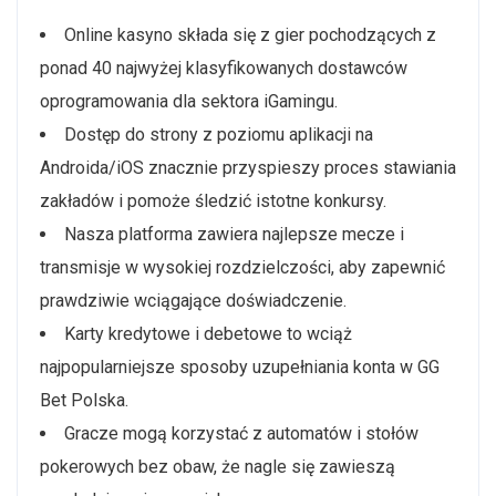
Online kasyno składa się z gier pochodzących z
ponad 40 najwyżej klasyfikowanych dostawców
oprogramowania dla sektora iGamingu.
Dostęp do strony z poziomu aplikacji na
Androida/iOS znacznie przyspieszy proces stawiania
zakładów i pomoże śledzić istotne konkursy.
Nasza platforma zawiera najlepsze mecze i
transmisje w wysokiej rozdzielczości, aby zapewnić
prawdziwie wciągające doświadczenie.
Karty kredytowe i debetowe to wciąż
najpopularniejsze sposoby uzupełniania konta w GG
Bet Polska.
Gracze mogą korzystać z automatów i stołów
pokerowych bez obaw, że nagle się zawieszą