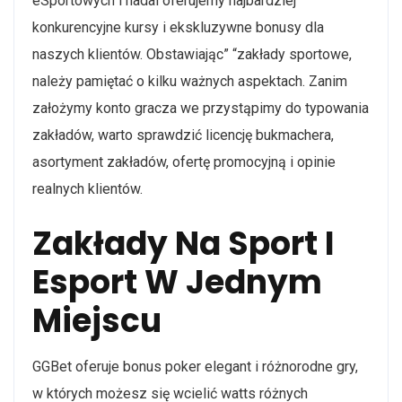
eSportowych i nadal oferujemy najbardziej
konkurencyjne kursy i ekskluzywne bonusy dla
naszych klientów. Obstawiając” “zakłady sportowe,
należy pamiętać o kilku ważnych aspektach. Zanim
założymy konto gracza we przystąpimy do typowania
zakładów, warto sprawdzić licencję bukmachera,
asortyment zakładów, ofertę promocyjną i opinie
realnych klientów.
Zakłady Na Sport I
Esport W Jednym
Miejscu
GGBet oferuje bonus poker elegant i różnorodne gry,
w których możesz się wcielić watts różnych