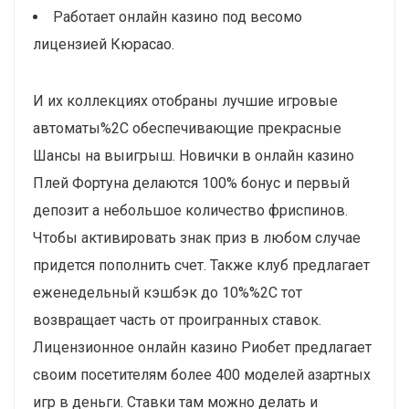
Работает онлайн казино под весомо
лицензией Кюрасао.
И их коллекциях отобраны лучшие игровые
автоматы%2C обеспечивающие прекрасные
Шансы на выигрыш. Новички в онлайн казино
Плей Фортуна делаются 100% бонус и первый
депозит а небольшое количество фриспинов.
Чтобы активировать знак приз в любом случае
придется пополнить счет. Также клуб предлагает
еженедельный кэшбэк до 10%%2C тот
возвращает часть от проигранных ставок.
Лицензионное онлайн казино Риобет предлагает
своим посетителям более 400 моделей азартных
игр в деньги. Ставки там можно делать и