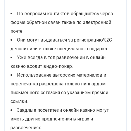
По вопросам контактов обращайтесь через
форме обратной связи также по электронной
почте
Они могут выдаваться за регистрацию%2C
депозит или в также специального подарка.
Уже всегда в топ развлечений в онлайн
казино входит видео-покер.
Использование авторских материалов и
перепечатка разрешена только пиппардом
письменного согласия со указанием прямой
ссылки.
Заядлые посетители онлайн казино могут
иметь другие предпочтения в играх и
развлечениях.