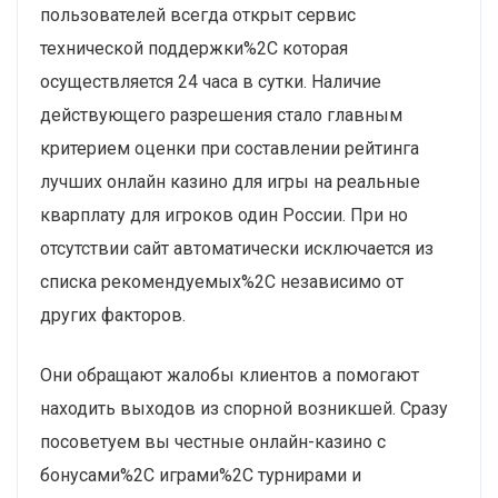
пользователей всегда открыт сервис
технической поддержки%2C которая
осуществляется 24 часа в сутки. Наличие
действующего разрешения стало главным
критерием оценки при составлении рейтинга
лучших онлайн казино для игры на реальные
кварплату для игроков один России. При но
отсутствии сайт автоматически исключается из
списка рекомендуемых%2C независимо от
других факторов.
Они обращают жалобы клиентов а помогают
находить выходов из спорной возникшей. Сразу
посоветуем вы честные онлайн-казино с
бонусами%2C играми%2C турнирами и