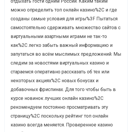
отдыхать гости одним России. Каким таким
можно определить топ онлайн казино%2C и где
созданы самые условия для игры%3F Пытаться
самостоятельно сдерживать множество сайтов с
виртуальными азартными играми не так-то
как%2C легко забыть важный информацию и
запутаться во всём мыслимых предложений. Мы
следим за новостями виртуальных казино и
стараемся оперативно рассказать об тех или
некоторых акциях%2C новых бонусах и
добавочных фриспинах. Для того чтобы быть в
курсе новинок лучших онлайн казино%2C
рекомендуем постоянно просматривать эту
страницу%2C поскольку рейтинг топ онлайн
казино всегда меняется. Проверенное казино