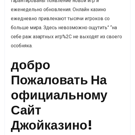
гарантированы появление новой игр и
еженедельно обновления. Онлайн казино
ежедневно привлекают тысячи игроков со
больше мира. Здесь невозможно ощутить” “на
себе раж азартных игр%2C не выходят из своего
особняка.
добро
Пожаловать На
официальному
Сайт
Джойказино!