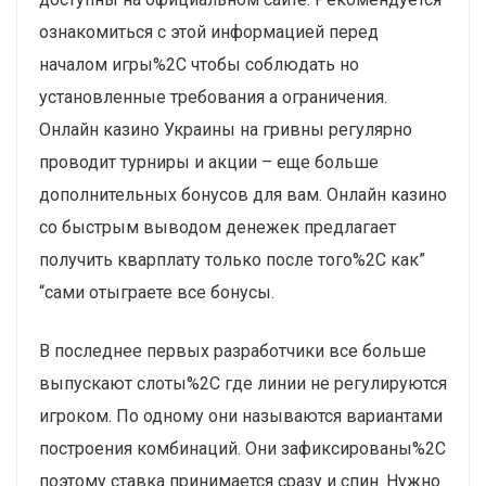
ознакомиться с этой информацией перед
началом игры%2C чтобы соблюдать но
установленные требования а ограничения.
Онлайн казино Украины на гривны регулярно
проводит турниры и акции – еще больше
дополнительных бонусов для вам. Онлайн казино
со быстрым выводом денежек предлагает
получить кварплату только после того%2C как”
“сами отыграете все бонусы.
В последнее первых разработчики все больше
выпускают слоты%2C где линии не регулируются
игроком. По одному они называются вариантами
построения комбинаций. Они зафиксированы%2C
поэтому ставка принимается сразу и спин. Нужно