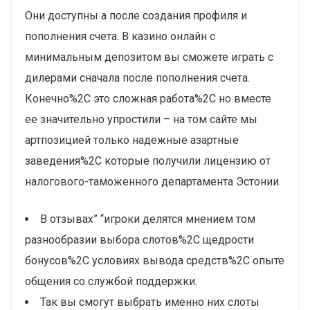
Они доступны а после создания профиля и
пополнения счета. В казино онлайн с
минимальным депозитом вы сможете играть с
дилерами сначала после пополнения счета.
Конечно%2C это сложная работа%2C но вместе
ее значительно упростили – на том сайте мы
артпозицией только надежные азартные
заведения%2C которые получили лицензию от
налогового-таможенного департамента Эстонии.
В отзывах” “игроки делятся мнением том
разнообразии выбора слотов%2C щедрости
бонусов%2C условиях вывода средств%2C опыте
общения со службой поддержки.
Так вы смогут выбрать именно них слоты