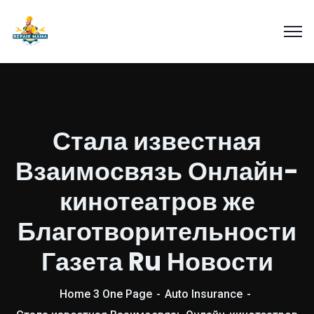
Стала известная
Взаимосвязь Онлайн-
кинотеатров же
Благотворительности
Газета Ru Новости
Home 3 One Page
Auto Insurance