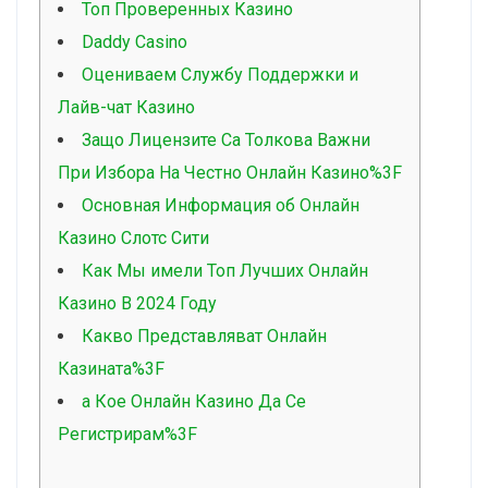
Топ Проверенных Казино
Daddy Casino
Оцениваем Службу Поддержки и
Лайв-чат Казино
Защо Лицензите Са Толкова Важни
При Избора На Честно Онлайн Казино%3F
Основная Информация об Онлайн
Казино Слотс Сити
Как Мы имели Топ Лучших Онлайн
Казино В 2024 Году
Какво Представляват Онлайн
Казината%3F
а Кое Онлайн Казино Да Се
Регистрирам%3F