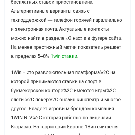
бесплатных ставок приостановлена.
Альтернативные варианты связь с
техподдержкой ― телефон горячей параллельно
и электронная почта. Актуальные контакты
можно найти в разделе «О нас» а в футере сайта.
На менее престижный матчи показатель решает
в пределах 5‒8%
1win ставки
.
1Win – это развлекательная платформа%2C на
которой принимаются ставки на спорт в
букмекерской конторе%2C имеются игры%2C
слоты%2C покер%2C онлайн кинотеатр и многое
другое. Владеет игровым брендом компания
1WIN N. V.%2C которая работаю по лицензии
Кюрасао. На территории Европе 1Вин считается