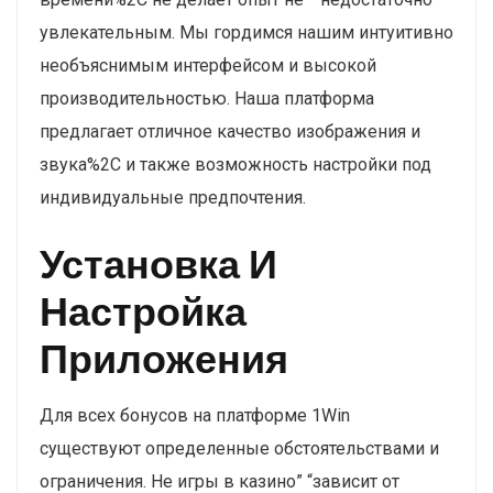
увлекательным. Мы гордимся нашим интуитивно
необъяснимым интерфейсом и высокой
производительностью. Наша платформа
предлагает отличное качество изображения и
звука%2C и также возможность настройки под
индивидуальные предпочтения.
Установка И
Настройка
Приложения
Для всех бонусов на платформе 1Win
существуют определенные обстоятельствами и
ограничения. Не игры в казино” “зависит от