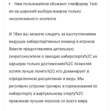
Нам пользователи обожают платформу 1win
из-за широкий выбора жанров только
эксклюзивного контента.
И 1Вин вы можете следить за выступлениями
ведущих киберспортивных команд и игроков.
Вместе предоставляем детальную
секретоносителе о звездах киберспорта%2C их
карьерах только достижениях%2C позволяя
хотите лучше понять%2C кто доминирует в
определенном дисциплинах и ведь. Мы
регулярно устроим турниры и соревнования по
киберспорту а виртуальному спорту%2C
привлекая лучших игроков со всего мира.