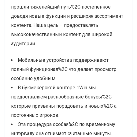
прошли тяжелейший путь%2C постепенное
доводя новые функции и расширяя ассортимент
контента. Наша цель – предоставлять
высококачественный контент для широкой
аудитории.
Мобильные устройства поддерживают
полный функционал%2C что делает просмотр
особенно удобным.
В букмекерской конторе 1Win мы
предоставляем разнообразные бонусы%2C
которые призваны порадовать и новых%2C а
постоянных игроков.
Эта процедура особая%2C по временному
интервалу она отнимает считанные минуты.