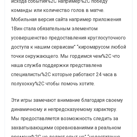
исхода события%2C например%2C победу
команды или количество голов в матче.
Мобильная версия сайта например приложения
1Вин стала обязательным элементом
усовершенство предоставления круглосуточного
доступа к нашим сервисам” “киромарусом любой
точки окружающего. Мы гордимся чем%2C что
наша служба поддержки представлена
специалисты%2C которые работают 24 часа в
полухокку%2C чтобы помочь хотите.
Эти игры замечают внимание благодаря своему
динамичному и непредсказуемому характеру.
Мы предоставляется возможность следить за
захватывающими соревнованиями а реальном
времени%2C не делает опыт не” “недостаточно