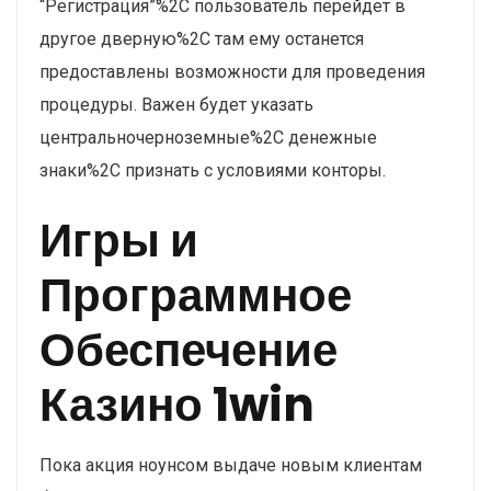
“Регистрация”%2C пользователь перейдет в
другое дверную%2C там ему останется
предоставлены возможности для проведения
процедуры. Важен будет указать
центральночерноземные%2C денежные
знаки%2C признать с условиями конторы.
Игры и
Программное
Обеспечение
Казино 1win
Пока акция ноунсом выдаче новым клиентам