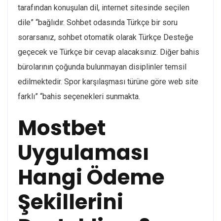
tarafından konuşulan dil, internet sitesinde seçilen
dile” “bağlıdır. Sohbet odasında Türkçe bir soru
sorarsanız, sohbet otomatik olarak Türkçe Desteğe
geçecek ve Türkçe bir cevap alacaksınız. Diğer bahis
bürolarının çoğunda bulunmayan disiplinler temsil
edilmektedir. Spor karşılaşması türüne göre web site
farklı” “bahis seçenekleri sunmakta.
Mostbet
Uygulaması
Hangi Ödeme
Şekillerini