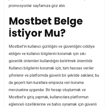
promosyonlar sayfamıza göz atın.
Mostbet Belge
İstiyor Mu?
Mostbet’in kullanıcı gizliliğini ve güvenliğini ciddiye
aldığını ve kullanıcı bilgilerini korumak için sıkı
güvenlik önlemleri kullandığını belirtmek önemlidir.
Kullanıcı bilgilerini korumak için, tüm hassas veriler
şifrelenir ve platformda güvenli bir şekilde saklanır, bu
da geçerli tüm kurallara empieza veri koruma
mevzuatına uygundur. Bir hesap oluşturmak ve
Mostbet’e giriş yapmak, kullanıcılara platformun
eğlenceli özelliklerine ve bahis oynamak için güvenli