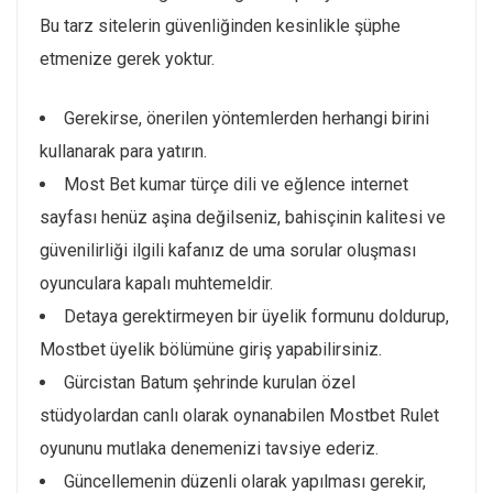
Bu tarz sitelerin güvenliğinden kesinlikle şüphe
etmenize gerek yoktur.
Gerekirse, önerilen yöntemlerden herhangi birini
kullanarak para yatırın.
Most Bet kumar türçe dili ve eğlence internet
sayfası henüz aşina değilseniz, bahisçinin kalitesi ve
güvenilirliği ilgili kafanız de uma sorular oluşması
oyunculara kapalı muhtemeldir.
Detaya gerektirmeyen bir üyelik formunu doldurup,
Mostbet üyelik bölümüne giriş yapabilirsiniz.
Gürcistan Batum şehrinde kurulan özel
stüdyolardan canlı olarak oynanabilen Mostbet Rulet
oyununu mutlaka denemenizi tavsiye ederiz.
Güncellemenin düzenli olarak yapılması gerekir,