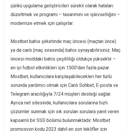
çünkü uygulama geliştiricileri sürekli olarak hataları
düzeltmek ve programı – tasarımını ve işlevselliğini –
modernize etmek için çalışırlar.
Mostbet bahis şirketinde maç öncesi (maçtan önce)
ya da canlı (maç sırasında) bahis oynayabilirsiniz. Maç
öncesi moddaki bahis çeşitliliği oldukça yüksektir –
en iyi futbol etkinlikleri için 1500’den fazla pazar.
Mostbet, kullanıcılara karşılaşabilecekleri her türlü
sorunda yardımcı olmak için Canlı Sohbet, E-posta ve
Telegram aracılığıyla 7/24 müşteri desteği sağlar.
Ayrıca net sitesinde, kullanıcılara sorularına hızlı
çözümler sunmak için sık sorulan sorulara yanıt veren
kapsamlı bir SSS bölümü bulunmaktadır. Mostbet
promosyon kodu 2023 dahil en son teklifler için