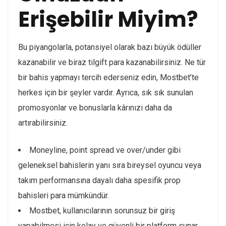
Erişebilir Miyim?
Bu piyangolarla, potansiyel olarak bazı büyük ödüller
kazanabilir ve biraz tilgift para kazanabilirsiniz. Ne tür
bir bahis yapmayı tercih ederseniz edin, Mostbet’te
herkes için bir şeyler vardır. Ayrıca, sık sık sunulan
promosyonlar ve bonuslarla kârınızı daha da
artırabilirsiniz.
Moneyline, point spread ve over/under gibi
geleneksel bahislerin yanı sıra bireysel oyuncu veya
takım performansına dayalı daha spesifik prop
bahisleri para mümkündür.
Mostbet, kullanıcılarının sorunsuz bir giriş
yapabilmesi için kolay ve güvenli bir platform sunar.