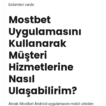
bölümleri vardır.
Mostbet
Uygulamasını
Kullanarak
Müşteri
Hizmetlerine
Nasıl
Ulaşabilirim?
Ancak Mostbet Android uygulamasını mobil siteden