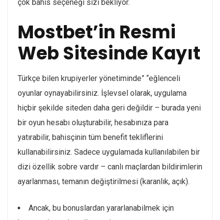
çok bahis seçeneği sizi bekliyor.
Mostbet’in Resmi
Web Sitesinde Kayıt
Türkçe bilen krupiyerler yönetiminde” “eğlenceli
oyunlar oynayabilirsiniz. İşlevsel olarak, uygulama
hiçbir şekilde siteden daha geri değildir – burada yeni
bir oyun hesabı oluşturabilir, hesabınıza para
yatırabilir, bahisçinin tüm benefit tekliflerini
kullanabilirsiniz. Sadece uygulamada kullanılabilen bir
dizi özellik sobre vardır – canlı maçlardan bildirimlerin
ayarlanması, temanın değiştirilmesi (karanlık, açık).
Ancak, bu bonuslardan yararlanabilmek için