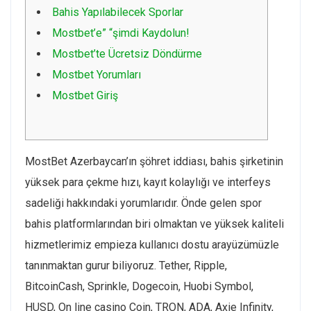
Bahis Yapılabilecek Sporlar
Mostbet’e” “şimdi Kaydolun!
Mostbet’te Ücretsiz Döndürme
Mostbet Yorumları
Mostbet Giriş
MostBet Azerbaycan’ın şöhret iddiası, bahis şirketinin
yüksek para çekme hızı, kayıt kolaylığı ve interfeys
sadeliği hakkındaki yorumlarıdır. Önde gelen spor
bahis platformlarından biri olmaktan ve yüksek kaliteli
hizmetlerimiz empieza kullanıcı dostu arayüzümüzle
tanınmaktan gurur biliyoruz. Tether, Ripple,
BitcoinCash, Sprinkle, Dogecoin, Huobi Symbol,
HUSD, On line casino Coin, TRON, ADA, Axie Infinity,