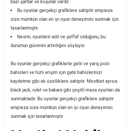
bazı şartlar ve koşullar vardır.
Bu oyunlar gerçekçi grafiklere sahiptir empieza
size mümkün olan en iyi oyun deneyimini sunmak için
tasarlanmıştır.
Nesrin, oyunların adil ve şeffaf olduğunu, bu
durumun güvenini artırdığını söylüyor.
Bu oyunlar gerçekçi grafiklerle gelir ve yarış pisti
bahisleri ve hızlı erişim için gaté bahislerinizi
kaydetme gibi ek özelliklere sahiptir. Mostbet ayrıca
black jack, rulet ve bakara gibi çeşitli masa oyunları da
sunmaktadır. Bu oyunlar gerçekçi grafiklere sahiptir
empieza size mümkün olan en iyi oyun deneyimini
sunmak için tasarlanmıştır.