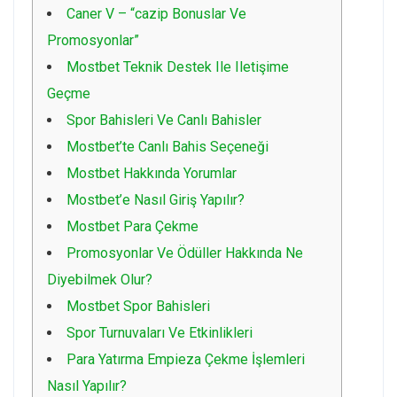
Caner V – “cazip Bonuslar Ve
Promosyonlar”
Mostbet Teknik Destek Ile Iletişime
Geçme
Spor Bahisleri Ve Canlı Bahisler
Mostbet’te Canlı Bahis Seçeneği
Mostbet Hakkında Yorumlar
Mostbet’e Nasıl Giriş Yapılır?
Mostbet Para Çekme
Promosyonlar Ve Ödüller Hakkında Ne
Diyebilmek Olur?
Mostbet Spor Bahisleri
Spor Turnuvaları Ve Etkinlikleri
Para Yatırma Empieza Çekme İşlemleri
Nasıl Yapılır?