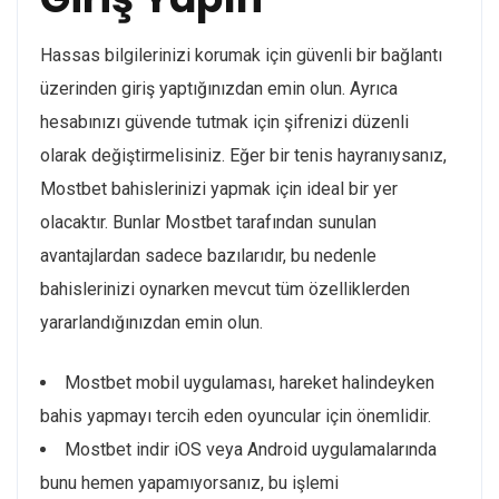
Hassas bilgilerinizi korumak için güvenli bir bağlantı
üzerinden giriş yaptığınızdan emin olun. Ayrıca
hesabınızı güvende tutmak için şifrenizi düzenli
olarak değiştirmelisiniz. Eğer bir tenis hayranıysanız,
Mostbet bahislerinizi yapmak için ideal bir yer
olacaktır. Bunlar Mostbet tarafından sunulan
avantajlardan sadece bazılarıdır, bu nedenle
bahislerinizi oynarken mevcut tüm özelliklerden
yararlandığınızdan emin olun.
Mostbet mobil uygulaması, hareket halindeyken
bahis yapmayı tercih eden oyuncular için önemlidir.
Mostbet indir iOS veya Android uygulamalarında
bunu hemen yapamıyorsanız, bu işlemi