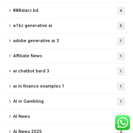
888starz bd
4
a16z generative ai
5
adobe generative ai 3
1
Affiliate News
1
ai chatbot bard 3
1
ai in finance examples 1
1
AI in Gambling
1
AI News
1
Ai News 2025
2