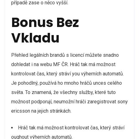
případě zase o něco vyšší.
Bonus Bez
Vkladu
Přehled legálních brandů s licencí můžete snadno
dohledat i na webu MF ČR. Hráč tak má možnost
kontrolovat čas, který stráví you výherních automatů.
Je pohodlný, používá ho mnoho hráčů unces celého
světa. To znamená, že všechny služby, které tuto
možnost podporují, neumožní hráči zaregistrovat sony
ericsson na jejich stránkách.
Hráč tak má možnost kontrolovat čas, který stráví
oughout výherních automatů.