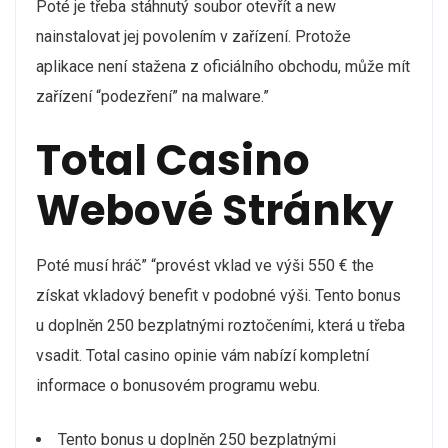
Poté je třeba stáhnutý soubor otevřít a new
nainstalovat jej povolením v zařízení. Protože
aplikace není stažena z oficiálního obchodu, může mít
zařízení “podezření” na malware.”
Total Casino
Webové Stránky
Poté musí hráč” “provést vklad ve výši 550 € the
získat vkladový benefit v podobné výši. Tento bonus
u doplněn 250 bezplatnými roztočeními, která u třeba
vsadit. Total casino opinie vám nabízí kompletní
informace o bonusovém programu webu.
Tento bonus u doplněn 250 bezplatnými