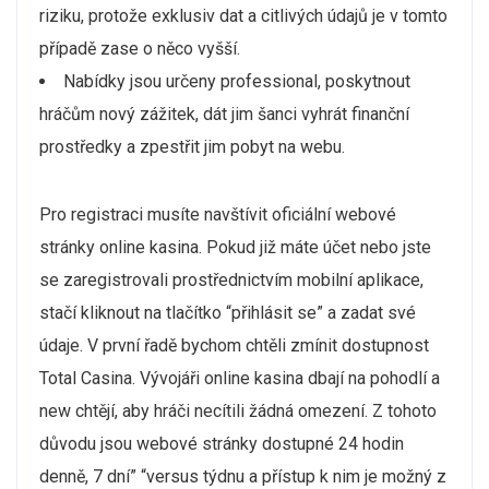
riziku, protože exklusiv dat a citlivých údajů je v tomto
případě zase o něco vyšší.
Nabídky jsou určeny professional, poskytnout
hráčům nový zážitek, dát jim šanci vyhrát finanční
prostředky a zpestřit jim pobyt na webu.
Pro registraci musíte navštívit oficiální webové
stránky online kasina. Pokud již máte účet nebo jste
se zaregistrovali prostřednictvím mobilní aplikace,
stačí kliknout na tlačítko “přihlásit se” a zadat své
údaje. V první řadě bychom chtěli zmínit dostupnost
Total Casina. Vývojáři online kasina dbají na pohodlí a
new chtějí, aby hráči necítili žádná omezení. Z tohoto
důvodu jsou webové stránky dostupné 24 hodin
denně, 7 dní” “versus týdnu a přístup k nim je možný z