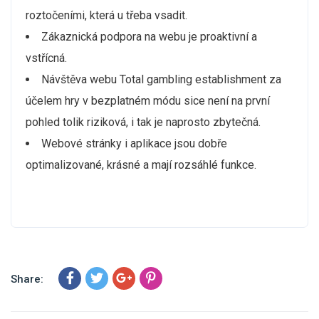
roztočeními, která u třeba vsadit.
Zákaznická podpora na webu je proaktivní a
vstřícná.
Návštěva webu Total gambling establishment za
účelem hry v bezplatném módu sice není na první
pohled tolik riziková, i tak je naprosto zbytečná.
Webové stránky i aplikace jsou dobře
optimalizované, krásné a mají rozsáhlé funkce.
Share: