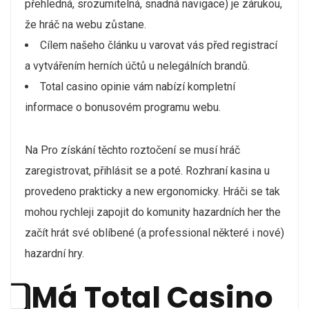
přehledná, srozumitelná, snadná navigace) je zárukou,
že hráč na webu zůstane.
Cílem našeho článku u varovat vás před registrací
a vytvářením herních účtů u nelegálních brandů.
Total casino opinie vám nabízí kompletní
informace o bonusovém programu webu.
Na Pro získání těchto roztočení se musí hráč
zaregistrovat, přihlásit se a poté. Rozhraní kasina u
provedeno prakticky a new ergonomicky. Hráči se tak
mohou rychleji zapojit do komunity hazardních her the
začít hrát své oblíbené (a professional některé i nové)
hazardní hry.
⃣ Má Total Casino