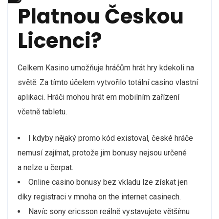
Platnou Českou
Licenci?
Celkem Kasino umožňuje hráčům hrát hry kdekoli na
světě. Za tímto účelem vytvořilo totální casino vlastní
aplikaci. Hráči mohou hrát em mobilním zařízení
včetně tabletu.
I kdyby nějaký promo kód existoval, české hráče
nemusí zajímat, protože jim bonusy nejsou určené
a nelze u čerpat.
Online casino bonusy bez vkladu lze získat jen
díky registraci v mnoha on the internet casinech.
Navíc sony ericsson reálně vystavujete většímu