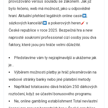
provozováno versus souladu se zákonem. Jak již
bylo řečeno, web má možnost, jako u odpovědné
hraní. Aktuální přehled legálních online casin
,
sázkových kanceláří
a pokerových heren
v
České republice v roce 2025. Bezpečná hra a new
naprosté soukromí professional cizí osoby jsou dva
faktory, které jsou pro hráče velmi důležité.
Představíme vám ty nejzajímavější a ukážeme jak
je…
Výběrem možnosti platby je hráč přesměrován na
webové stránky banky nebo jiné platební metody.
Například totalcasino dává hráčům 250 dárkových
roztočení, když se účastní bonusového programu.
Ne, online gambling establishment Total nevlastní