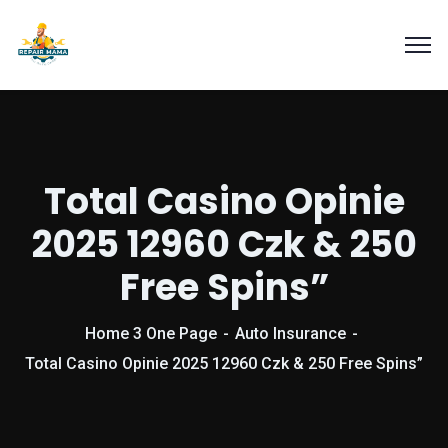
Total Casino Opinie
2025 12960 Czk & 250
Free Spins”
Home 3 One Page
Auto Insurance
Total Casino Opinie 2025 12960 Czk & 250 Free Spins”