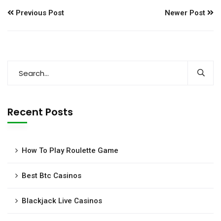
Previous Post
Newer Post
Recent Posts
How To Play Roulette Game
Best Btc Casinos
Blackjack Live Casinos