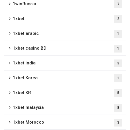
1winRussia
7
1xbet
2
1xbet arabic
1
1xbet casino BD
1
1xbet india
3
1xbet Korea
1
1xbet KR
5
1xbet malaysia
8
1xbet Morocco
3