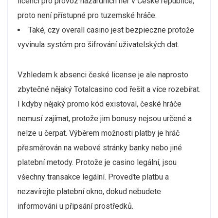
licenci pro provoz hazardních her v České republice,
proto není přístupné pro tuzemské hráče.
Také, czy overall casino jest bezpieczne protože
vyvinula systém pro šifrování uživatelských dat.
Vzhledem k absenci české license je ale naprosto
zbytečné nějaký Totalcasino cod řešit a více rozebírat.
I kdyby nějaký promo kód existoval, české hráče
nemusí zajímat, protože jim bonusy nejsou určené a
nelze u čerpat. Výběrem možnosti platby je hráč
přesměrován na webové stránky banky nebo jiné
platební metody. Protože je casino legální, jsou
všechny transakce legální. Proveďte platbu a
nezavírejte platební okno, dokud nebudete
informováni u připsání prostředků.