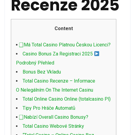
Recenze 2025
Content
⃣ Má Total Casino Platnou Českou Licenci?
Casino Bonus Za Registraci 2025
Podrobný Přehled
Bonus Bez Vkladu
Total Casino Recenze – Informace
O Nelegálním On The Internet Casinu
Total Online Casino Online (totalcasino Pl)
Tipy Pro Hráče Automatů
⃣ Nabízí Overall Casino Bonusy?
Total Casino Webové Stránky