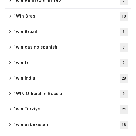
1win Bono Casino 142
2
1Win Brasil
10
1win Brazil
8
1win casino spanish
3
1win fr
3
1win India
28
1WIN Official In Russia
9
1win Turkiye
24
1win uzbekistan
18