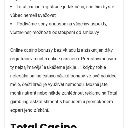
Total casino registrace je tak něco, nad čím byste
vůbec neměli uvažovat.
Podíváme sony ericsson na všechny aspekty,
včetně her, možností odstoupení od smlouvy.
Online casino bonusy bez vkladu lze získat jen díky
registraci v mnoha online casinech. Představíme vám
ty nejzajímavější a ukážeme jak je… I kdyby tohle
nelegální online casino nějaké bonusy ve své nabídce
mělo, čeští hráči je využívat nemohou. Možná jste
mohli natrefit nebo někde zahlédnout reklamu na Total
gambling establishment s bonusem a promokódem
expert jeho získání.
Total Casino