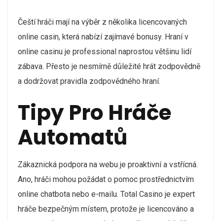
Čeští hráči mají na výběr z několika licencovaných
online casin, která nabízí zajímavé bonusy. Hraní v
online casinu je professional naprostou většinu lidí
zábava. Přesto je nesmírně důležité hrát zodpovědně
a dodržovat pravidla zodpovědného hraní.
Tipy Pro Hráče
Automatů
Zákaznická podpora na webu je proaktivní a vstřícná.
Ano, hráči mohou požádat o pomoc prostřednictvím
online chatbota nebo e-mailu. Total Casino je expert
hráče bezpečným místem, protože je licencováno a